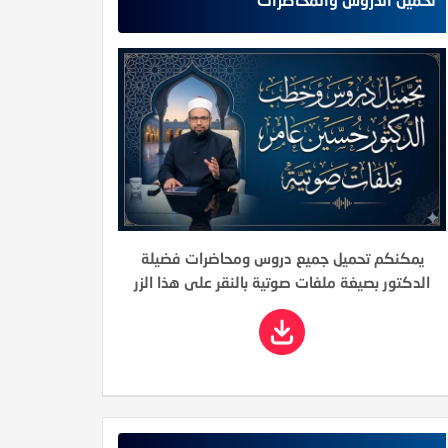
يمكنكم تحميل جميع دروس ومحاضرات فضيلة
الدكتور بصيغة ملفات صوتية بالنقر على هذا الزر