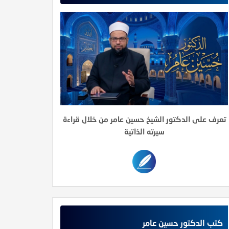
تعرف على الدكتور الشيخ حسين عامر من خلال قراءة
سيرته الذاتية
كتب الدكتور حسين عامر