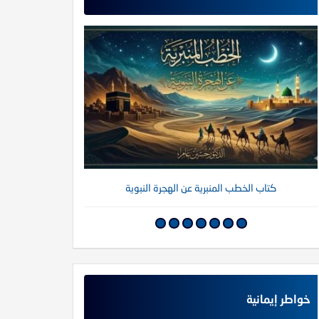
كتاب الخطب المنبرية عن الهجرة النبوية
كتاب خواطر إي
خواطر إيمانية