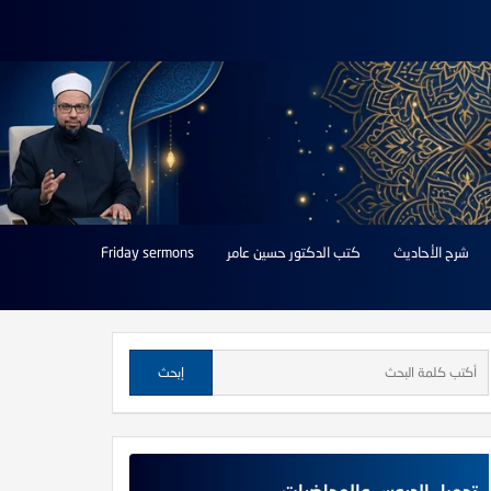
شرح الأحاديث
كتب الدكتور حسين عامر
Friday sermons
تحميل الدروس والمحاضرات