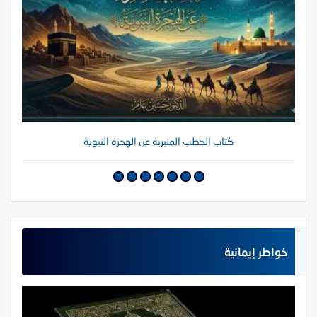
كتاب الخطب المنبرية عن الهجرة النبوية
خواطر إيمانية