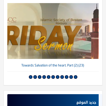
(23) Towards Salvation of the heart. Part (2)
جديد الموقع