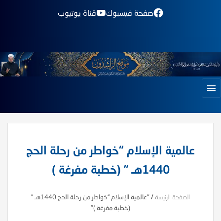
صفحة فيسبوك
قناة يوتيوب
عالمية الإسلام “خواطر من رحلة الحج
1440هـ ” (خطبة مفرغة )
الصفحة الرئيسة
/
"عالمية الإسلام “خواطر من رحلة الحج 1440هـ ”
(خطبة مفرغة )"