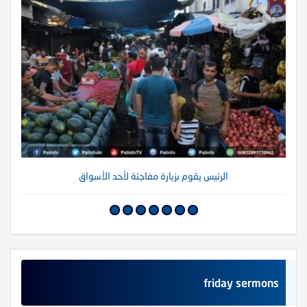
الرئيس يقوم بزيارة مفاجئة لأحد الأسواق
friday sermons