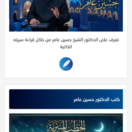
تعرف على الدكتور الشيخ حسين عامر من خلال قراءة سيرته
الذاتية
كتب الدكتور حسين عامر