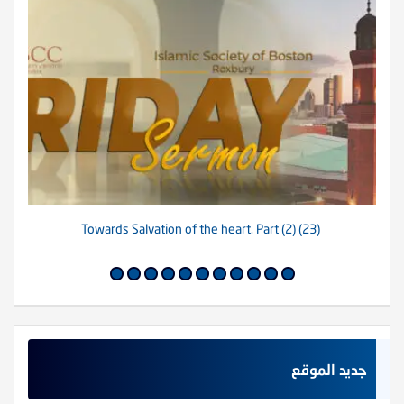
(23) Towards Salvation of the heart. Part (2)
جديد الموقع