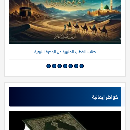
كتاب الخطب المنبرية عن الهجرة النبوية
خواطر إيمانية