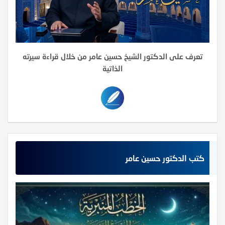
تعرف على الدكتور الشيخ حسين عامر من خلال قراءة سيرته
الذاتية
كتب الدكتور حسين عامر