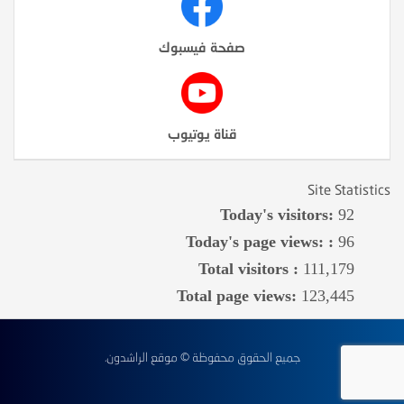
صفحة فيسبوك
قناة يوتيوب
Site Statistics
Today's visitors:
92
Today's page views: :
96
Total visitors :
111,179
Total page views:
123,445
جميع الحقوق محفوظة © موقع الراشدون.