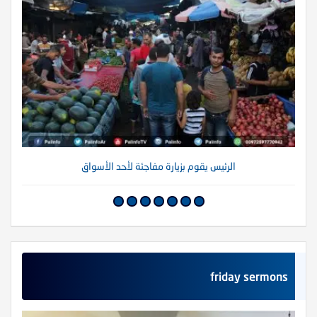
الرئيس يقوم بزيارة مفاجئة لأحد الأسواق
friday sermons