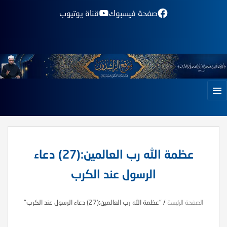
صفحة فيسبوك
قناة يوتيوب
عظمة الله رب العالمين:(27) دعاء
الرسول عند الكرب
الصفحة الرئيسة
/
"عظمة الله رب العالمين:(27) دعاء الرسول عند الكرب"