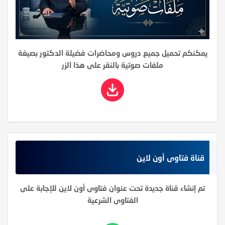
يمكنكم تحميل جميع دروس ومحاضرات فضيلة الدكتور بصيغة
ملفات صوتية بالنقر على هذا الزر
قناة فتاوى أون لاين
تم إنشاء قناة جديدة تحت عنوان فتاوى أون لاين للإجابة على
الفتاوى الشرعية