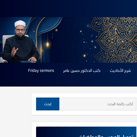
شرح الأحاديث
كتب الدكتور حسين عامر
Friday sermons
تحميل الدروس والمحاضرات