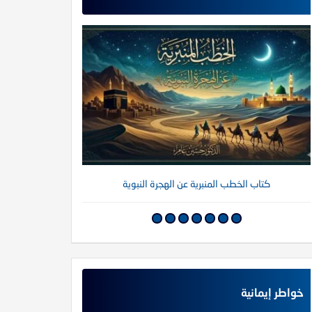
كتاب الخطب المنبرية عن الهجرة النبوية
كتاب خواطر إي
خواطر إيمانية