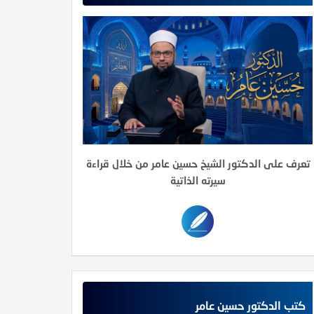
تعرف على الدكتور الشيخ حسين عامر من خلال قراءة
سيرته الذاتية
كتب الدكتور حسين عامر