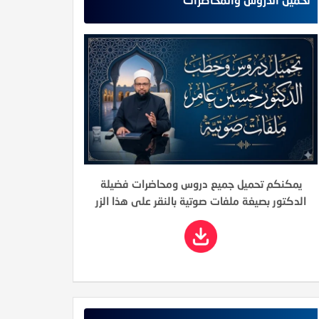
يمكنكم تحميل جميع دروس ومحاضرات فضيلة
الدكتور بصيغة ملفات صوتية بالنقر على هذا الزر