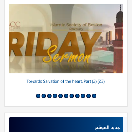
(23) Towards Salvation of the heart. Part (2)
جديد الموقع