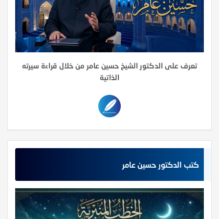
تعرف على الدكتور الشيخ حسين عامر من خلال قراءة سيرته
الذاتية
كتب الدكتور حسين عامر