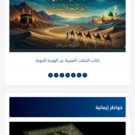
كتاب الخطب المنبرية عن الهجرة النبوية
خواطر إيمانية