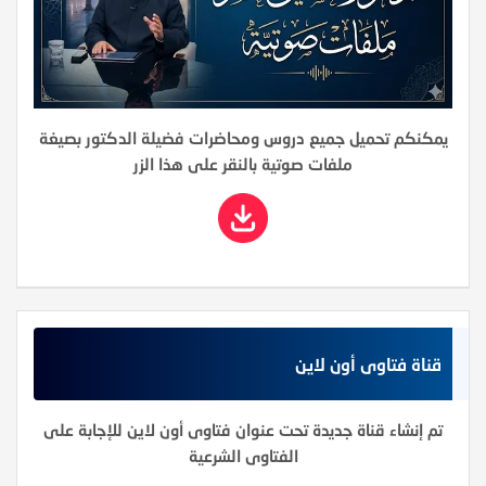
يمكنكم تحميل جميع دروس ومحاضرات فضيلة الدكتور بصيغة
ملفات صوتية بالنقر على هذا الزر
قناة فتاوى أون لاين
تم إنشاء قناة جديدة تحت عنوان فتاوى أون لاين للإجابة على
الفتاوى الشرعية