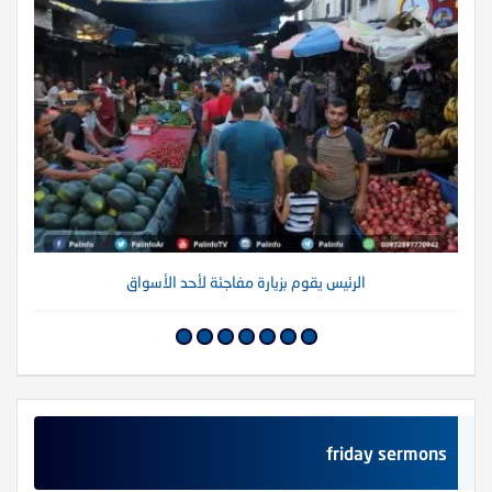
الرئيس يقوم بزيارة مفاجئة لأحد الأسواق
friday sermons