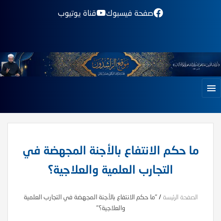
صفحة فيسبوك
قناة يوتيوب
ما حكم الانتفاع بالأجنة المجهضة في
التجارب العلمية والعلاجية؟
الصفحة الرئيسة
/
"ما حكم الانتفاع بالأجنة المجهضة في التجارب العلمية
والعلاجية؟"