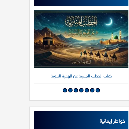
كتاب الخطب المنبرية عن الهجرة النبوية
كتاب خواطر إي
خواطر إيمانية