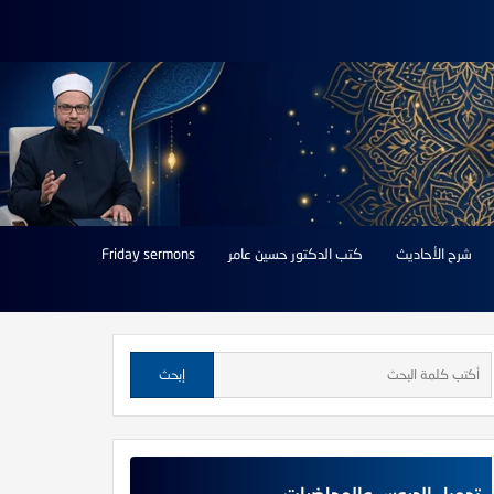
شرح الأحاديث
كتب الدكتور حسين عامر
Friday sermons
تحميل الدروس والمحاضرات