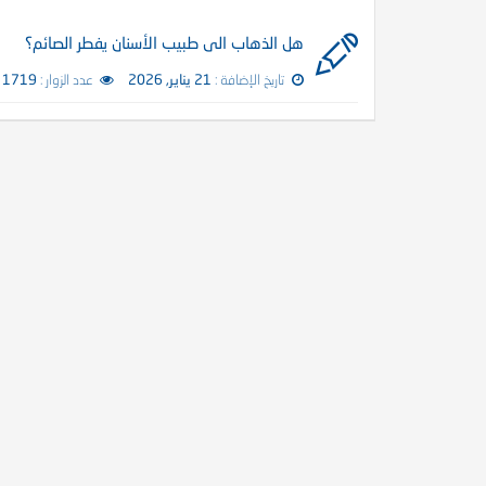
هل الذهاب الى طبيب الأسنان يفطر الصائم؟
تاريخ الإضافة :
21 يناير, 2026
عدد الزوار :
1719 زائر