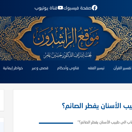
صفحة فيسبوك
قناة يوتيوب
تفسير القرآن
تيسير الفقه
فتاوى وأحكام
قصص وعبر
خواطر إيمانية
ب الأسنان يفطر الصائم؟
ب الى طبيب الأسنان يفطر الصائم؟"