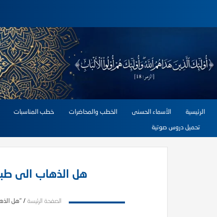
الرئيسية
الأسماء الحسنى
الخطب والمحاضرات
خطب المناسبات
تحميل دروس صوتية
هل الذهاب الى طبي
الصفحة الرئيسة
/
"هل الذها