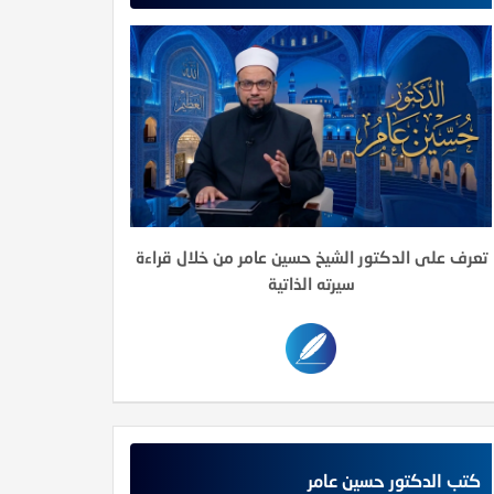
تعرف على الدكتور الشيخ حسين عامر من خلال قراءة
سيرته الذاتية
كتب الدكتور حسين عامر