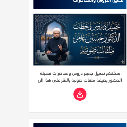
يمكنكم تحميل جميع دروس ومحاضرات فضيلة
الدكتور بصيغة ملفات صوتية بالنقر على هذا الزر