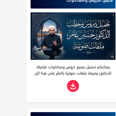
يمكنكم تحميل جميع دروس ومحاضرات فضيلة
الدكتور بصيغة ملفات صوتية بالنقر على هذا الزر