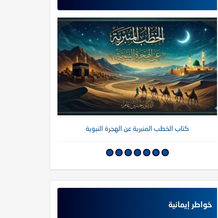
كتاب الخطب المنبرية عن الهجرة النبوية
كتاب خواطر إي
خواطر إيمانية