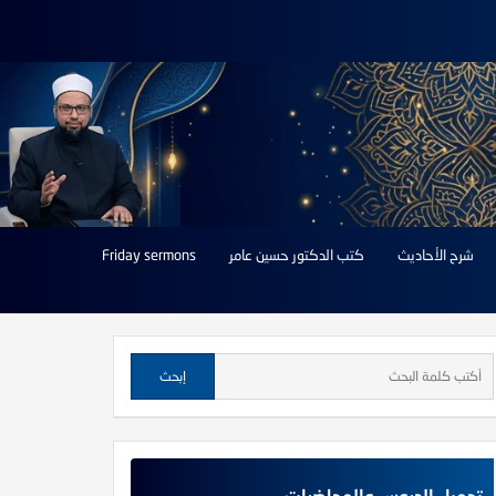
شرح الأحاديث
كتب الدكتور حسين عامر
Friday sermons
تحميل الدروس والمحاضرات