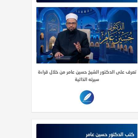
تعرف على الدكتور الشيخ حسين عامر من خلال قراءة
سيرته الذاتية
كتب الدكتور حسين عامر