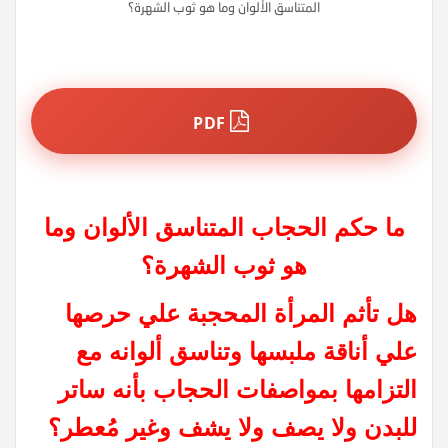
المتناسق الألوان وما هو ثوب الشهرة؟
PDF
ما حكم الحجاب المتناسق الألوان وما
هو ثوب الشهرة؟
هل تأثم المرأة المحجبة علي حرصها
علي أناقة ملبسها وتناسق ألوانه مع
التزامها بمواصفات الحجاب بأنه ساتر
للبدن ولا يصف ولا يشف وغير مُعطر؟