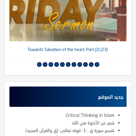
(23) Towards Salvation of the heart. Part (2)
جديد الموقع
Critical Thinking in Islam
شعر عن الأخوة في الله
تفسير سورة ق : 1- قوله تعالى: (ق والقرآن المجيد)