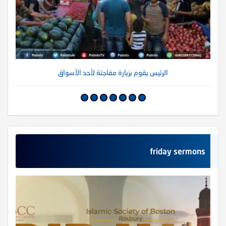
الرئيس يقوم بزيارة مفاجئة لأحد الأسواق
friday sermons