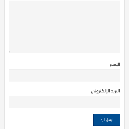
الإسم
البريد الإلكتروني