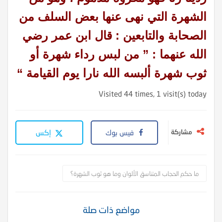
الشهرة التي نهى عنها بعض السلف من
الصحابة والتابعين : قال ابن عمر رضي
الله عنهما : ” من لبس رداء شهرة أو
ثوب شهرة ألبسه الله نارا يوم القيامة “
Visited 44 times, 1 visit(s) today
مشاركة
فيس بوك
إكس
ما حكم الحجاب المتناسق الألوان وما هو ثوب الشهرة؟
مواضع ذات صلة