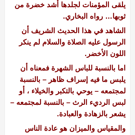
يلقى المؤمنات لجلدها أشد خضرة من
ثوبها… رواه البخاري.
الشاهد في هذا الحديث الشريف أن
الرسول عليه الصلاة والسلام لم ينكر
اللون الأخضر.
اما بالنسبة للباس الشهرة فمعناه أن
يلبس ما فيه إسراف ظاهر – بالنسبة
لمجتمعه – يوحي بالتكبر والخيلاء ، أو
لبس الرديء الرث – بالنسبة لمجتمعه –
يشعر بالزهادة والعبادة.
والمقياس والميزان هو عادة الناس