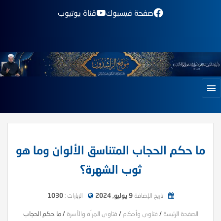
صفحة فيسبوك
قناة يوتيوب
ما حكم الحجاب المتناسق الألوان وما هو
ثوب الشهرة؟
تاريخ الإضافة
9 يوليو, 2024
الزيارات :
1030
الصفحة الرئيسة
/
فتاوى وأحكام
/
فتاوى المرأة والأسرة
/
ما حكم الحجاب