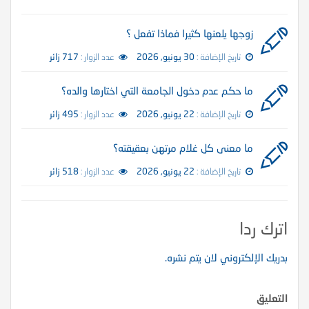
زوجها يلعنها كثيرا فماذا تفعل ؟
تاريخ الإضافة :
30 يونيو, 2026
عدد الزوار :
717 زائر
ما حكم عدم دخول الجامعة التي اختارها والده؟
تاريخ الإضافة :
22 يونيو, 2026
عدد الزوار :
495 زائر
ما معنى كل غلام مرتهن بعقيقته؟
تاريخ الإضافة :
22 يونيو, 2026
عدد الزوار :
518 زائر
اترك ردا
بدريك الإلكتروني لان يتم نشره.
التعليق