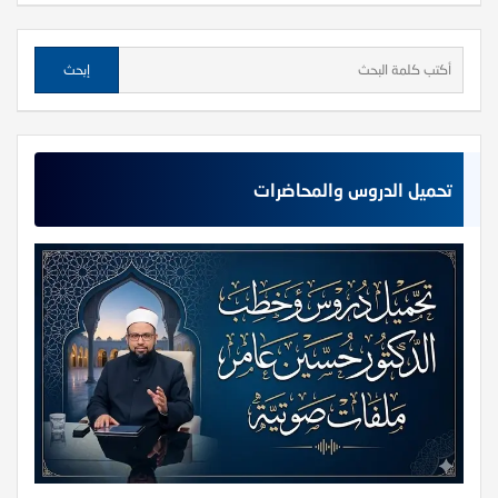
تحميل الدروس والمحاضرات