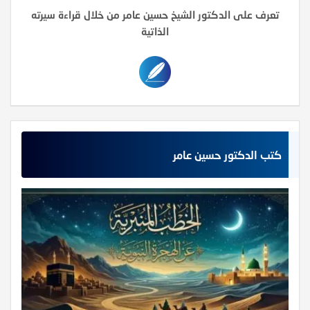
تعرف على الدكتور الشيخ حسين عامر من خلال قراءة سيرته
الذاتية
كتب الدكتور حسين عامر