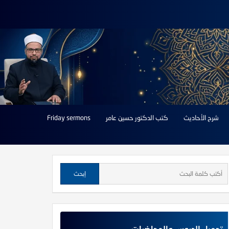
شرح الأحاديث
كتب الدكتور حسين عامر
Friday sermons
تحميل الدروس والمحاضرات