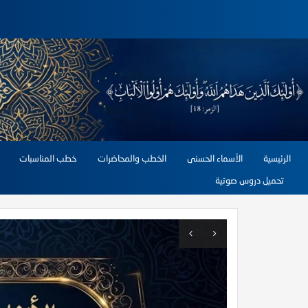
الرئيسية
الأسماء الحسنى
الخطب والمحاضرات
خطب المناسبات
تحميل دروس صوتية
التفاصيل