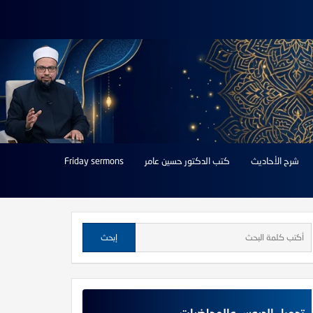
شرح الأحاديث
كتب الدكتور حسين عامر
Friday sermons
تحميل الدروس والمحاضرات