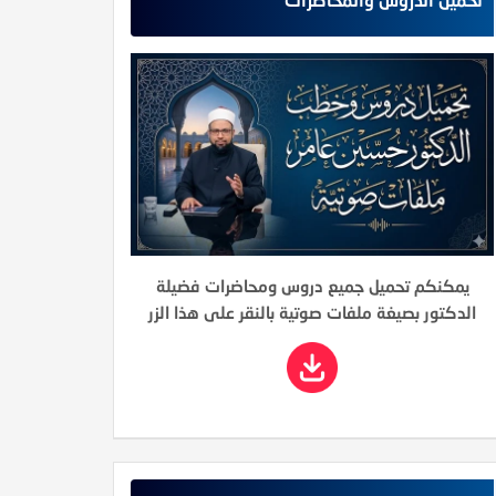
يمكنكم تحميل جميع دروس ومحاضرات فضيلة
الدكتور بصيغة ملفات صوتية بالنقر على هذا الزر