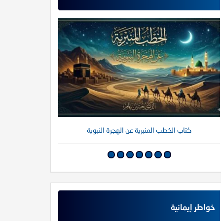
كتاب الخطب المنبرية عن الهجرة النبوية
كتاب خواطر إي
خواطر إيمانية