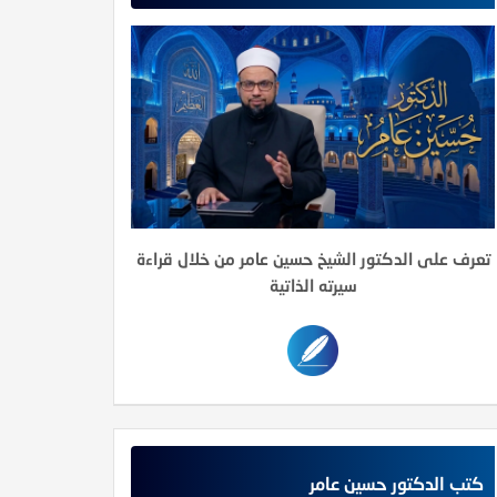
تعرف على الدكتور الشيخ حسين عامر من خلال قراءة
سيرته الذاتية
كتب الدكتور حسين عامر