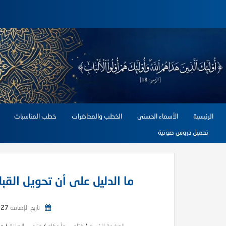
الرئيسية
الأسماء الحسنى
الخطب والمحاضرات
خطب المناسبات
تحميل دروس صوتية
ما الدليل على أن تحويل الق
تاريخ الإضافة
27 يناير, 2026