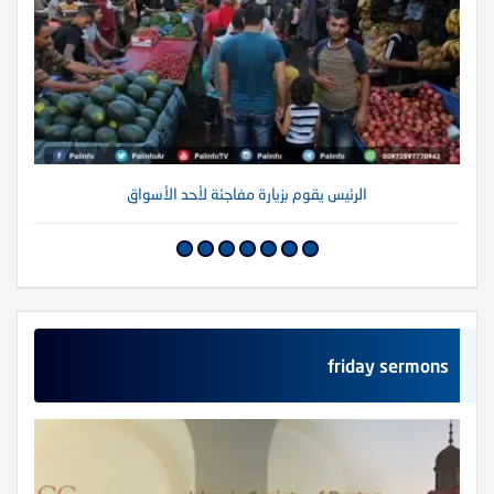
الرئيس يقوم بزيارة مفاجئة لأحد الأسواق
friday sermons