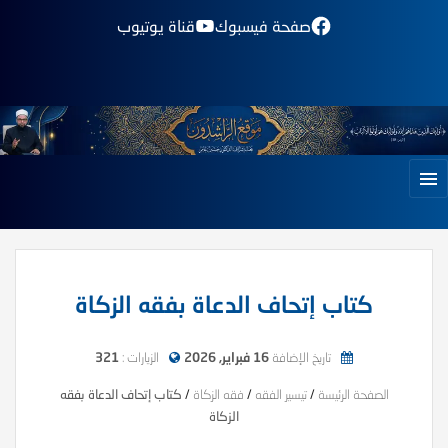
صفحة فيسبوك
قناة يوتيوب
كتاب إتحاف الدعاة بفقه الزكاة
تاريخ الإضافة
16 فبراير, 2026
الزيارات :
321
الصفحة الرئيسة
/
تيسير الفقه
/
فقه الزكاة
/
كتاب إتحاف الدعاة بفقه
الزكاة