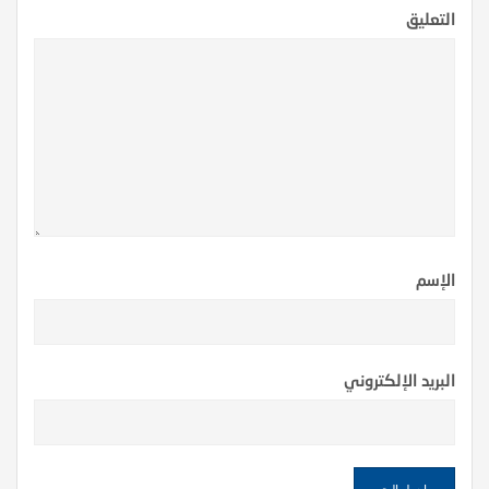
التعليق
الإسم
البريد الإلكتروني