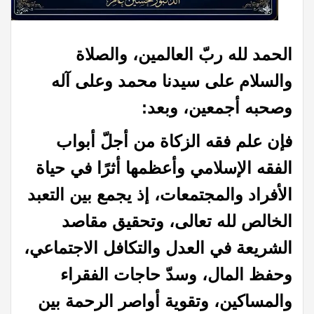
الحمد لله ربّ العالمين، والصلاة
والسلام على سيدنا محمد وعلى آله
وصحبه أجمعين، وبعد:
فإن علم فقه الزكاة من أجلّ أبواب
الفقه الإسلامي وأعظمها أثرًا في حياة
الأفراد والمجتمعات، إذ يجمع بين التعبد
الخالص لله تعالى، وتحقيق مقاصد
الشريعة في العدل والتكافل الاجتماعي،
وحفظ المال، وسدّ حاجات الفقراء
والمساكين، وتقوية أواصر الرحمة بين