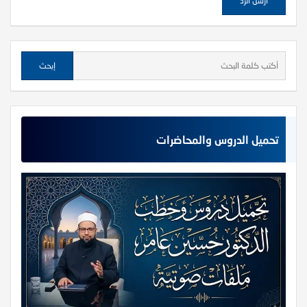
تحميل الدروس والمحاضرات