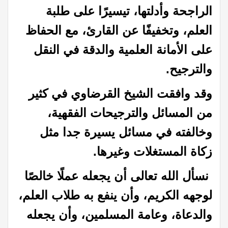
الراجحة وأدلتها، تيسيرًا على طلبة
العلم، وتخفيفًا عن القارئ، مع الحفاظ
على الأمانة العلمية والدقة في النقل
والترجيح.
وقد وافقت الشيخ القرضاوي في كثير
من المسائل والترجيحات الفقهية،
وخالفته في مسائل يسيرة جدا مثل
زكاة المستغلات وغيرها.
نسأل الله تعالى أن يجعله عملًا خالصًا
لوجهه الكريم، وأن ينفع به طلاب العلم،
والدعاة، وعامة المسلمين، وأن يجعله