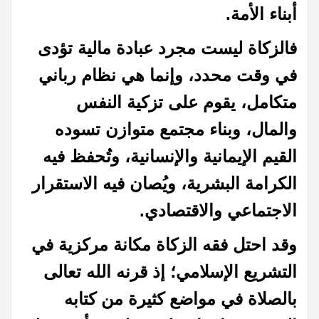
أبناء الأمة.
فالزكاة ليست مجرد عبادة مالية تؤدى
في وقت محدد، وإنما هي نظام رباني
متكامل، يقوم على تزكية النفس
والمال، وبناء مجتمع متوازن تسوده
القيم الإيمانية والإنسانية، وتُحفظ فيه
الكرامة البشرية، ويُصان فيه الاستقرار
الاجتماعي والاقتصادي.
وقد احتل فقه الزكاة مكانة مركزية في
التشريع الإسلامي؛ إذ قرنه الله تعالى
بالصلاة في مواضع كثيرة من كتابه