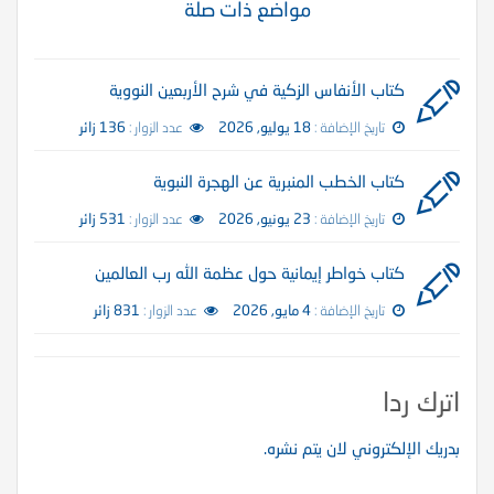
مواضع ذات صلة
كتاب الأنفاس الزكية في شرح الأربعين النووية
تاريخ الإضافة :
18 يوليو, 2026
عدد الزوار :
136 زائر
كتاب الخطب المنبرية عن الهجرة النبوية
تاريخ الإضافة :
23 يونيو, 2026
عدد الزوار :
531 زائر
كتاب خواطر إيمانية حول عظمة الله رب العالمين
تاريخ الإضافة :
4 مايو, 2026
عدد الزوار :
831 زائر
اترك ردا
بدريك الإلكتروني لان يتم نشره.