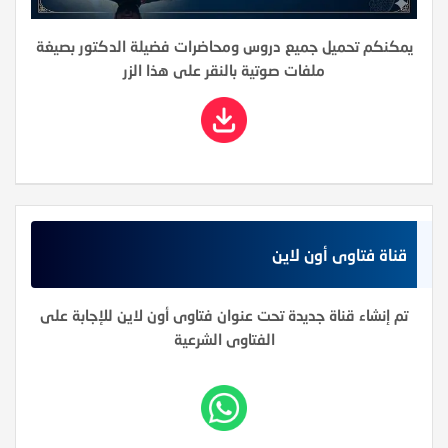
يمكنكم تحميل جميع دروس ومحاضرات فضيلة الدكتور بصيغة
ملفات صوتية بالنقر على هذا الزر
قناة فتاوى أون لاين
تم إنشاء قناة جديدة تحت عنوان فتاوى أون لاين للإجابة على
الفتاوى الشرعية