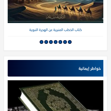
كتاب الخطب المنبرية عن الهجرة النبوية
خواطر إيمانية