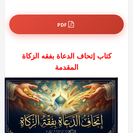
PDF
كتاب إتحاف الدعاة بفقه الزكاة
المقدمة