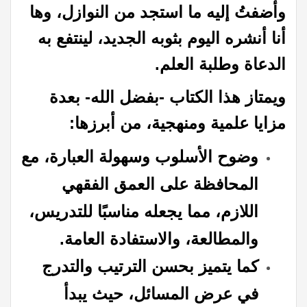
وأضفتُ إليه ما استجد من النوازل، وها
أنا أنشره اليوم بثوبه الجديد، لينتفع به
الدعاة وطلبة العلم.
ويمتاز هذا الكتاب -بفضل الله- بعدة
مزايا علمية ومنهجية، من أبرزها:
وضوح الأسلوب وسهولة العبارة، مع
المحافظة على العمق الفقهي
اللازم، مما يجعله مناسبًا للتدريس،
والمطالعة، والاستفادة العامة.
كما يتميز بحسن الترتيب والتدرج
في عرض المسائل، حيث يبدأ