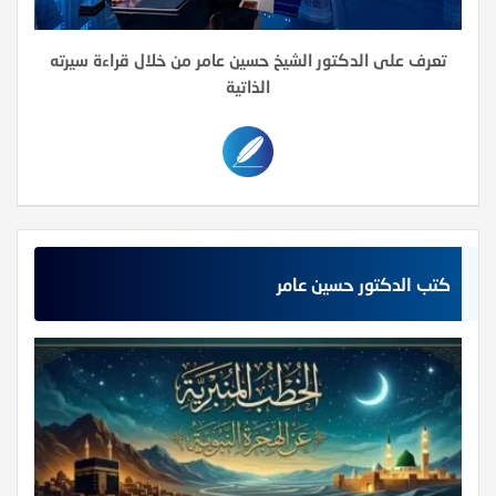
تعرف على الدكتور الشيخ حسين عامر من خلال قراءة سيرته
الذاتية
كتب الدكتور حسين عامر