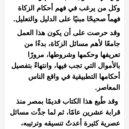
وكل من يرغب في فهم أحكام الزكاة
فهماً صحيحًا مبنيًا على الدليل والتعليل.
وقد حرصت على أن يكون هذا العمل
جامعًا لأهم مسائل الزكاة، بدءًا من
تعريفها وحكمها وشروطها، مرورًا
بالأموال التي تجب فيها، وانتهاءً بتفصيل
أحكامها التطبيقية في واقع الناس
المعاصر.
وقد طُبع هذا الكتاب قديمًا بمصر منذ
قرابة عشرين عامًا، ثم لما جدَّت مسائل
عصرية كثيرة أعدتُ تنسيقه وترتيبه،