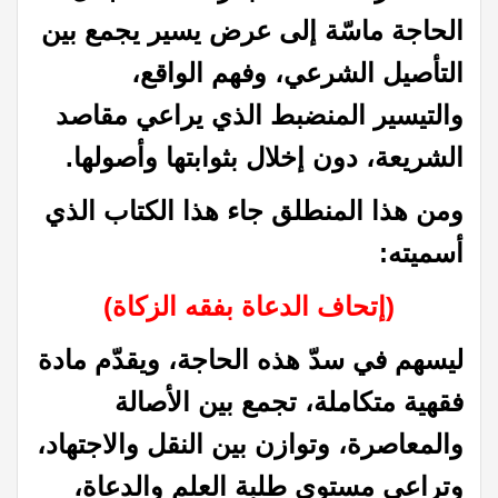
الحاجة ماسّة إلى عرض يسير يجمع بين
التأصيل الشرعي، وفهم الواقع،
والتيسير المنضبط الذي يراعي مقاصد
الشريعة، دون إخلال بثوابتها وأصولها.
ومن هذا المنطلق جاء هذا الكتاب الذي
أسميته:
(إتحاف الدعاة بفقه الزكاة)
ليسهم في سدّ هذه الحاجة، ويقدّم مادة
فقهية متكاملة، تجمع بين الأصالة
والمعاصرة، وتوازن بين النقل والاجتهاد،
وتراعي مستوى طلبة العلم والدعاة،