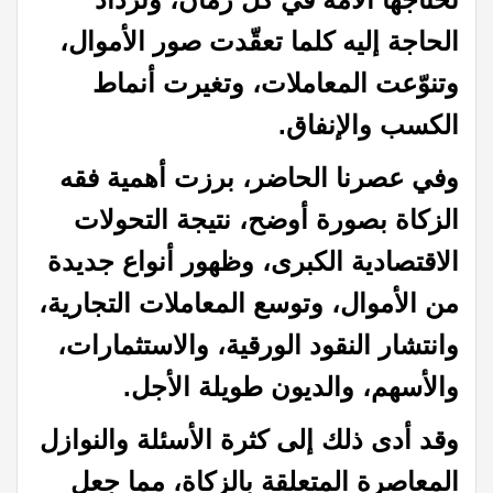
الحاجة إليه كلما تعقّدت صور الأموال،
وتنوّعت المعاملات، وتغيرت أنماط
الكسب والإنفاق.
وفي عصرنا الحاضر، برزت أهمية فقه
الزكاة بصورة أوضح، نتيجة التحولات
الاقتصادية الكبرى، وظهور أنواع جديدة
من الأموال، وتوسع المعاملات التجارية،
وانتشار النقود الورقية، والاستثمارات،
والأسهم، والديون طويلة الأجل.
وقد أدى ذلك إلى كثرة الأسئلة والنوازل
المعاصرة المتعلقة بالزكاة، مما جعل