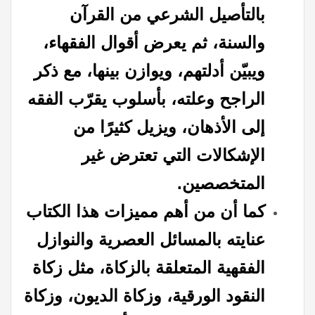
بالتأصيل الشرعي من القرآن
والسنة، ثم يعرض أقوال الفقهاء،
ويبيّن أدلتهم، ويوازن بينها، مع ذكر
الراجح وعلته، بأسلوب يقرّب الفقه
إلى الأذهان، ويزيل كثيرًا من
الإشكالات التي تعترض غير
المتخصصين.
كما أن من أهم مميزات هذا الكتاب
عنايته بالمسائل العصرية والنوازل
الفقهية المتعلقة بالزكاة، مثل زكاة
النقود الورقية، وزكاة الديون، وزكاة