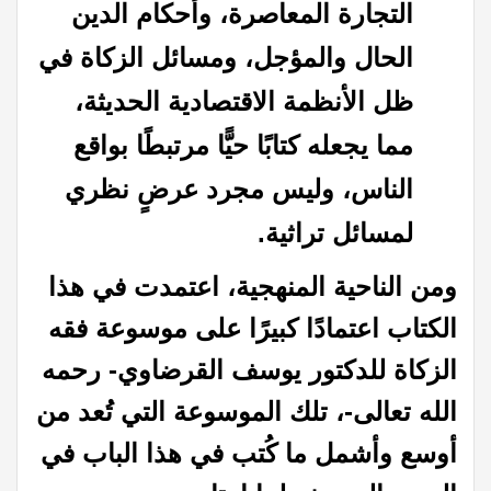
التجارة المعاصرة، وأحكام الدين
الحال والمؤجل، ومسائل الزكاة في
ظل الأنظمة الاقتصادية الحديثة،
مما يجعله كتابًا حيًّا مرتبطًا بواقع
الناس، وليس مجرد عرضٍ نظري
لمسائل تراثية.
ومن الناحية المنهجية، اعتمدت في هذا
الكتاب اعتمادًا كبيرًا على موسوعة فقه
الزكاة للدكتور يوسف القرضاوي- رحمه
الله تعالى-، تلك الموسوعة التي تُعد من
أوسع وأشمل ما كُتب في هذا الباب في