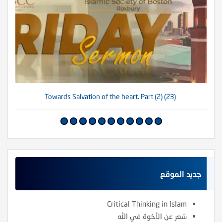
(23) Towards Salvation of the heart. Part (2)
جديد الموقع
Critical Thinking in Islam
شعر عن الأخوة في الله