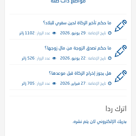
مواضع ذات صلة
ما حكم تأخير الزكاة لحين سفري للبلاد؟
تاريخ الإضافة :
29 يونيو, 2026
عدد الزوار :
1102 زائر
ما حكم تصدق الزوجة من مال زوجها؟
تاريخ الإضافة :
22 يونيو, 2026
عدد الزوار :
526 زائر
هل يجوز إخراج الزكاة قبل موعدها؟
تاريخ الإضافة :
27 فبراير, 2026
عدد الزوار :
705 زائر
اترك ردا
بدريك الإلكتروني لان يتم نشره.