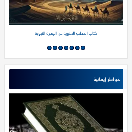
كتاب الخطب المنبرية عن الهجرة النبوية
خواطر إيمانية