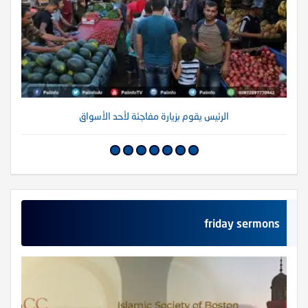
الرئيس يقوم بزيارة مفاجئة لأحد الأسواق
friday sermons