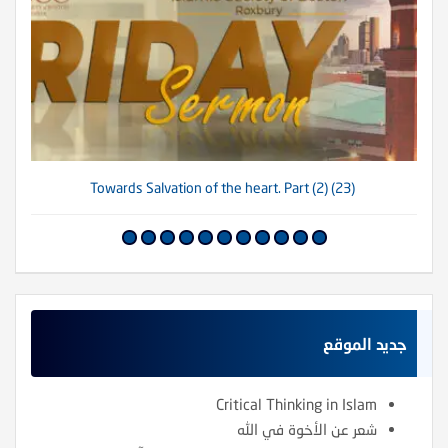
(23) Towards Salvation of the heart. Part (2)
جديد الموقع
Critical Thinking in Islam
شعر عن الأخوة في الله