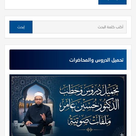
تحميل الدروس والمحاضرات