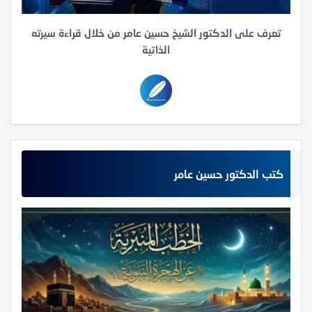
تعرف على الدكتور الشيخ حسين عامر من خلال قراءة سيرته
الذاتية
كتب الدكتور حسين عامر