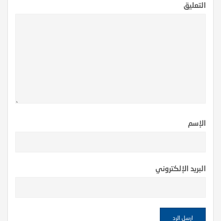
التعليق
الإسم
البريد الإلكتروني