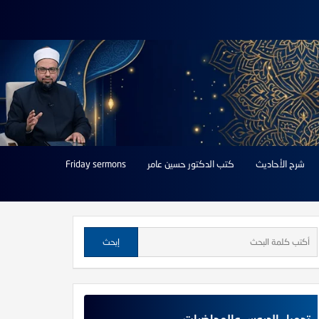
شرح الأحاديث
كتب الدكتور حسين عامر
Friday sermons
تحميل الدروس والمحاضرات