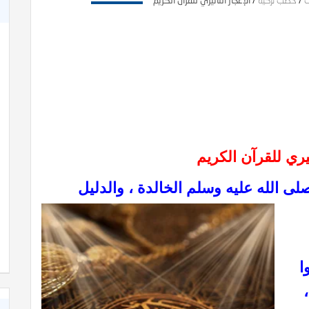
ت
/
خطب تزكية
/
الإعجاز التأثيري للقرآن الكريم
ثيري للقرآن الكريم
ى الله عليه وسلم الخالدة ، والدليل
ا