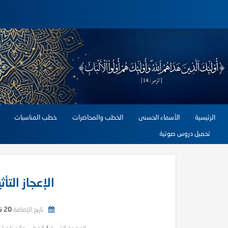
الرئيسية
الأسماء الحسنى
الخطب والمحاضرات
خطب المناسبات
تحميل دروس صوتية
الإعجاز التأ
تاريخ الإضافة
20 نوفمبر, 2024