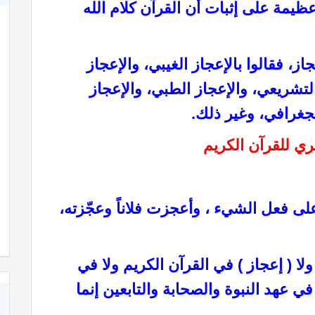
 عظيمة على إثبات أن القرآن كلام الله
ز، فقالوا بالإعجاز الغيبي، والإعجاز
التشريعي، والإعجاز الطبي، والإعجاز
لجغرافي، وغير ذلك.
ري للقرآن الكريم
لى فعل الشيء ، وأعجزت فلاناً وعجّزته،
 ( إعجاز ) في القرآن الكريم ولا في
ي عهد النبوة والصحابة والتابعين إنما