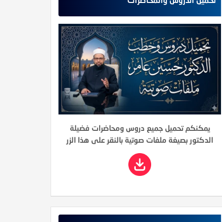
يمكنكم تحميل جميع دروس ومحاضرات فضيلة
الدكتور بصيغة ملفات صوتية بالنقر على هذا الزر