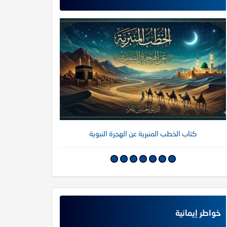
كتاب الخطب المنبرية عن الهجرة النبوية
كتاب خواطر إي
خواطر إيمانية