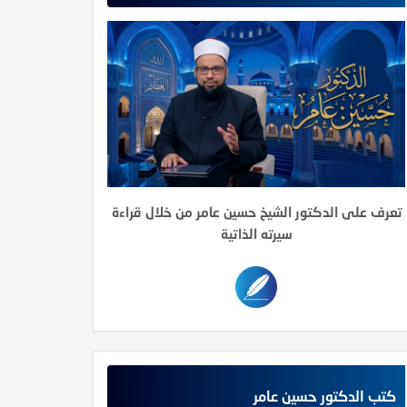
تعرف على الدكتور الشيخ حسين عامر من خلال قراءة
سيرته الذاتية
كتب الدكتور حسين عامر