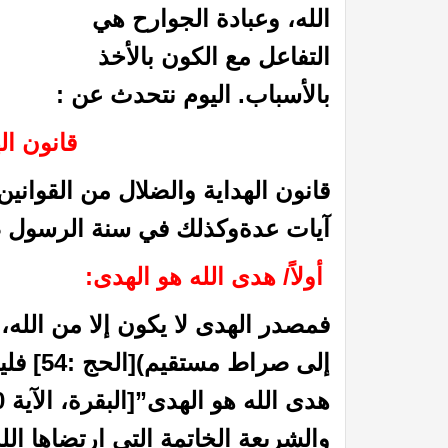
الله، وعبادة الجوارح هي
التفاعل مع الكون بالأخذ
بالأسباب. اليوم نتحدث عن :
قانون ال
قانون الهداية والضلال من القوانين
آيات عدةوكذلك في سنة الرسول ص
أولاً/ هدى الله هو الهدى:
فمصدر الهدى لا يكون إلا من الله، ق
إلى صرا
والشريعة الخاتمة التي ارتضاها الل