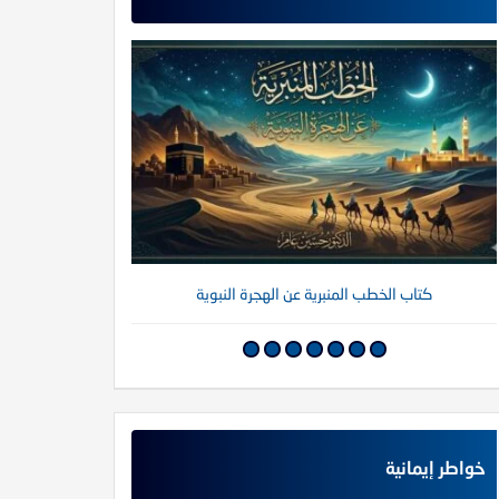
كتاب الخطب المنبرية عن الهجرة النبوية
كتاب خواطر إي
خواطر إيمانية