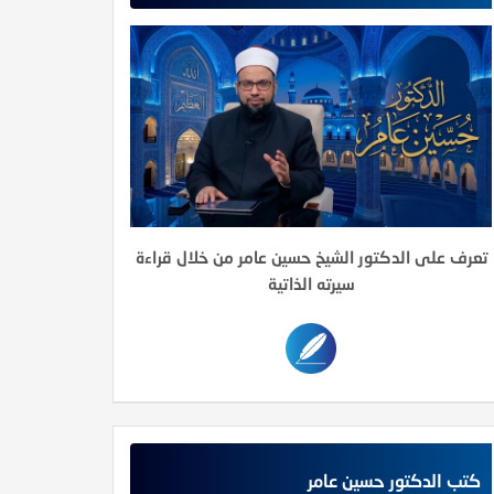
تعرف على الدكتور الشيخ حسين عامر من خلال قراءة
سيرته الذاتية
كتب الدكتور حسين عامر