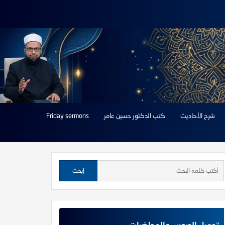
شرح الأحاديث
كتب الدكتور حسين عامر
Friday sermons
تحميل الدروس والمحاضرات