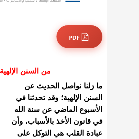
الصفحة الرئيسة
/
الخطب والمحاضرات
/
الس
PDF
من السنن الإلهية
ما زلنا نواصل الحديث عن
السنن الإلهية؛ وقد تحدثنا في
الأسبوع الماضي عن سنة الله
في قانون الأخذ بالأسباب، وأن
عبادة القلب هي التوكل على