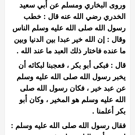
وروى البخاري ومسلم عن أبي سعيد
الخدري رضي الله عنه قال : خطب
رسول الله صلى الله عليه وسلم الناس
وقال : إن الله خير عبدا بين الدنيا وبين
ما عنده فاختار ذلك العبد ما عند الله .
قال : فبكى أبو بكر ، فعجبنا لبكائه أن
يخبر رسول الله صلى الله عليه وسلم
عن عبد خير ، فكان رسول الله صلى
الله عليه وسلم هو المخير ، وكان أبو
بكر أعلمنا .
فقال رسول الله صلى الله عليه وسلم :