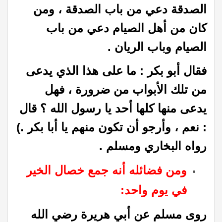
الصدقة دعي من باب الصدقة ، ومن
كان من أهل الصيام دعي من باب
الصيام وباب الريان .
فقال أبو بكر : ما على هذا الذي يدعى
من تلك الأبواب من ضرورة ، فهل
يدعى منها كلها أحد يا رسول الله ؟ قال
: نعم ، وأرجو أن تكون منهم يا أبا بكر .)
رواه البخاري ومسلم .
ومن فضائله أنه جمع خصال الخير
في يوم واحد:
روى مسلم عن أبي هريرة رضي الله