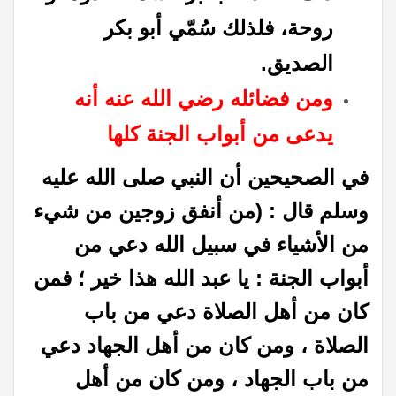
روحة، فلذلك سُمّي أبو بكر
الصديق.
ومن فضائله رضي الله عنه أنه
يدعى من أبواب الجنة كلها
في الصحيحين أن النبي صلى الله عليه
وسلم قال : (من أنفق زوجين من شيء
من الأشياء في سبيل الله دعي من
أبواب الجنة : يا عبد الله هذا خير ؛ فمن
كان من أهل الصلاة دعي من باب
الصلاة ، ومن كان من أهل الجهاد دعي
من باب الجهاد ، ومن كان من أهل