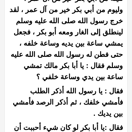
وليوم من أبي بكر خير من آل عمر ، لقد
خرج رسول الله صلى الله عليه وسلم
لينطلق إلى الغار ومعه أبو بكر ، فجعل
يمشي ساعة بين يديه وساعة خلفه ،
حتى فطن له رسول الله صلى الله عليه
وسلم فقال : يا أبا بكر مالك تمشي
ساعة بين يدي وساعة خلفي ؟
فقال : يا رسول الله أذكر الطلب
فأمشي خلفك ، ثم أذكر الرصد فأمشي
بين يديك .
فقال :يا أبا بكر لو كان شيء أحببت أن