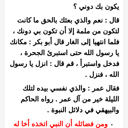
يكون بك دوني ؟
قال : نعم والذي بعثك بالحق ما كانت
لتكون من ملمة إلا أن تكون بي دونك ،
فلما انتهيا إلى الغار قال أبو بكر : مكانك
يا رسول الله حتى استبرئ الجحرة ،
فدخل واستبرأ ، قم قال : انزل يا رسول
الله ، فنزل .
فقال عمر : والذي نفسي بيده لتلك
الليلة خير من آل عمر . رواه الحاكم
والبيهقي في دلائل النبوة .
ومن فضائله أن النبي اتخذه أخا له