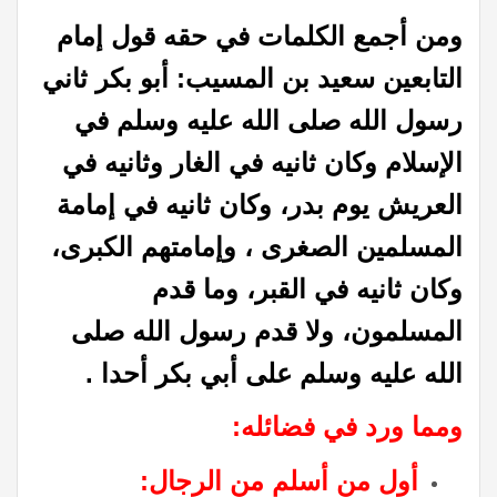
ومن أجمع الكلمات في حقه قول إمام
التابعين سعيد بن المسيب: أبو بكر ثاني
رسول الله صلى الله عليه وسلم في
الإسلام وكان ثانيه في الغار وثانيه في
العريش يوم بدر، وكان ثانيه في إمامة
المسلمين الصغرى ، وإمامتهم الكبرى،
وكان ثانيه في القبر، وما قدم
المسلمون، ولا قدم رسول الله صلى
الله عليه وسلم على أبي بكر أحدا .
ومما ورد في فضائله:
أول من أسلم من الرجال: