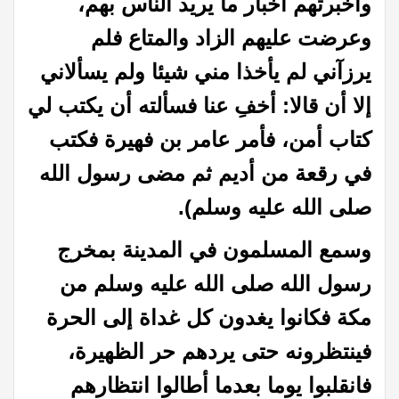
وأخبرتهم أخبار ما يريد الناس بهم،
وعرضت عليهم الزاد والمتاع فلم
يرزآني لم يأخذا مني شيئا ولم يسألاني
إلا أن قالا: أخفِ عنا فسألته أن يكتب لي
كتاب أمن، فأمر عامر بن فهيرة فكتب
في رقعة من أديم ثم مضى رسول الله
صلى الله عليه وسلم).
وسمع المسلمون في المدينة بمخرج
رسول الله صلى الله عليه وسلم من
مكة فكانوا يغدون كل غداة إلى الحرة
فينتظرونه حتى يردهم حر الظهيرة،
فانقلبوا يوما بعدما أطالوا انتظارهم