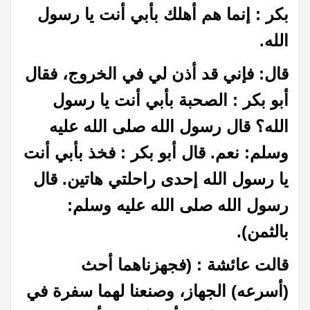
بكر : إنما هم أهلك بأبي أنت يا رسول
الله.
قال: فإني قد أذن لي في الخروج، فقال
أبو بكر : الصحبة بأبي أنت يا رسول
الله؟ قال رسول الله صلى الله عليه
وسلم: نعم. قال أبو بكر : فخذ بأبي أنت
يا رسول الله إحدى راحلتي هاتين. قال
رسول الله صلى الله عليه وسلم:
بالثمن).
قالت عائشة : (فجهزناهما أحث
(أسرعه) الجهاز، وصنعنا لهما سفرة في