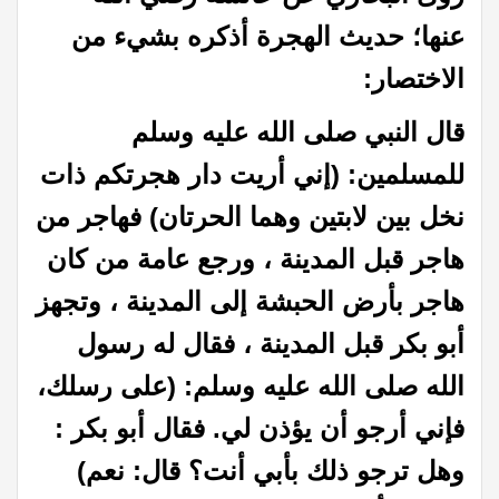
عنها؛ حديث الهجرة أذكره بشيء من
الاختصار:
قال النبي صلى الله عليه وسلم
للمسلمين: (إني أريت دار هجرتكم ذات
نخل بين لابتين وهما الحرتان) فهاجر من
هاجر قبل المدينة ، ورجع عامة من كان
هاجر بأرض الحبشة إلى المدينة ، وتجهز
أبو بكر قبل المدينة ، فقال له رسول
الله صلى الله عليه وسلم: (على رسلك،
فإني أرجو أن يؤذن لي. فقال أبو بكر :
وهل ترجو ذلك بأبي أنت؟ قال: نعم)