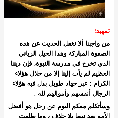
تمهيد:
من واجبنا ألا نغفل الحديث عن هذه
الصفوة المباركة وهذا الجيل الرباني
الذي تخرج في مدرسة النبوة، فإن ديننا
العظيم لم يأت إلينا إلا من خلال هؤلاء
الكرام ؛ عبر جهاد طويل بذل فيه هؤلاء
الرجال أنفسهم وأموالهم لله .
وسأتكلم معكم اليوم عن رجل هو أفضل
الأمة بعد نبيها بلا خلاف ، وما طلعت