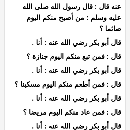
عنه قال : قال رسول الله صلى الله
عليه وسلم : من أصبح منكم اليوم
صائما ؟
قال أبو بكر رضي الله عنه : أنا .
قال : فمن تبع منكم اليوم جنازة ؟
قال أبو بكر رضي الله عنه : أنا .
قال : فمن أطعم منكم اليوم مسكينا ؟
قال أبو بكر رضي الله عنه : أنا .
قال : فمن عاد منكم اليوم مريضا ؟
قال أبو بكر رضي الله عنه : أنا .