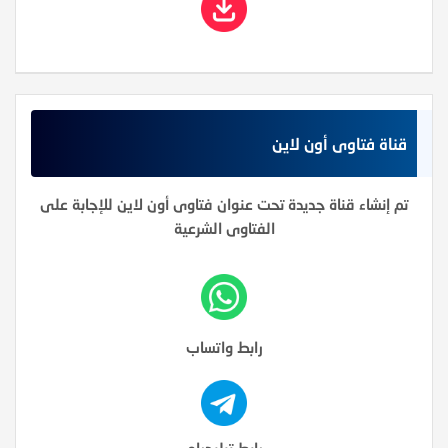
قناة فتاوى أون لاين
تم إنشاء قناة جديدة تحت عنوان فتاوى أون لاين للإجابة على
الفتاوى الشرعية
رابط واتساب