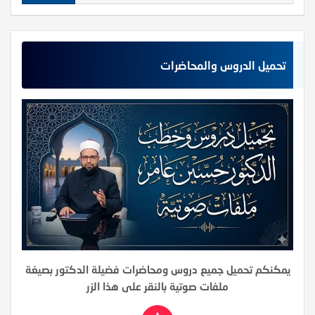
تحميل الدروس والمحاضرات
يمكنكم تحميل جميع دروس ومحاضرات فضيلة الدكتور بصيغة
ملفات صوتية بالنقر على هذا الزر