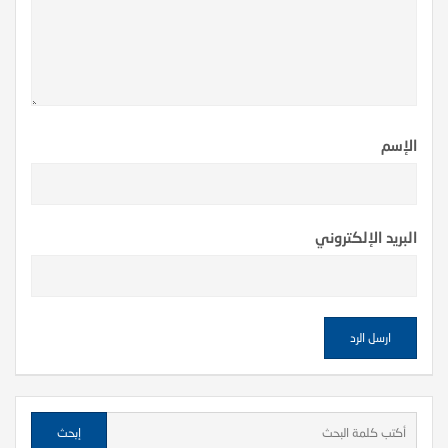
الإسم
البريد الإلكتروني