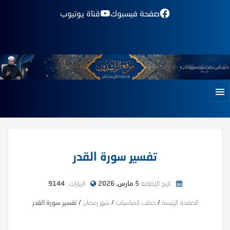
صفحة فيسبوك
قناة يوتيوب
تفسير سورة القدر
تاريخ الإضافة
5 مارس, 2026
الزيارات :
9144
الصفحة الرئيسة
/
خطب المناسبات
/
شهر رمضان
/
تفسير سورة القدر