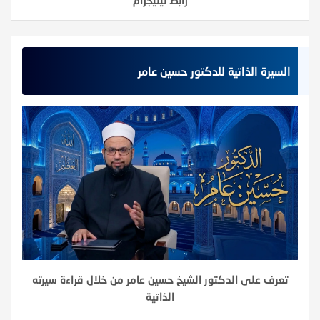
رابط تيليجرام
السيرة الذاتية للدكتور حسين عامر
تعرف على الدكتور الشيخ حسين عامر من خلال قراءة سيرته
الذاتية