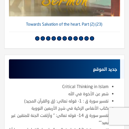
(23) Towards Salvation of the heart. Part (2)
جديد الموقع
Critical Thinking in Islam
شعر عن الأخوة في الله
تفسير سورة ق : 1- قوله تعالى: (ق والقرآن المجيد)
كتاب الأنفاس الزكية في شرح الأربعين النووية
تفسير سورة ق 14- قوله تعالى: ” وأزلفت الجنة للمتقين غير
بعيد””