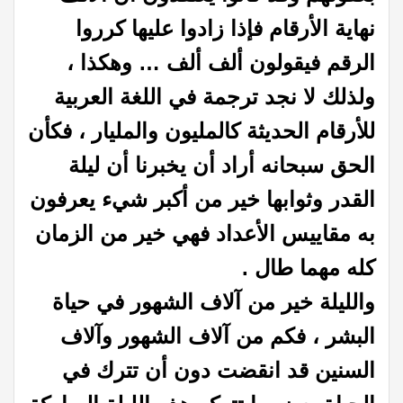
نهاية الأرقام فإذا زادوا عليها كرروا
الرقم فيقولون ألف ألف … وهكذا ،
ولذلك لا نجد ترجمة في اللغة العربية
للأرقام الحديثة كالمليون والمليار ، فكأن
الحق سبحانه أراد أن يخبرنا أن ليلة
القدر وثوابها خير من أكبر شيء يعرفون
به مقاييس الأعداد فهي خير من الزمان
كله مهما طال .
والليلة خير من آلاف الشهور في حياة
البشر ، فكم من آلاف الشهور وآلاف
السنين قد انقضت دون أن تترك في