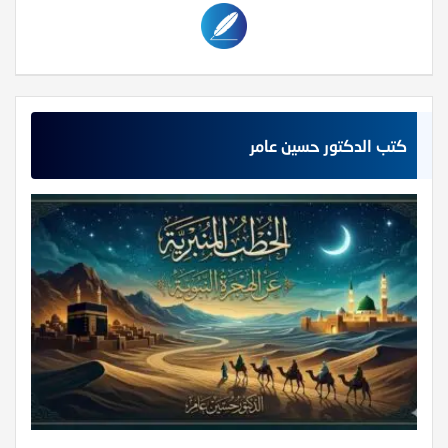
كتب الدكتور حسين عامر