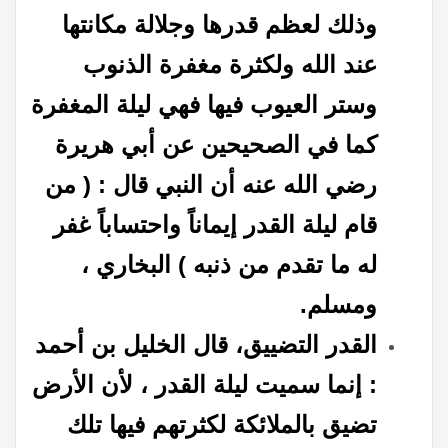
وذلك لعظم قدرها وجلالة مكانتها
عند الله ولكثرة مغفرة الذنوب
وستر العيوب فيها فهي ليلة المغفرة
كما في الصحيحين عن أبي هريرة
رضي الله عنه أن النبي قال : ( من
قام ليلة القدر إيماناً واحتساباً غفر
له ما تقدم من ذنبه ) البخاري ،
ومسلم.
القدر التضييق، قال الخليل بن أحمد
: إنما سميت ليلة القدر ، لأن الأرض
تضيق بالملائكة لكثرتهم فيها تلك