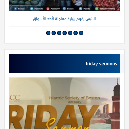
الرئيس يقوم بزيارة مفاجئة لأحد الأسواق
friday sermons