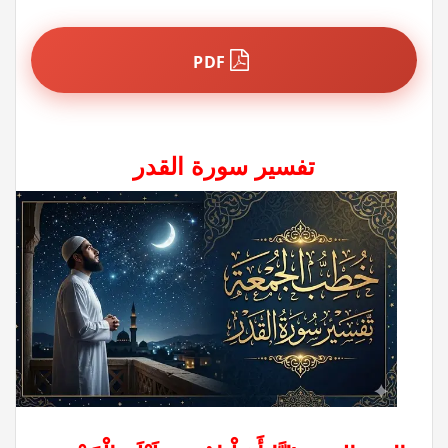
PDF
تفسير سورة القدر