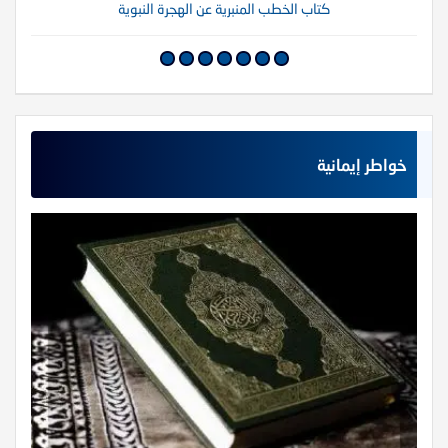
كتاب الخطب المنبرية عن الهجرة النبوية
خواطر إيمانية