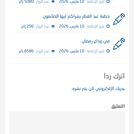
تاريخ الإضافة :
10 مارس, 2026
عدد الزوار :
5080 زائر
خطبة عيد الفطر بشراكم أيها الصائمون
تاريخ الإضافة :
10 مارس, 2026
عدد الزوار :
296 زائر
في وداع رمضان
تاريخ الإضافة :
10 مارس, 2026
عدد الزوار :
8586 زائر
اترك ردا
بدريك الإلكتروني لان يتم نشره.
التعليق