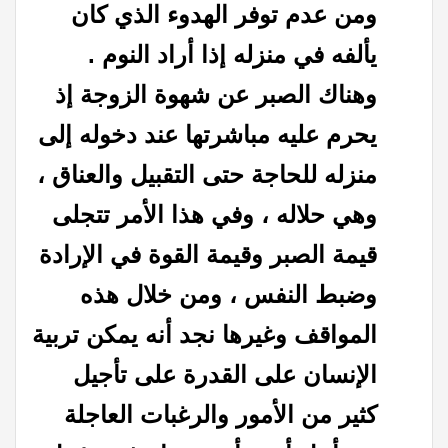
ومن عدم توفر الهدوء الذي كان
يألفه في منزله إذا أراد النوم .
وهناك الصبر عن شهوة الزوجة إذ
يحرم عليه مباشرتها عند دخوله إلى
منزله للحاجة حتى التقبيل والعناق ،
وهي حلاله ، وفي هذا الأمر تتجلى
قيمة الصبر وقيمة القوة في الإرادة
وضبط النفس ، ومن خلال هذه
المواقف وغيرها نجد أنه يمكن تربية
الإنسان على القدرة على تأجيل
كثير من الأمور والرغبات العاجلة