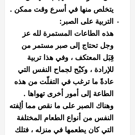
يتخلص منها في أسرع وقت ممكن .
التربية على الصبر:
هذه الطاعات المستمرة لله عز
وجل تحتاج إلى صبر مستمر من
قِبَل المعتكف ، وفي هذا تربية
للإرادة ، وكبْح لجماح النفس التي
عادةً ما ترغب في التفلّت من هذه
الطاعة إلى أمور أخرى تهواها .
وهناك الصبر على ما نقص مما ألِفته
النفس من أنواع الطعام المختلفة
التي كان يطعمها في منزله ، فتلك