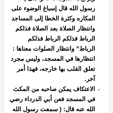
رسول الله قال إسباغ الوضوء على
المكاره وكثرة الخطا إلى المساجد
وانتظار الصلاة بعد الصلاة فذلكم
الرباط فذلكم الرباط فذلكم
الرباط” وانتظار الصلوات معناها :
انتظارها في المسجد، وليس مجرد
تعلق القلب بها خارجه، فهذا أمر
آخر.
الاعتكاف يمكن صاحبه من المكث
في المسجد فعن أبي الدرداء رضي
الله عنه قال: ( سمعت رسول الله