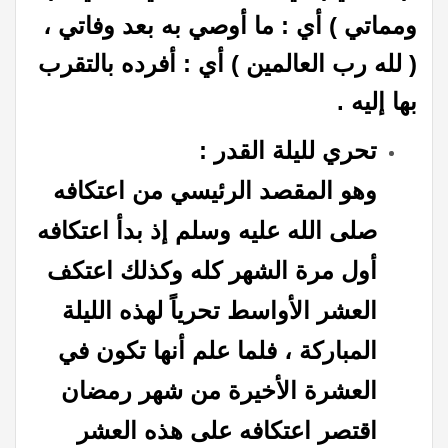
ومماتي ) أي : ما أوصي به بعد وفاتي ،
( لله رب العالمين ) أي : أفرده بالتقرب
بها إليه .
تحري لليلة القدر :
وهو المقصد الرئيسي من اعتكافه
صلى الله عليه وسلم إذ بدأ اعتكافه
أول مرة الشهر كله وكذلك اعتكف
العشر الأواسط تحرياً لهذه الليلة
المباركة ، فلما علم أنها تكون في
العشرة الأخيرة من شهر رمضان
اقتصر اعتكافه على هذه العشر