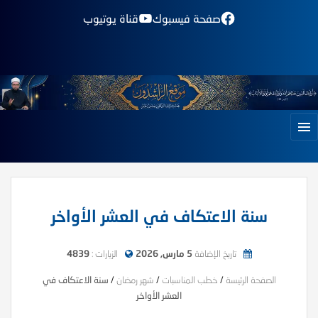
صفحة فيسبوك
قناة يوتيوب
سنة الاعتكاف في العشر الأواخر
تاريخ الإضافة
5 مارس, 2026
الزيارات :
4839
الصفحة الرئيسة
/
خطب المناسبات
/
شهر رمضان
/
سنة الاعتكاف في
العشر الأواخر