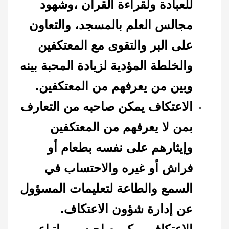
للعبادة ولقراءة القرآن ،وشهود
مجالس العلم بالمسجد، والتعاون
على البر والتقوى مع المعتكفين
والخلطة المؤدية لزيادة المحبة بينه
وبين من يعرفهم من المعتكفين.
الاعتكاف يمكن صاحبه من التعارف
بمن لا يعرفهم من المعتكفين
وإيثارهم على نفسه بطعام أو
فراش أو غيره والاحتساب في
السمع والطاعة لتعليمات المسؤول
عن إدارة شؤون الاعتكاف.