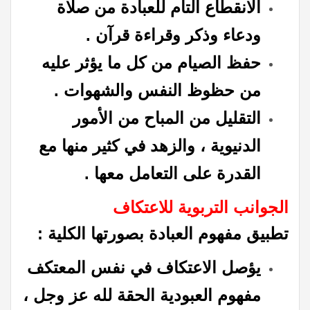
الانقطاع التام للعبادة من صلاة
ودعاء وذكر وقراءة قرآن .
حفظ الصيام من كل ما يؤثر عليه
من حظوظ النفس والشهوات .
التقليل من المباح من الأمور
الدنيوية ، والزهد في كثير منها مع
القدرة على التعامل معها .
الجوانب التربوية للاعتكاف
تطبيق مفهوم العبادة بصورتها الكلية :
يؤصل الاعتكاف في نفس المعتكف
مفهوم العبودية الحقة لله عز وجل ،