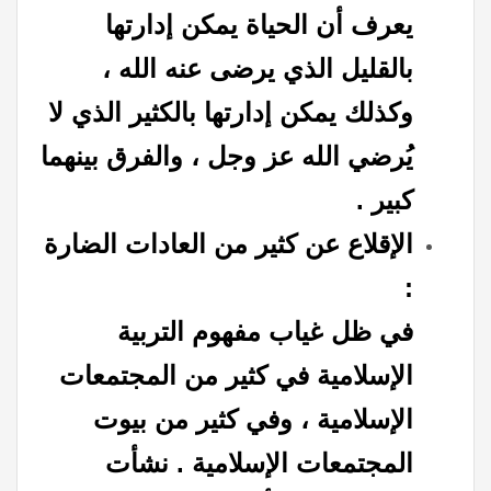
يعرف أن الحياة يمكن إدارتها
بالقليل الذي يرضى عنه الله ،
وكذلك يمكن إدارتها بالكثير الذي لا
يُرضي الله عز وجل ، والفرق بينهما
كبير .
الإقلاع عن كثير من العادات الضارة
:
في ظل غياب مفهوم التربية
الإسلامية في كثير من المجتمعات
الإسلامية ، وفي كثير من بيوت
المجتمعات الإسلامية . نشأت