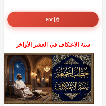
PDF
سنة الاعتكاف في العشر الأواخر