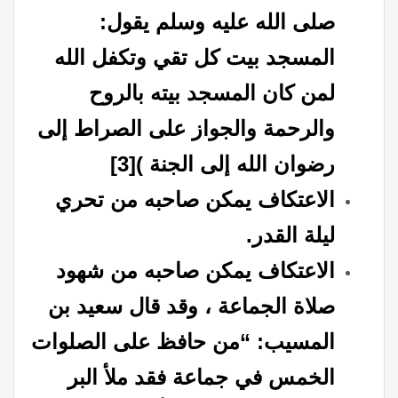
صلى الله عليه وسلم يقول:
المسجد بيت كل تقي وتكفل الله
لمن كان المسجد بيته بالروح
والرحمة والجواز على الصراط إلى
رضوان الله إلى الجنة )
[3]
الاعتكاف يمكن صاحبه من تحري
ليلة القدر.
الاعتكاف يمكن صاحبه من شهود
صلاة الجماعة ، وقد قال سعيد بن
المسيب: “من حافظ على الصلوات
الخمس في جماعة فقد ملأ البر