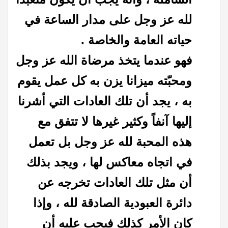
لله عز وجل على مدار الساعة في
حياته العامة والخاصة .
فهو عندما يتخذ مرضاة الله عز وجل
ومحبّته ميزانا يزن به كل عمل يقوم
به ، يجد أن تلك العادات التي أشرنا
إليها آنفاً وكثير غيرها لا تتفق مع
هذه المحبة لله عز وجل بل تعمل
في اتجاه معاكس لها ، ويجد بذلك
أن مثل تلك العادات تخرجه عن
دائرة العبودية الصادقة لله ، وإذا
كان الأمر كذلك فيجب عليه أن