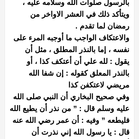
بالرسول صلوات الله وسلامه عليه ،
ويتأكد ذلك في العشر الاواخر من
رمضان لما تقدم .
والاعتكاف الواجب ما أوجبه المرء على
نفسه ، إما بالنذر المطلق ، مثل أن
يقول : لله علي أن أعتكف كذا ، أو
بالنذر المعلق كقوله : إن شفا الله
مريضي لاعتكفن كذا
وفي صحيح البخاري أن النبي صلى الله
عليه وسلم قال : ” من نذر أن يطيع الله
فليطعه ” وفيه : أن عمر رضي الله عنه
قال : يا رسول الله إني نذرت أن