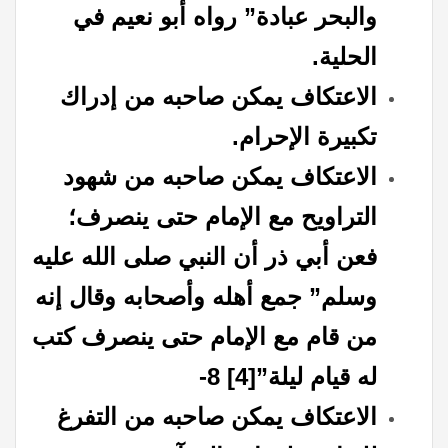
والبحر عبادة” رواه أبو نعيم في
الحلية.
الاعتكاف يمكن صاحبه من إدراك
تكبيرة الإحرام.
الاعتكاف يمكن صاحبه من شهود
التراويح مع الإمام حتى ينصرف؛
فعن أبي ذر أن النبي صلى الله عليه
وسلم” جمع أهله وأصحابه وقال إنه
من قام مع الإمام حتى ينصرف كتب
له قيام ليلة”
[4]
8-
الاعتكاف يمكن صاحبه من التفرغ