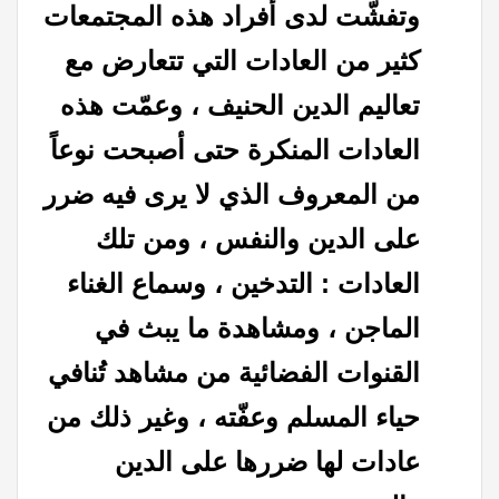
وتفشّت لدى أفراد هذه المجتمعات
كثير من العادات التي تتعارض مع
تعاليم الدين الحنيف ، وعمّت هذه
العادات المنكرة حتى أصبحت نوعاً
من المعروف الذي لا يرى فيه ضرر
على الدين والنفس ، ومن تلك
العادات : التدخين ، وسماع الغناء
الماجن ، ومشاهدة ما يبث في
القنوات الفضائية من مشاهد تُنافي
حياء المسلم وعفّته ، وغير ذلك من
عادات لها ضررها على الدين