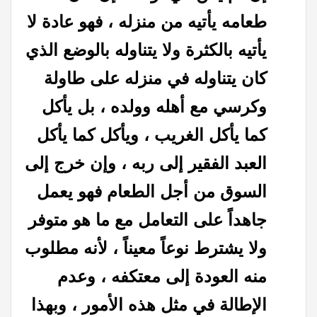
طعامه يأتيه من منزله ، فهو عادة لا
يأتيه بالكثرة ولا يتناوله بالوضع الذي
كان يتناوله في منزله على طاولة
وكرسي مع أهله وولده ، بل يأكل
كما يأكل الغريب ، ويأكل كما يأكل
العبد الفقير إلى ربه ، وإن خرج إلى
السوق من أجل الطعام فهو يعمل
جاهداً على التعامل مع ما هو متوفر
ولا يشترط نوعاً معيناً ، لأنه مطلوب
منه العودة إلى معتكفه ، وعدم
الإطالة في مثل هذه الأمور ، وبهذا