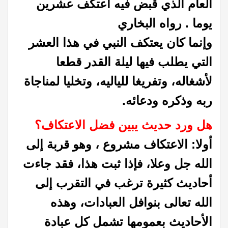
العام الذي قبض فيه اعتكف عشرين
يوما . رواه البخاري
وإنما كان يعتكف النبي في هذا العشر
التي يطلب فيها ليلة القدر قطعا
لأشغاله، وتفريغا للياليه، وتخليا لمناجاة
ربه وذكره ودعائه.
هل ورد حديث يبين فضل الاعتكاف؟
أولا: الاعتكاف مشروع ، وهو قربة إلى
الله جل وعلا، فإذا ثبت هذا، فقد جاءت
أحاديث كثيرة ترغب في التقرب إلى
الله تعالى بنوافل العبادات، وهذه
الأحاديث بعمومها تشمل كل عبادة