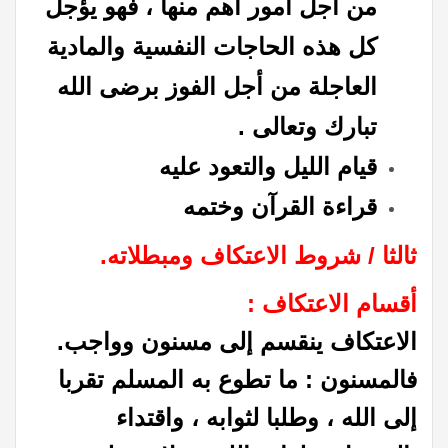
من أجل أمور أهم منها ، فهو يؤجل
كل هذه الحاجات النفسية والمادية
العاجلة من أجل الفوز برضى الله
تبارك وتعالى .
قيام الليل والتعود عليه
قراءة القرآن وختمه
ثالثا / شروط الاعتكاف ومبطلاته.
أقسام الاعتكاف :
الاعتكاف ينقسم إلى مسنون وواجب.
فالمسنون : ما تطوع به المسلم تقربا
إلى الله ، وطلبا لثوابه ، واقتداء