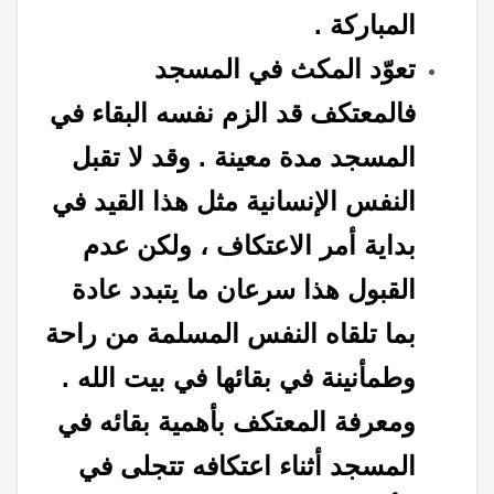
المباركة .
تعوّد المكث في المسجد
فالمعتكف قد الزم نفسه البقاء في
المسجد مدة معينة . وقد لا تقبل
النفس الإنسانية مثل هذا القيد في
بداية أمر الاعتكاف ، ولكن عدم
القبول هذا سرعان ما يتبدد عادة
بما تلقاه النفس المسلمة من راحة
وطمأنينة في بقائها في بيت الله .
ومعرفة المعتكف بأهمية بقائه في
المسجد أثناء اعتكافه تتجلى في