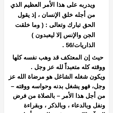
ويدربه على هذا الأمر العظيم الذي
من أجله خلق الإنسان ، إذ يقول
الحق تبارك وتعالى : ( وما خلقت
الجن والإنس إلا ليعبدون )
الذاريات/56 .
حيث إن المعتكف قد وهب نفسه كلها
ووقته كله متعبداً لله عز وجل .
ويكون شغله الشاغل هو مرضاة الله عز
وجل، فهو يشغل بدنه وحواسه ووقته –
من أجل هذا الأمر – بالصلاة من فرض
ونفل وبالدعاء ، وبالذكر ، وبقراءة