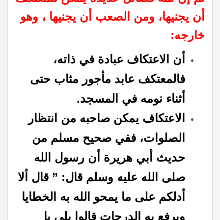
أن يجنيها، ومن الصعب أن يجنيها ، وهو
خارجه:
أن الاعتكاف عبادة في ذاته،
فالمعتكف عابد مأجور مثاب حتى
أثناء نومه في المسجد.
الاعتكاف يمكن صاحبه من انتظار
الصلوات، ففي صحيح مسلم من
حديث أبي هريرة أن رسول الله
صلى الله عليه وسلم قال: ” قال ألا
أدلكم على ما يمحو الله به الخطايا
ويرفع به الدرجات قالوا بلى يا