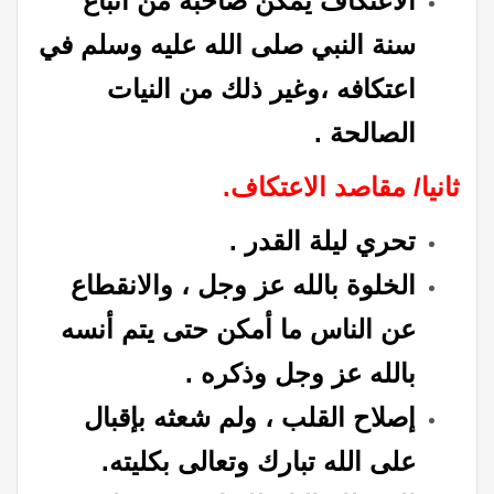
الاعتكاف يمكن صاحبه من اتباع
سنة النبي صلى الله عليه وسلم في
اعتكافه ،وغير ذلك من النيات
الصالحة .
ثانيا/ مقاصد الاعتكاف.
تحري ليلة القدر .
الخلوة بالله عز وجل ، والانقطاع
عن الناس ما أمكن حتى يتم أنسه
بالله عز وجل وذكره .
إصلاح القلب ، ولم شعثه بإقبال
على الله تبارك وتعالى بكليته.