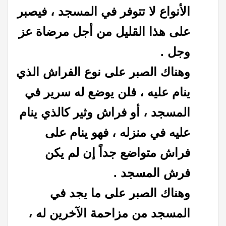
الأنواع لا تتوفر في المسجد ، فيصبر
على هذا القليل من أجل مرضاة عز
وجل .
وهناك الصبر على نوع الفراش الذي
ينام عليه ، فلن يوضع له سرير في
المسجد ، أو فراش وثير كالذي ينام
عليه في منزله ، فهو ينام على
فراش متواضع جداً إن لم يكن
فرش المسجد .
وهناك الصبر على ما يجد في
المسجد من مزاحمة الآخرين له ،