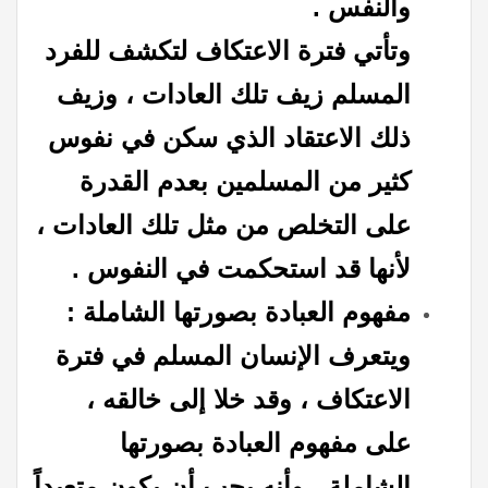
والنفس .
وتأتي فترة الاعتكاف لتكشف للفرد
المسلم زيف تلك العادات ، وزيف
ذلك الاعتقاد الذي سكن في نفوس
كثير من المسلمين بعدم القدرة
على التخلص من مثل تلك العادات ،
لأنها قد استحكمت في النفوس .
مفهوم العبادة بصورتها الشاملة :
ويتعرف الإنسان المسلم في فترة
الاعتكاف ، وقد خلا إلى خالقه ،
على مفهوم العبادة بصورتها
الشاملة ، وأنه يجب أن يكون متعبداً