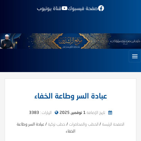
صفحة فيسبوك
قناة يوتيوب
عبادة السر وطاعة الخفاء
تاريخ الإضافة
1 نوفمبر, 2025
الزيارات :
3383
الصفحة الرئيسة
/
الخطب والمحاضرات
/
خطب تزكية
/
عبادة السر وطاعة
الخفاء