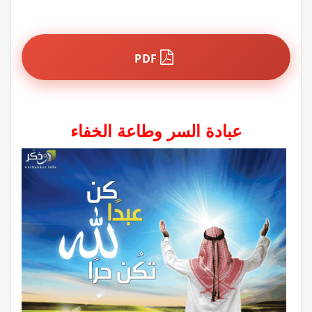
PDF
عبادة السر وطاعة الخفاء