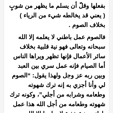
بفعلها وقلّ أن يسلم ما يظهر من شوبٍ
( يعني قد يخالطه شيء من الرياء )
بخلاف الصوم .
فالصوم عمل باطني لا يعلمه إلا الله
سبحانه وتعالى فهو نية قلبية بخلاف
سائر الأعمال فإنها تظهر ويراها الناس
أما الصيام فإنه عمل سري بين العبد
وبين ربه عز وجل ولهذا يقول: “الصوم
لي وأنا أجزي به إنه ترك شهوته
وطعامه وشرابه من أجلي”، وكونه ترك
شهوته وطعامه من أجل الله هذا عمل