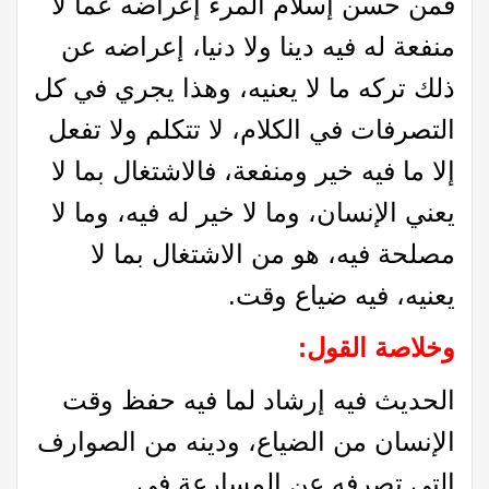
فمن حسن إسلام المرء إعراضه عما لا
منفعة له فيه دينا ولا دنيا، إعراضه عن
ذلك تركه ما لا يعنيه، وهذا يجري في كل
التصرفات في الكلام، لا تتكلم ولا تفعل
إلا ما فيه خير ومنفعة، فالاشتغال بما لا
يعني الإنسان، وما لا خير له فيه، وما لا
مصلحة فيه، هو من الاشتغال بما لا
يعنيه، فيه ضياع وقت.
وخلاصة القول:
الحديث فيه إرشاد لما فيه حفظ وقت
الإنسان من الضياع، ودينه من الصوارف
التي تصرفه عن المسارعة في