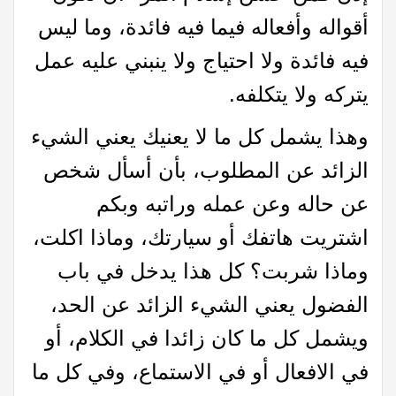
أقواله وأفعاله فيما فيه فائدة، وما ليس
فيه فائدة ولا احتياج ولا ينبني عليه عمل
يتركه ولا يتكلفه.
وهذا يشمل كل ما لا يعنيك يعني الشيء
الزائد عن المطلوب، بأن أسأل شخص
عن حاله وعن عمله وراتبه وبكم
اشتريت هاتفك أو سيارتك، وماذا اكلت،
وماذا شربت؟ كل هذا يدخل في باب
الفضول يعني الشيء الزائد عن الحد،
ويشمل كل ما كان زائدا في الكلام، أو
في الافعال أو في الاستماع، وفي كل ما