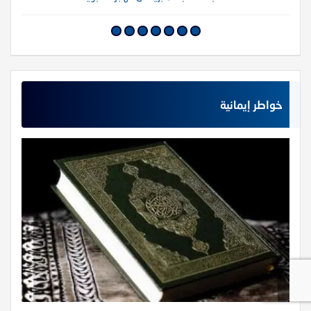
خواطر إيمانية