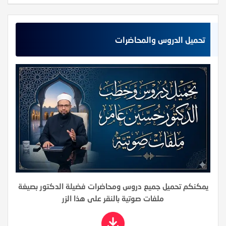
تحميل الدروس والمحاضرات
يمكنكم تحميل جميع دروس ومحاضرات فضيلة الدكتور بصيغة
ملفات صوتية بالنقر على هذا الزر