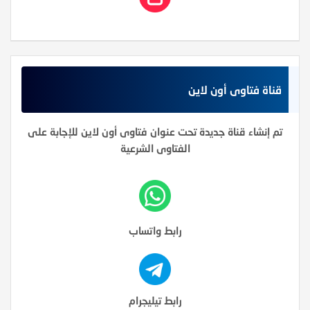
قناة فتاوى أون لاين
تم إنشاء قناة جديدة تحت عنوان فتاوى أون لاين للإجابة على
الفتاوى الشرعية
رابط واتساب
رابط تيليجرام