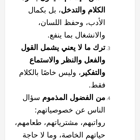
الكلام والتدخل
، بل بكمال
الأدب، وحفظ اللسان،
والانشغال بما ينفع.
ترك ما لا يعني يشمل القول
والفعل والنظر والاستماع
والتفكير
، وليس خاصًا بالكلام
فقط.
من الفضول المذموم
سؤال
الناس عن خصوصياتهم:
رواتبهم، مشترياتهم، طعامهم،
حياتهم الخاصة، وما لا حاجة