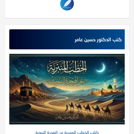
كتب الدكتور حسين عامر
كتاب الخطب المنبرية عن الهجرة النبوية