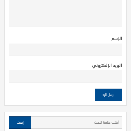
الإسم
البريد الإلكتروني