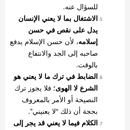
للسؤال عنه.
الاشتغال بما لا يعني الإنسان
يدل على نقص في حسن
إسلامه
، لأن حسن الإسلام يدفع
صاحبه إلى الجد والانتفاع
بالوقت.
الضابط في ترك ما لا يعني هو
الشرع لا الهوى
؛ فلا يجوز ترك
النصيحة أو الأمر بالمعروف
بحجة أن ذلك “لا يعنيني”.
الكلام فيما لا يعني قد يجر إلى