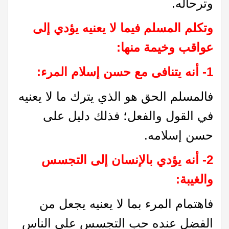
وترحاله.
وتكلم المسلم فيما لا يعنيه يؤدي إلى
عواقب وخيمة منها
:
1- أنه يتنافى مع حسن إسلام المرء:
فالمسلم الحق هو الذي يترك ما لا يعنيه
في القول والفعل؛ فذلك دليل على
حسن إسلامه.
2- أنه يؤدي بالإنسان إلى التجسس
والغيبة:
فاهتمام المرء بما لا يعنيه يجعل من
الفضل عنده حب التجسس على الناس