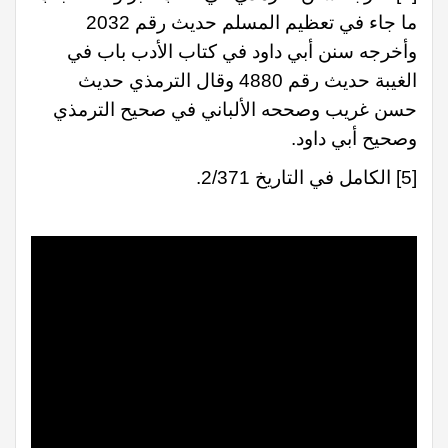
ما جاء في تعظيم المسلم حديث رقم 2032
وأخرجه سنن أبي داود في كتاب الأدب باب في
الغيبة حديث رقم 4880 وقال الترمذي حديث
حسن غريب وصححه الألباني في صحيح الترمذي
وصحيح أبي داود.
[5]
الكامل في التاريخ 2/371.