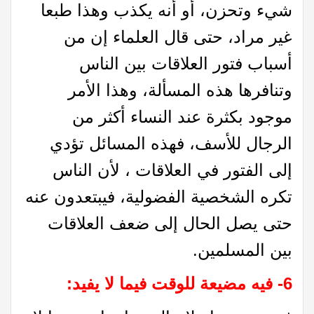
شيء وتحزن، أو أنه يكذب وهذا طبعا
غير مراد، حتى قال العلماء إن من
أسباب فتور العلاقات بين الناس
وتنافرها هذه المسألة، وهذا الأمر
موجود بكثرة عند النساء أكثر من
الرجال للأسف، فهذه المسائل تؤدي
إلى الفتور في العلاقات ، لأن الناس
تكره الشخصية الفضولية، فيبتعدون عنه
حتى يصل الحال إلى ضعف العلاقات
بين المسلمين.
6- فيه مضيعة للوقت فيما لا يفيد: