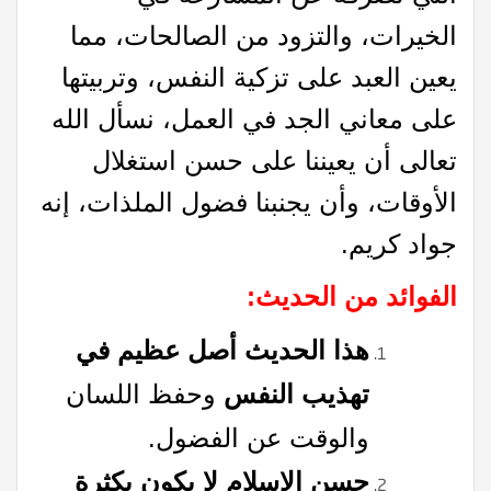
الخيرات، والتزود من الصالحات، مما
يعين العبد على تزكية النفس، وتربيتها
على معاني الجد في العمل، نسأل الله
تعالى أن يعيننا على حسن استغلال
الأوقات، وأن يجنبنا فضول الملذات، إنه
جواد كريم.
الفوائد من الحديث
:
هذا الحديث أصل عظيم في
تهذيب النفس
وحفظ اللسان
والوقت عن الفضول.
حسن الإسلام لا يكون بكثرة