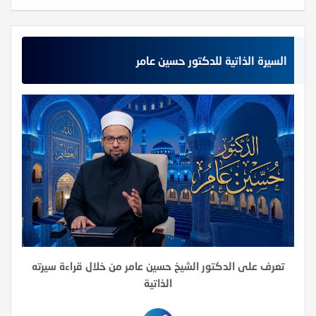
السيرة الذاتية للدكتور حسين عامر
تعرف على الدكتور الشيخ حسين عامر من خلال قراءة سيرته
الذاتية