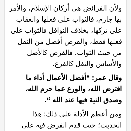
ولأن الفرائض هي أركان الإسلام، والأمر
بها جازم، فالثواب على فعلها والعقاب
على تركها، بخلاف النوافل فالثواب على
فعلها فقط، والفرض أفضل من النفل
من حيث الثواب، فالفرض کالأصل
والأساس والنفل کالفرع.
وقال عمر: “أفضل الأعمال أداء ما
افترض الله، والورع عما حرم الله،
وصدق النية فيها عند الله
“.
ومن أعظم الأدلة على ذلك: هذا
الحديث؛ حيث قدم الفرض فيه على