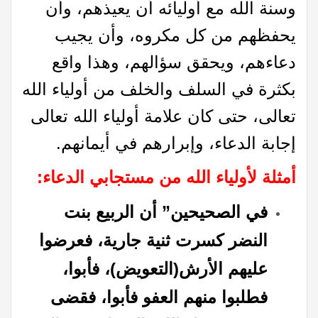
وسنة الله مع أوليائه أن يعيذهم، وأن
يحفظهم من كل مكروه، وأن يجيب
دعاءهم، ويحقق سؤالهم، وهذا واقع
بكثرة في السلف والخلف من أولياء الله
تعالى، حتى كان علامة أولياء الله تعالى
إجابة الدعاء، وإبرارهم في أيمانهم.
أمثلة لأولياء الله من مستجابي الدعاء
:
في الصحيحين” أن الربيع بنت
النضر کسرت ثنية جارية، فعرضوا
عليهم الأرش(التعويض)، فأبوا،
فطلبوا منهم العفو فأبوا، فقضى