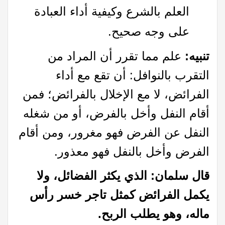
العلم بالشرع وكيفية أداء العبادة
على وجه صحيح.
تنبیه:
علم مما تقرر أن المراد من
التقرب بالنوافل: أن تقع مع أداء
الفرائض، لا مع الإخلال بالفرائض؛ فمن
أقام النفل وأخل بالفرض، أو من شغله
النفل عن الفرض فهو مغرور، ومن أقام
الفرض وأخل بالنفل فهو معذور.
قال سلمان: الذي يكثر الفضائل، ولا
يكمل الفرائض کمثل تاجر خسر رأس
ماله، وهو يطلب الربح
.