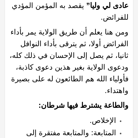
عادى لي وليا”
يقصد به المؤمن المؤدي
للفرائض.
ومن هنا يعلم أن طريق الولاية يمر بأداء
الفرائض أولا، ثم يترقى بأداء النوافل
ثانيا، ثم يصل إلى الإحسان في ذلك كله،
ودعوى الولاية بغير هذين دعوی كاذبة،
فأولياء الله هم الطائعون له على بصيرة
واهتداء.
والطاعة يشترط فيها شرطان:
الإخلاص.
المتابعة: والمتابعة مفتقرة إلى