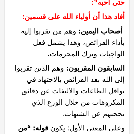
حتى أحبه”
:
أفاد هذا أن أولياء الله على قسمين
:
أصحاب اليمين:
وهم من تقربوا إليه
بأداء الفرائض، وهذا يشمل فعل
الواجبات وترك المحرمات.
السابقون المقربون:
وهم الذين تقربوا
إلى الله بعد الفرائض بالاجتهاد في
نوافل الطاعات والالتفات عن دقائق
المكروهات من خلال الورع الذي
يحجبهم عن الشبهات.
وعلى المعنى الأول: يكون
قوله: “من