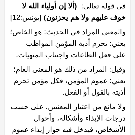
‌في‌ ‌قوله‌ ‌تعالى:‌ ‌
(ألا‌ ‌إن‌ ‌أولياء‌ ‌الله‌ ‌لا‌
‌خوف‌ عليهم ‌ولا‌ ‌هم‌ ‌يحزنون)
‌ ‌[يونس:‌12]
‌والمعنى‌ ‌المراد‌ ‌في‌ ‌الحديث:‌ ‌هو‌ ‌الخاص؛‌
‌يعني:‌ ‌تحرم‌ ‌أذية‌ ‌المؤمن‌ ‌المواظب‌
‌على‌ ‌فعل الطاعات واجتناب المنهيات.
وقيل: المراد من ذلك هو المعنى العام؛
يعني: عموم المؤمن، فكل مؤمن تحرم
أذيته بالقول أو الفعل.
ولا مانع من اعتبار المعنيين، على حسب
درجات الإيذاء وأشكاله، وأحوال
الأشخاص، فيدخل فيه جواز إيذاء عموم