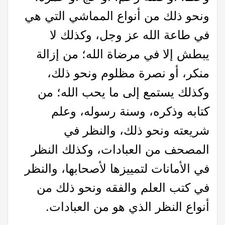
ونحو ذلك من أنواع المماشي التي هي
في طاعة الله عز وجل، وكذلك لا
يبطش إلا في مرضاة الله؛ من إزالة
منكر، أو نصرة مظلوم ونحو ذلك،
وكذلك يستمع إلى ما يحب الله؛ من
كتابه وذكره، وسنة رسوله، وعلم
شريعته ونحو ذلك، والنظر في
المصحف من العبادات، وكذلك النظر
في الأمانات لتمييزها لأصحابها، والنظر
في كتب العلم والفقه ونحو ذلك من
أنواع النظر الذي هو من العبادات.