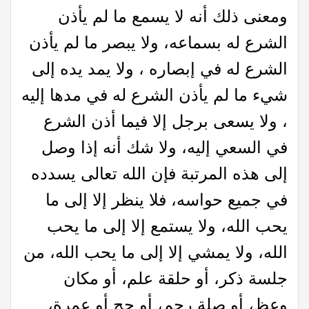
ومعنى ذلك أنه لا يسمع ما لم يأذن
الشرع له بسماعه، ولا يبصر ما لم يأذن
الشرع له في إبصاره ، ولا يمد يده إلى
شيء ما لم يأذن الشرع له في مدها إليه
، ولا يسعی برجل إلا فيما أذن الشرع
في السعي إليه، ولا شك أنه إذا وصل
إلى هذه المرتبة فإن الله تعالى يسدده
في جميع حواسه، فلا ينظر إلا إلى ما
يحب الله، ولا يستمع إلا إلى ما يحب
الله، ولا يمشي إلا إلى ما يحب الله، من
جلسة ذكر، أو حلقة علم، أو مكان
وعظ، أو صلة رحم، أو حج أو عمرة،