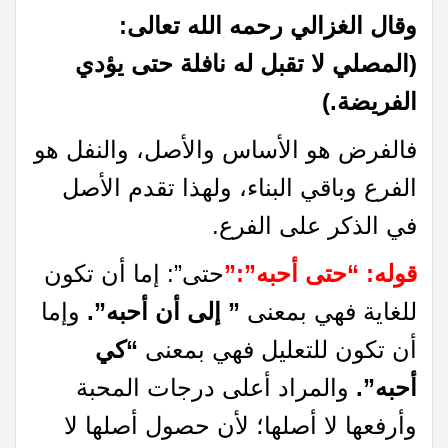
وقال الغزالي رحمه الله تعالى:
(المصلي لا تقبل له نافلة حتى يؤدي
الفريضة
.
)
فالفرض هو الأساس والأصل، والنفل هو
الفرع وباقي البناء، ولهذا تقدم الأصل
في الذكر على الفرع.
قوله: “حتى أحبه”:”
حتى”: إما أن تكون
للغاية فهي بمعنى
” إلى أن أحبه”.
وإما
أن تكون للتعليل فهي بمعنى
“كي
أحبه”.
والمراد أعلى درجات المحبة
وأرفعها لا أصلها؛ لأن حصول أصلها لا