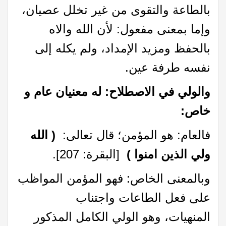
بالطاعة والتقوى من غير تخلل عصيان،
وإما بمعنى مفعول: لأن الله والاه
بالحفظ ومزيد الإمداد، ولم يكله إلى
نفسه طرفة عين.
‌والولي‌ ‌في‌ ‌الاصطلاح:‌ ‌له‌ ‌معنيان‌ ‌عام‌ ‌و‌
‌خاص: ‌
فالعام:‌ ‌هو‌ ‌المؤمن؛ ‌قال‌ ‌تعالى:‌
(‌ ‌الله‌
‌ولي‌ ‌الذين‌ ‌امنوا‌ ‌)
‌ [البقرة:‌ ‌207].‌ ‌
وبالمعنى‌ ‌الخاص:‌ ‌فهو‌ ‌المؤمن‌ ‌المواظب‌
‌على‌ ‌فعل‌ ‌الطاعات‌ ‌واجتناب‌
‌المنهيات،‌ وهو‌ ‌الولي‌ ‌الكامل‌ ‌المذكور‌