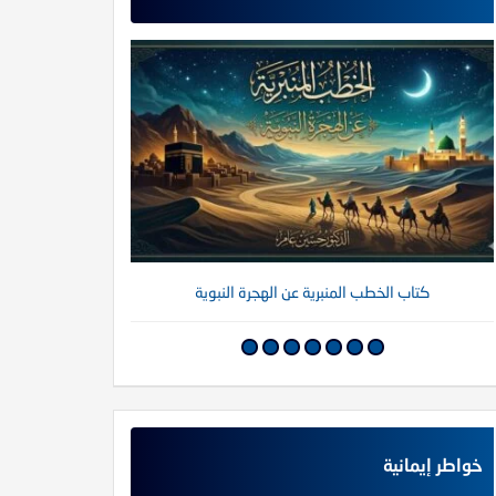
كتاب الخطب المنبرية عن الهجرة النبوية
كتاب خواطر إي
خواطر إيمانية