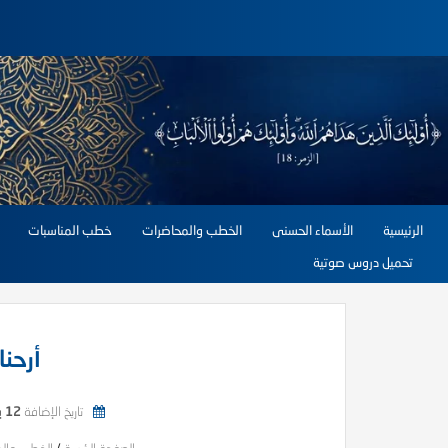
الرئيسية
الأسماء الحسنى
الخطب والمحاضرات
خطب المناسبات
تحميل دروس صوتية
أرحنا
تاريخ الإضافة
12 يناير, 2026