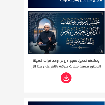
يمكنكم تحميل جميع دروس ومحاضرات فضيلة
الدكتور بصيغة ملفات صوتية بالنقر على هذا الزر