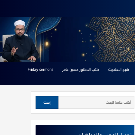
شرح الأحاديث
كتب الدكتور حسين عامر
Friday sermons
تحميل الدروس والمحاضرات