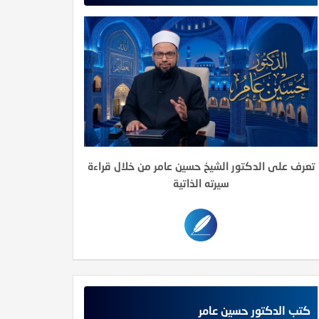
تعرف على الدكتور الشيخ حسين عامر من خلال قراءة
سيرته الذاتية
كتب الدكتور حسين عامر