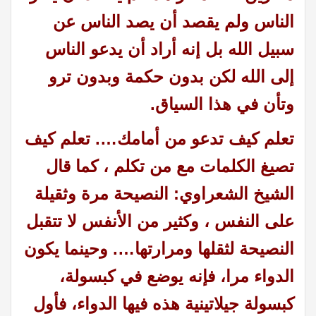
الناس ولم يقصد أن يصد الناس عن
سبيل الله بل إنه أراد أن يدعو الناس
إلى الله لكن بدون حكمة وبدون ترو
وتأن في هذا السياق.
تعلم كيف تدعو من أمامك…. تعلم كيف
تصيغ الكلمات مع من تكلم ،
كما قال
الشيخ الشعراوي: النصيحة مرة وثقيلة
على النفس ، وكثير من الأنفس لا تتقبل
النصيحة لثقلها ومرارتها…. وحينما يكون
الدواء مرا، فإنه يوضع في كبسولة،
كبسولة جيلاتينية هذه فيها الدواء، فأول