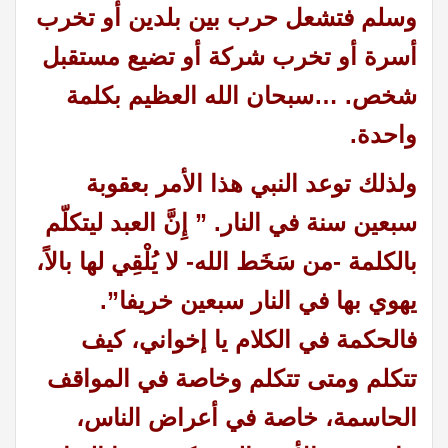
وسلم فتشعل حرب بين بلدين أو تخرب
أسرة أو تخرب شركة أو تضيع مستقبل
شخص. …سبحان الله العظيم بكلمة
واحدة.
ولذلك توعد النبي هذا الأمر بعقوبة
سبعين سنة في النار. ” إِنَّ العبد ليتكلّم
بالكلمة -من سَخَط الله- لا يُلْقِي لها بالاً،
يهوي بها في النار سبعين خريفا”.
فالحكمة في الكلام يا إخواني، كيف
تتكلم ومتى تتكلم وخاصة في المواقف
الحاسمة، خاصة في أعراض الناس،