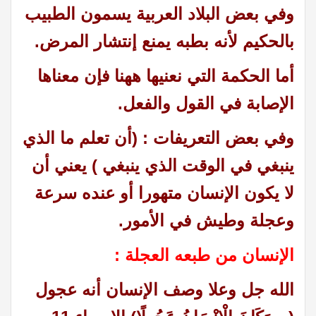
وفي بعض البلاد العربية يسمون الطبيب
بالحكيم لأنه بطبه يمنع إنتشار المرض.
أما الحكمة التي نعنيها ههنا فإن معناها
الإصابة في القول والفعل.
وفي بعض التعريفات : (أن تعلم ما الذي
ينبغي في الوقت الذي ينبغي ) يعني أن
لا يكون الإنسان متهورا أو عنده سرعة
وعجلة وطيش في الأمور.
الإنسان من طبعه العجلة :
الله جل وعلا وصف الإنسان أنه عجول