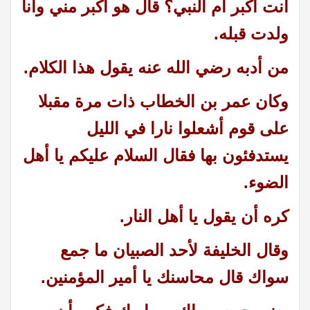
أنت أكبر أم النبي؟ قال هو أكبر مني وأنا
ولدت قبله.
من أدبه رضي الله عنه يقول هذا الكلام.
وكان عمر بن الخطاب ذات مرة مقبلا
على قوم أشعلوا نارا في الليل
يستدفئون بها فقال السلام عليكم يا أهل
الضوء.
كره أن يقول يا أهل النار.
وقال الخليفة لأحد الصبيان ما جمع
سواك قال محاسنك يا أمير المؤمنين.