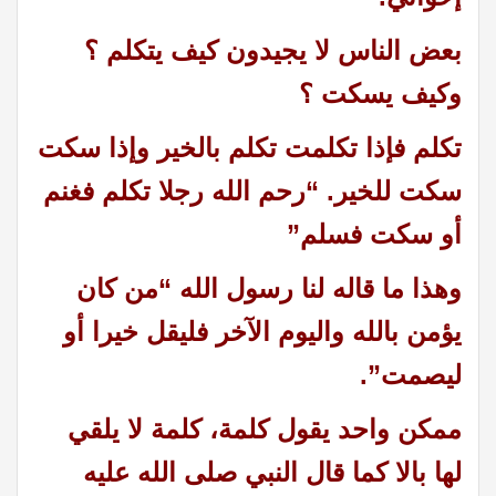
بعض الناس لا يجيدون كيف يتكلم ؟
وكيف يسكت ؟
تكلم فإذا تكلمت تكلم بالخير وإذا سكت
سكت للخير. “رحم الله رجلا تكلم فغنم
أو سكت فسلم”
وهذا ما قاله لنا رسول الله “من كان
يؤمن بالله واليوم الآخر فليقل خيرا أو
ليصمت”.
ممكن واحد يقول كلمة، كلمة لا يلقي
لها بالا كما قال النبي صلى الله عليه