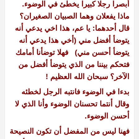
أبصرا رجلا كبيرا يخطئ في الوضوء.
ماذا يفعلان وهما الصبيان الصغيران؟
قال أحدهما: يا عم، هذا اخي يدعي أنه
يتوضأ أفضل مني (أخي هذا يدعي
أنه
يتوضأ أحسن مني) فهلا توضأنا أمامك
فتحكم بيننا من الذي يتوضأ أفضل من
الآخر؟ سبحان الله العظيم !
بدءا في الوضوء فانتبه الرجل لخطئه
وقال أنتما تحسنان الوضوء وأنا الذي لا
أحسن الوضوء.
فهنا ليس من المفضل أن تكون النصيحة