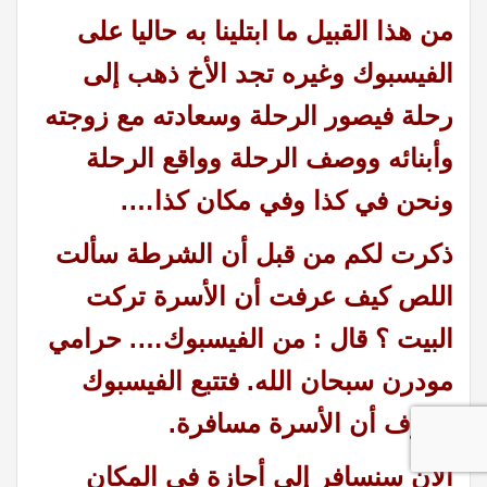
من هذا القبيل ما ابتلينا به حاليا على
الفيسبوك وغيره تجد الأخ ذهب إلى
رحلة فيصور الرحلة وسعادته مع زوجته
وأبنائه ووصف الرحلة وواقع الرحلة
ونحن في كذا وفي مكان كذا….
ذكرت لكم من قبل أن الشرطة سألت
اللص كيف عرفت أن الأسرة تركت
البيت ؟ قال : من الفيسبوك…. حرامي
مودرن سبحان الله. فتتبع الفيسبوك
وعرف أن الأسرة مسافرة.
الآن سنسافر إلى أجازة في المكان