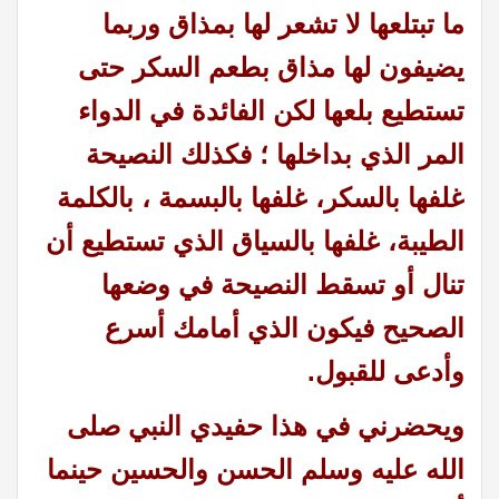
ما تبتلعها لا تشعر لها بمذاق وربما
يضيفون لها مذاق بطعم السكر حتى
تستطيع بلعها لكن الفائدة في الدواء
المر الذي بداخلها ؛ فكذلك النصيحة
غلفها بالسكر، غلفها بالبسمة ، بالكلمة
الطيبة، غلفها بالسياق الذي تستطيع أن
تنال أو تسقط النصيحة في وضعها
الصحيح فيكون الذي أمامك أسرع
وأدعى للقبول.
ويحضرني في هذا حفيدي النبي صلى
الله عليه وسلم الحسن والحسين حينما