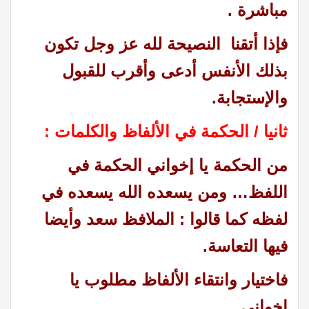
مباشرة .
فإذا أتقنا النصيحة لله عز وجل تكون
بذلك الأنفس أدعى وأقرب للقبول
والإستجابة.
ثانيا / الحكمة في الألفاظ والكلمات :
من الحكمة يا إخواني الحكمة في
اللفظ… ومن يسعده الله يسعده في
لفظه كما قالوا : الملافظ سعد وأيضا
فيها التعاسة.
فاختيار وانتقاء الألفاظ مطلوب يا
إخواني.