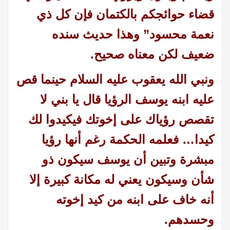
قضاء حوائجكم بالكتمان فإن كل ذي
نعمة محسود” وهذا حديث سنده
ضعيف لكن معناه صحيح.
ونبي الله يعقوب عليه السلام حينما قص
عليه ابنه يوسف الرؤيا قال يا بني لا
تقصص رؤياك على إخوتك فيكيدوا لك
كيدا… فعلمه الحكمة رغم أنها رؤيا
مبشرة وتبين أن يوسف سيكون ذو
شأن وسيكون يعني له مكانة كبيرة إلا
أنه خاف على ابنه من كيد إخوته
وحسدهم.