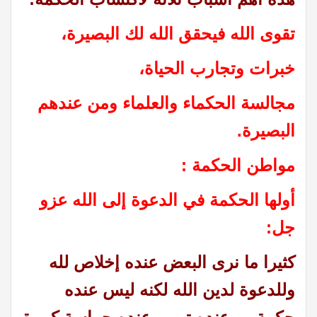
تقوى الله فيحقق الله لك البصيرة،
خبرات وتجارب الحياة،
مجالسة الحكماء والعلماء ومن عندهم
البصيرة.
مواطن الحكمة :
أولها الحكمة في الدعوة إلى الله عزو
جل:
كثيرا ما نرى البعض عنده إخلاص لله
وللدعوة لدين الله لكنه ليس عنده