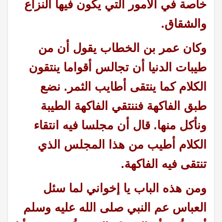
خاصة في الأمور التي يكون فيها النزاع
والشقاق.
وكان عمر بن الخطاب يقول أن من
طيبات الدنيا أن تجالس أقواما ينتقون
الكلام كما ينتقى أطايب الثمر. نضع
طبق الفاكهة فننتقي الفاكهة الطيبة
ونأكل منها. قال أن مجلسا فيه انتقاء
الكلام أطيب من هذا المجلس الذي
تنتقى فيه الفاكهة.
ومن هذه الباب يا إخواني لما سئل
العباس عم النبي صلى الله عليه وسلم