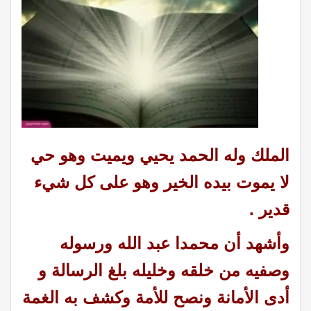
الملك وله الحمد يحيي ويميت وهو حي
لا يموت بيده الخير وهو على كل شيء
قدير .
وأشهد أن محمدا عبد الله ورسوله
وصفيه من خلقه وخليله بلغ الرسالة و
أدى الأمانة ونصح للأمة وكشف به الغمة