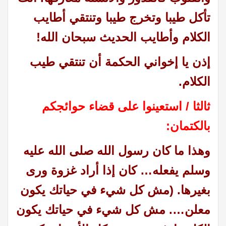
تأكل طيبا وتخرج طيبا وتنتقي أطايب
الكلام وأطايب الحديث سبحان الله!
إذن يا إخواني الحكمة أن تنتقي طيب
الكلام.
ثالثا / استعينوا على قضاء حوائجكم
بالكتمان:
وهذا ما كان رسول الله صلى الله عليه
وسلم يفعله… كان إذا أراد غزوة ورى
بغيرها. (مش كل شيء في حياتك يكون
معلن…. مش كل شيء في حياتك يكون