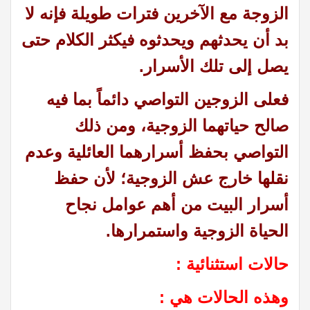
الزوجة مع الآخرين فترات طويلة فإنه لا
بد أن يحدثهم ويحدثوه فيكثر الكلام حتى
يصل إلى تلك الأسرار
.
فعلى الزوجين التواصي دائماً بما فيه
صالح حياتهما الزوجية، ومن ذلك
التواصي بحفظ أسرارهما العائلية وعدم
نقلها خارج عش الزوجية؛ لأن حفظ
أسرار البيت من أهم عوامل نجاح
الحياة الزوجية واستمرارها
.
حالات استثنائية :
وهذه الحالات هي :