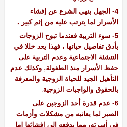
4- الجهل بنهي الشرع عن إفشاء
الأسرار لما يترتب عليه من إثم كبير .
5- سوء التربية فعندما تبوح الزوجات
بأدق تفاصيل حياتها ، فهذا يعد خللا في
التنشئة الاجتماعية وعدم التربية على
حفظ الأسرار منذ الطفولة, وكذلك عدم
التأهيل الجيد للحياة الزوجية والمعرفة
بالحقوق والواجبات الزوجية
.
6- عدم قدرة أحد الزوجين على
الصبر لما يعانيه من مشكلات وأزمات
في أسرته، مما يدفعه إلى إفشائها إما