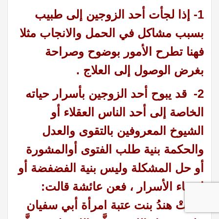
1- إذا لجأت أحد الزوجين إلى طبيب
بسبب مشاكل في الحمل والانجاب مثلا
فهنا تطرح الأمور بوضوح وصراحة
بغرض الوصول إلى العلاج .
2-
قد يبوح أحد الزوجين بأسرار حياته
الخاصة إلى أحد الناس العقلاء أو
الشيوخ المعروفين بالتقوى والعدل
والحكمة بنية طلب الفتوى أوالمشورة
أو حل المشكلة وليس بنية الفضفضة أو
إفشاء الأسرار
، فعن عائشة قالت:
دخلتْ هندُ بنت عتبة امرأة أبي سفيان