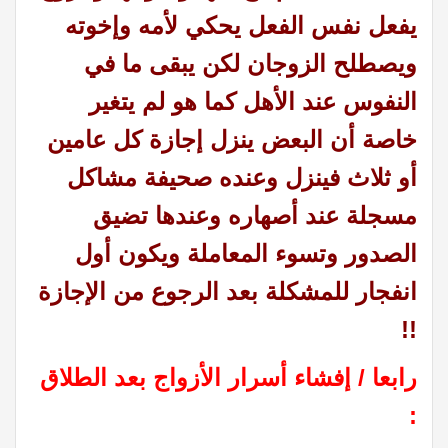
يفعل نفس الفعل يحكي لأمه وإخوته
ويصطلح الزوجان لكن يبقى ما في
النفوس عند الأهل كما هو لم يتغير
خاصة أن البعض ينزل إجازة كل عامين
أو ثلاث فينزل وعنده صحيفة مشاكل
مسجلة عند أصهاره وعندها تضيق
الصدور وتسوء المعاملة ويكون أول
انفجار للمشكلة بعد الرجوع من الإجازة
!!
رابعا / إفشاء أسرار الأزواج بعد الطلاق
: