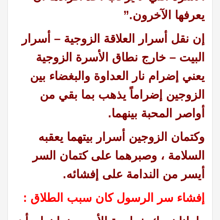
يعرفها الآخرون
.”
إن نقل أسرار العلاقة الزوجية – أسرار
البيت
–
خارج نطاق الأسرة الزوجية
يعني إضرام نار العداوة والبغضاء بين
الزوجين إضراماً يذهب بما بقي من
أواصر المحبة بينهما
.
وكتمان الزوجين أسرار بيتهما يعقبه
السلامة ، وصبرهما على كتمان السر
أيسر من الندامة على إفشائه
.
إفشاء سر الرسول كان سبب الطلاق :