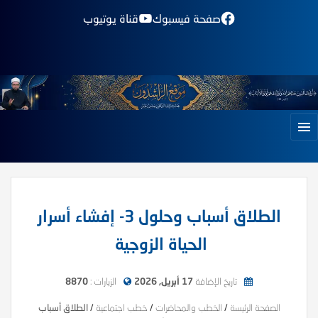
صفحة فيسبوك
قناة يوتيوب
الطلاق أسباب وحلول 3- إفشاء أسرار
الحياة الزوجية
تاريخ الإضافة
17 أبريل, 2026
الزيارات :
8870
الصفحة الرئيسة
/
الخطب والمحاضرات
/
خطب اجتماعية
/
الطلاق أسباب