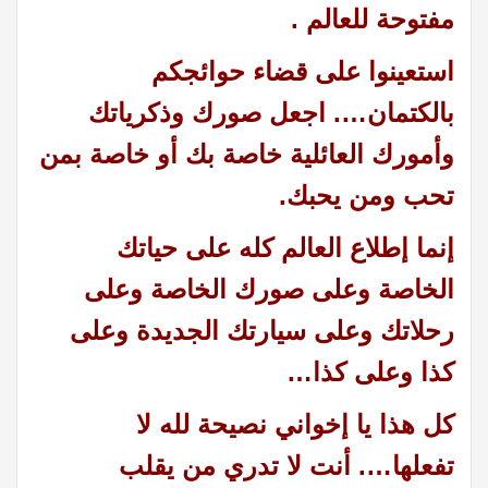
مفتوحة للعالم
.
استعينوا على قضاء حوائجكم
بالكتمان
….
اجعل صورك وذكرياتك
وأمورك العائلية خاصة بك أو خاصة بمن
تحب ومن يحبك
.
إنما إطلاع العالم كله على حياتك
الخاصة وعلى صورك الخاصة وعلى
رحلاتك وعلى سيارتك الجديدة وعلى
كذا وعلى كذا
…
كل هذا يا إخواني نصيحة لله لا
تفعلها
….
أنت لا تدري من يقلب