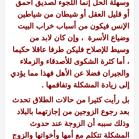
وسهلة الحل إنما اللجوء لصديق أحمق
أو قليل العقل أو شيطان من شياطين
الإنس فيكون من أسباب خراب البيت
وضياع الأسرة ، وإن كان لابد من
وسيط للإصلاح فليكن طرفا عاقلا حكيما
، أما كثرة الشكوى للأصدقاء والزملاء
والجيران فضلا عن الأهل فهذا مما يؤدي
إلى زيادة المشكلة وتفاقمها .
بل رأيت كثيرا من حالات الطلاق تحدث
بعد رجوع الزوجين من إجازتهما بالبلاد
وذلك سببه أن الزوجة عند حدوث
المشكلة تتكلم مع أمها وأخواتها والزوج