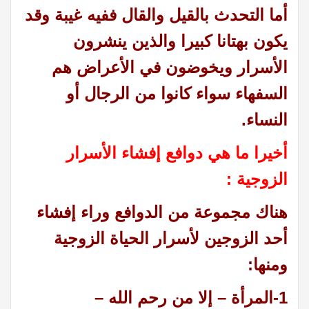
أما التحدث بالقيل والقال ففيه غيبة وقد
يكون بهتانا كبيرا والذين ينشرون
الأسرار ويخوضون في الأعراض هم
السفهاء سواء كانوا من الرجال أو
النساء
.
أخيرا ما هي دوافع إفشاء الأسرار
الزوجية
:
هناك مجموعة من الدوافع وراء إفشاء
أحد الزوجين لأسرار الحياة الزوجية
ومنها
:
1-المرأة – إلا من رحم الله –