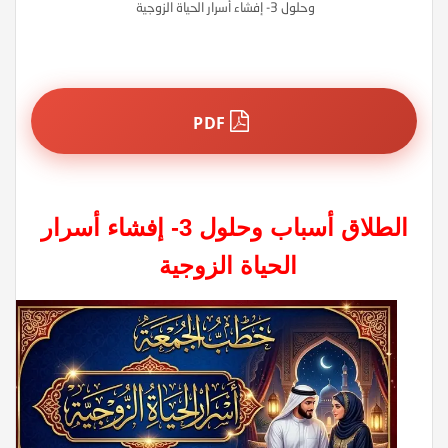
وحلول 3- إفشاء أسرار الحياة الزوجية
PDF
الطلاق أسباب وحلول 3- إفشاء أسرار
الحياة الزوجية