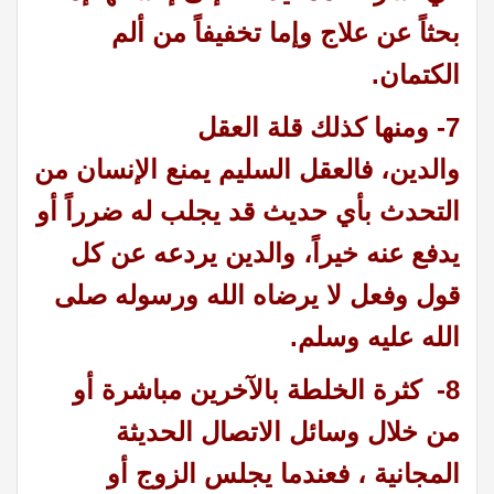
بحثاً عن علاج وإما تخفيفاً من ألم
الكتمان
.
7- ومنها كذلك قلة العقل
والدين، فالعقل السليم يمنع الإنسان من
التحدث بأي حديث قد يجلب له ضرراً أو
يدفع عنه خيراً، والدين يردعه عن كل
قول وفعل لا يرضاه الله ورسوله صلى
الله عليه وسلم
.
8- كثرة الخلطة بالآخرين مباشرة أو
من خلال وسائل الاتصال الحديثة
المجانية ، فعندما يجلس الزوج أو