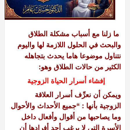
ما زلنا مع أسباب مشكلة الطلاق
والبحث في الحلول اللازمة لها واليوم
نتناول موضوعا هاما يحدث بتجاهله
الكثير من حالات الطلاق وهو:
إفشاء أسرار الحياة الزوجية
ويمكن أن نعرِّف أسرار العلاقة
الزوجية بأنها : “جميع الأحداث والأحوال
وما يصاحبها من أقوال وأفعال داخل
الأسرة التي لا يرغب أحد أفرادها أن