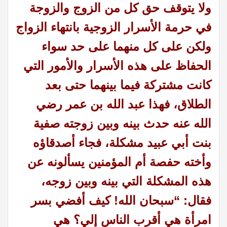
ولا يتوقف حق كل من الزوج والزوجة
في حرمة الأسرار الزوجية بانتهاء الزواج
ولكن على كل منهما على حد سواء
الحفاظ على هذه الأسرار والأمور التي
كانت مشتركة فيما بينهما حتى بعد
الطلاق، فهذا عبد الله بن عمر رضي
الله عنه حدث بينه وبين زوجته صفية
بنت أبي عبيد مشكلة، فجاء أصدقاؤه
وأخته حفصة أم المؤمنين يسألونه عن
هذه المشكلة التي بينه وبين زوجه،
فقال: “سبحان الله! كيف أفضي بسر
امرأة هي أقرب الناس إلي؟ هي