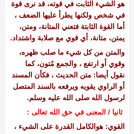
هو الشيء الثابت في قوته، قد نرى قوة
في شخص ولكنها يطرأ عليها الضعف ،
أما القوة الثابتة فتعني المتانة، ومتن،
يمتن، متانة، أي قوي مع صلابة واشتداد.
والمتن من كل شيء ما صلب ظهره،
وقوي أو ارتفع ، والجمع مُتون، كما
نقول أيضا: متن الحديث ، فكأن المسند
أو الراوي يقويه ويرفعه بالسند المتصل
لرسول الله صلى الله عليه وسلم.
ثانيا /
المعنى في حق الله تعالى :
القوي: هوالكامل القدرة على الشيء ،