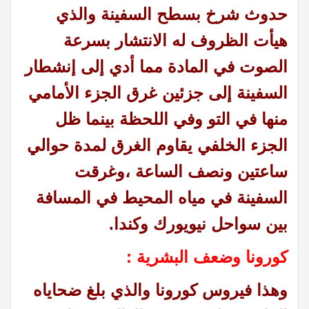
حدوث شرخ بسطح السفينة والذي
هيأت الظروف له الانتشار بسرعة
الصوت في المادة مما أدي إلى إنشطار
السفينة إلى جزئين غرق الجزء الأمامي
منها في التو وفي اللحظة بينما ظل
الجزء الخلفي يقاوم الغرق لمدة حوالي
ساعتين ونصف الساعة ،وغرقت
السفينة في مياه المحيط في المسافة
بين سواحل نيويورك وكندا.
كورونا وضعف البشرية :
وهذا فيروس كورونا والذي بلغ ضحاياه