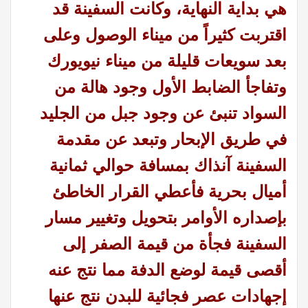
هي بداية النهاية، وكانت السفينة قد
اقتربت كثيراً من ميناء الوصول وعلى
بعد سويعات قليلة من ميناء نيويورك
وتفاجأ الضابط الأول وجود هالة من
السواد تنبئ عن وجود جبل من الجليد
في طريق الإبحار وتبعد عن مقدمة
السفينة آنذاك بمسافة حوالي ثمانية
أميال بحرية فأعطي القرار الخاطئ
بإصداره الأوامر بتحويل وتغيير مسار
السفينة فجأة من قيمة الصفر إلى
أقصى قيمة لوضع الدفة مما نتج عنه
إجهادات عصر فجائية للبدن نتج عنها