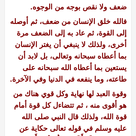
ضعف ولا نقص بوجه من الوجوه.
فالله خلق الإنسان من ضعف، ثم أوصله
إلى القوة، ثم عاد به إلى الضعف مرة
أخرى، ولذلك لا ينبغي أن يغتر الإنسان
بما أعطاه سبحانه وتعالى، بل لابد أن
يستعين بما أعطاه الله سبحانه على
طاعته، وما ينفعه في الدنيا وفي الآخرة.
وقوة العبد لها نهاية وكل قوي هناك من
هو أقوى منه ، ثم تتضاءل كل قوة أمام
قوة الله، ولذلك قال النبي صلى الله
عليه وسلم في قوله تعالى حكاية عن