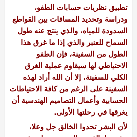
تطبيق نظريات حسابات الطفو،
ودراسة وتحديد المسافات بين القواطع
السدودة للمياه، والذي ينتج عنه طول
السماح للعنبر والذي إذا ما غرق هذا
الطول من السفينة، فإن الطفو
الاحتياطي لها سيقاوم عملية الغرق
الكلي للسفينة، إلا أن الله أراد لهذه
السفينة على الرغم من كافة الاحتياطات
الحسابية وأعمال التصاميم الهندسية أن
يغرقها في رحلتها الأولى.
لأن البشر تحدوا الخالق جل وعلا،