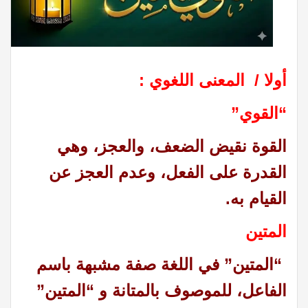
أولا /
المعنى اللغوي :
“القوي”
القوة نقيض الضعف، والعجز، وهي
القدرة على الفعل، وعدم العجز عن
القيام به.
المتين
“المتين” في اللغة صفة مشبهة باسم
الفاعل، للموصوف بالمتانة و “المتين”