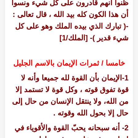
ظنوا أنهم قادرون على كل شيء ونسوا
أن هذا الكون كله بيد الله ، قال تعالى :
-( تبارك الذي بيده الملك وهو على كل
شيء قدير )- [الملك/1]
خامسا / ثمرات الإيمان بالاسم الجليل
1-الإيمان بأن القوة لله جميعا وأنه لا
قوة تفوق قوته ، وكل قوة لا تستمد إلا
من الله، ولا ينتقل الإنسان من حال إلى
حال إلا بحول الله وقوته .
2- أنه سبحانه يحبّ القوة والأقوياء في