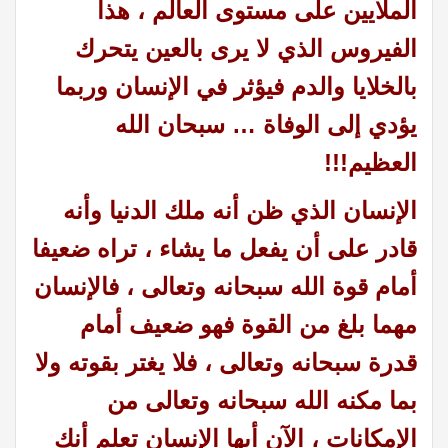
الملايين على مستوى العالم ، هذا
الفيروس الذي لا يرى بالعين يتحرك
بالخلايا والدم فيؤثر في الإنسان وربما
يؤدي إلى الوفاة … سبحان الله
العظيم!!!
الإنسان الذي ظن أنه ملك الدنيا وأنه
قادر على أن يفعل ما يشاء ، تراه ضعيفا
أمام قوة الله سبحانه وتعالى ، فالإنسان
مهما بلغ من القوة فهو ضعيف أمام
قدرة سبحانه وتعالى ، فلا يغتر بقوته ولا
بما مكنه الله سبحانه وتعالى من
الإمكانات ،
الآن أيها الإنسان تعلم أنك