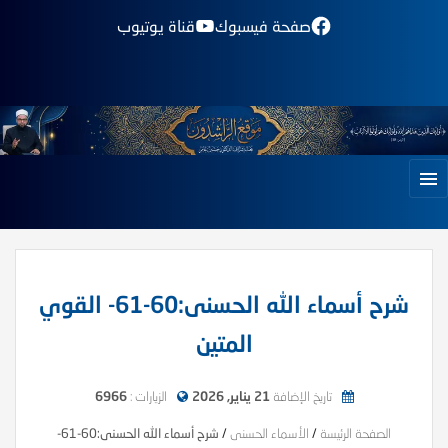
صفحة فيسبوك
قناة يوتيوب
شرح أسماء الله الحسنى:60-61- القوي
المتين
تاريخ الإضافة
21 يناير, 2026
الزيارات :
6966
الصفحة الرئيسة
/
الأسماء الحسنى
/
شرح أسماء الله الحسنى:60-61-