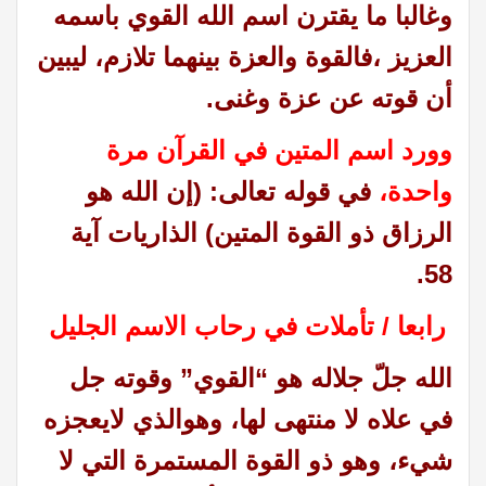
وغالبا ما يقترن اسم الله القوي باسمه
العزيز ،فالقوة والعزة بينهما تلازم، ليبين
أن قوته عن عزة وغنى.
وورد اسم المتين في القرآن مرة
واحدة،
في قوله تعالى: (إن الله هو
الرزاق ذو القوة المتين) الذاريات آية
58.
رابعا / تأملات في رحاب الاسم الجليل
الله جلّ جلاله هو “القوي” وقوته جل
في علاه لا منتهى لها، وهوالذي لايعجزه
شيء، وهو ذو القوة المستمرة التي لا