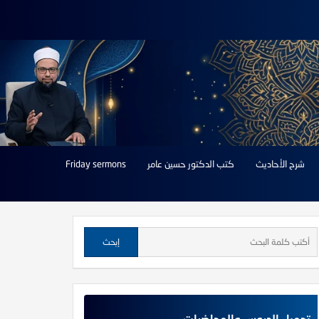
شرح الأحاديث
كتب الدكتور حسين عامر
Friday sermons
تحميل الدروس والمحاضرات