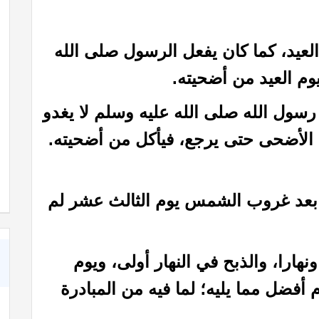
 العيد، كما كان يفعل الرسول صلى الله
وم العيد من أضحيته.
رسول الله صلى الله عليه وسلم لا يغدو
م الأضحى حتى يرجع، فيأكل من أضحيته.
!!
كبسولة بالأذن
أو بعد غروب الشمس يوم الثالث عشر لم
نهارا، والذبح في النهار أولى، ويوم
 أفضل مما يليه؛ لما فيه من المبادرة