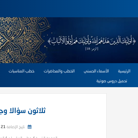
الرئيسية
الأسماء الحسنى
الخطب والمحاضرات
خطب المناسبات
تحميل دروس صوتية
ثلاثون سؤالا وج
تاريخ الإضافة
21 مايو, 2026