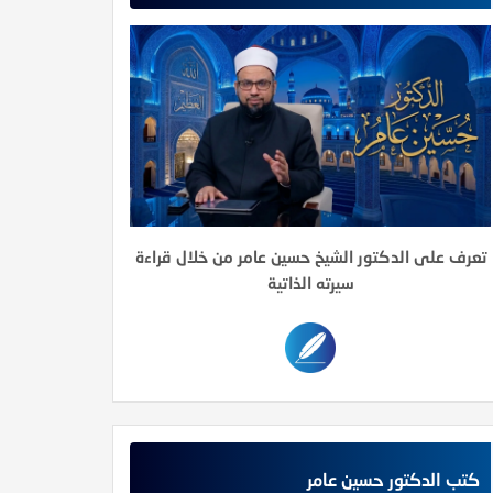
تعرف على الدكتور الشيخ حسين عامر من خلال قراءة
سيرته الذاتية
كتب الدكتور حسين عامر