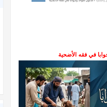
ج والعمرة
/
ثلاثون سؤالا وجوابا في فقه الأضحية
وابا في فقه الأضحية