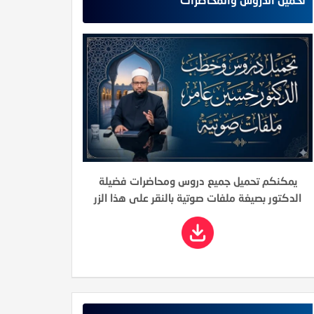
يمكنكم تحميل جميع دروس ومحاضرات فضيلة
الدكتور بصيغة ملفات صوتية بالنقر على هذا الزر