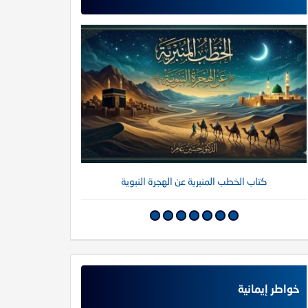
كتاب الخطب المنبرية عن الهجرة النبوية
كتاب خواطر إي
خواطر إيمانية