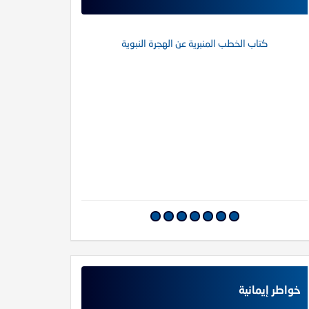
كتاب الخطب المنبرية عن الهجرة النبوية
كتاب خواطر إي
خواطر إيمانية