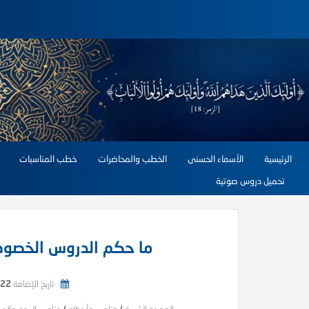
الرئيسية
الأسماء الحسنى
الخطب والمحاضرات
خطب المناسبات
تحميل دروس صوتية
ما حكم الدروس الخصوص
تاريخ الإضافة
22 يونيو, 2026