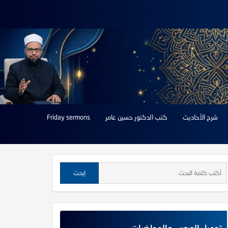
شرح الأحاديث
كتب الدكتور حسين عامر
Friday sermons
تحميل الدروس والمحاضرات