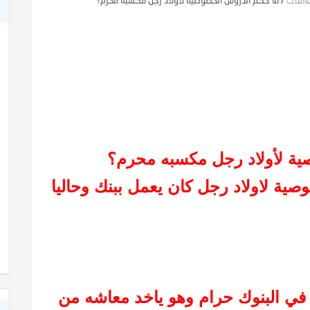
عاملات
/
ما حكم الدروس الخصوصية لأولاد رجل مكسبه محرم؟
ة لأولاد رجل مكسبه محرم؟
ة لاولاد رجل كان يعمل ببنك وحاليا
في البنوك حرام وهو ياخد معاشه من