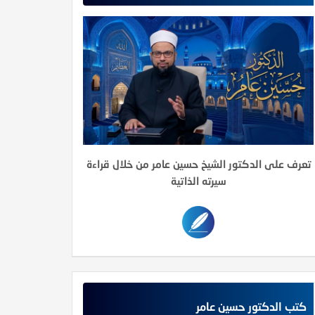
تعرف على الدكتور الشيخ حسين عامر من خلال قراءة
سيرته الذاتية
كتب الدكتور حسين عامر