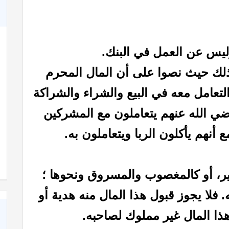
يس عن العمل في البنك.
لك حيث نصوا على أن المال المحرم
عامل معه في البيع والشراء والشراكة
ضي الله عنهم يتعاملون مع المشركين
ع أنهم يأكلون الربا ويتعاملون به.
زير، أو كالمغصوب والمسروق ونحوها ؛
. فلا يجوز قبول هذا المال منه هدية أو
هذا المال غير مملوك لصاحبه.