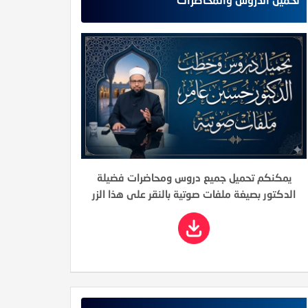
يمكنكم تحميل جميع دروس ومحاضرات فضيلة
الدكتور بصيغة ملفات صوتية بالنقر على هذا الزر