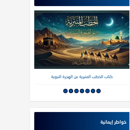
كتاب الخطب المنبرية عن الهجرة النبوية
كتاب خواطر إي
خواطر إيمانية