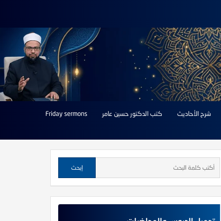
شرح الأحاديث
كتب الدكتور حسين عامر
Friday sermons
تحميل الدروس والمحاضرات