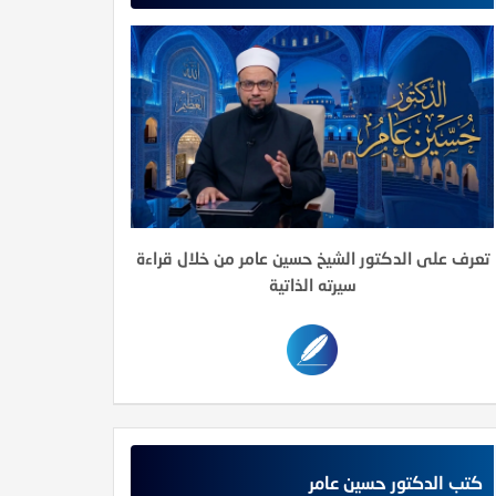
تعرف على الدكتور الشيخ حسين عامر من خلال قراءة
سيرته الذاتية
كتب الدكتور حسين عامر