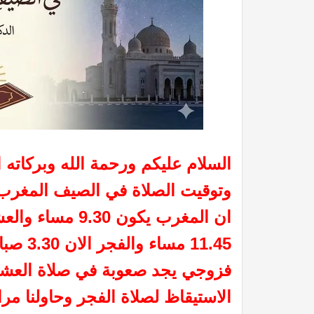
السلام عليكم ورحمة الله وبركات
وتوقيت الصلاة في الصيف المغرب
فزوجي يجد صعوبة في صلاة العشاء 
الاستيقاظ لصلاة الفجر وحاولنا م