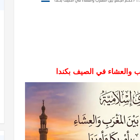
اة
/
حكم الجمع بين المغرب والعشاء في الصيف بكندا
ب والعشاء في الصيف بكندا