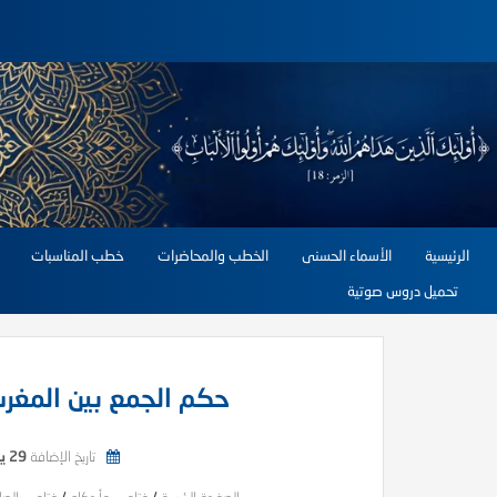
الرئيسية
الأسماء الحسنى
الخطب والمحاضرات
خطب المناسبات
تحميل دروس صوتية
حكم الجمع بين المغر
تاريخ الإضافة
29 يونيو, 2026