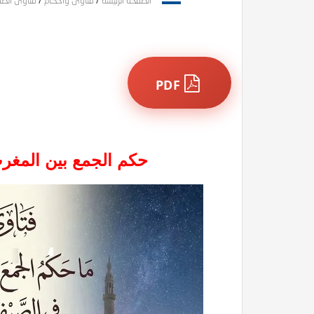
الصفحة الرئيسة
/
فتاوى وأحكام
/
فتاوى الصل
PDF
حكم الجمع بين المغر