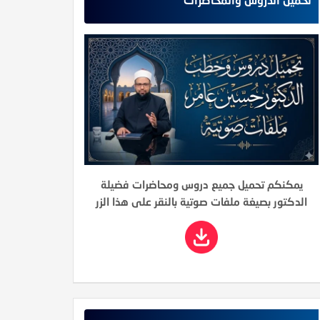
يمكنكم تحميل جميع دروس ومحاضرات فضيلة
الدكتور بصيغة ملفات صوتية بالنقر على هذا الزر