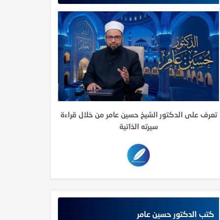
تعرف على الدكتور الشيخ حسين عامر من خلال قراءة
سيرته الذاتية
كتب الدكتور حسين عامر