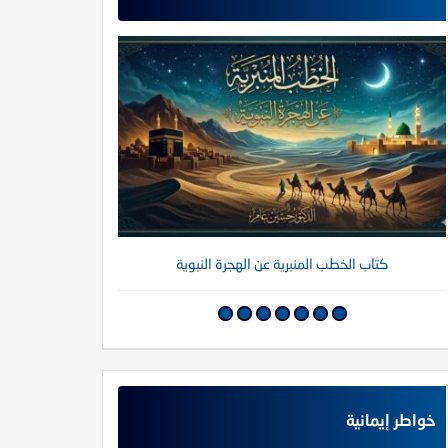
كتاب الخطب المنبرية عن الهجرة النبوية
كتاب خواطر إي
خواطر إيمانية