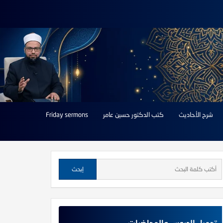
شرح الأحاديث
كتب الدكتور حسين عامر
Friday sermons
تحميل الدروس والمحاضرات