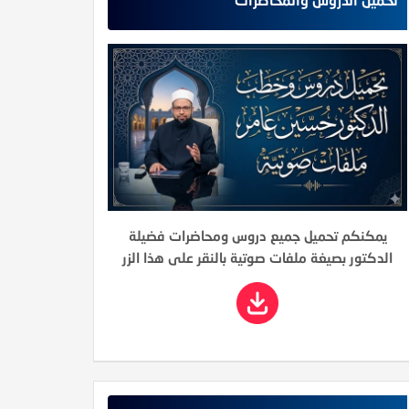
يمكنكم تحميل جميع دروس ومحاضرات فضيلة
الدكتور بصيغة ملفات صوتية بالنقر على هذا الزر