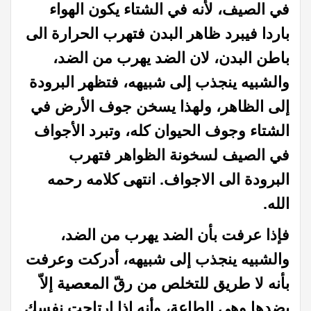
في الصيف، لأنه في الشتاء يكون الهواء
باردا فيبرد ظاهر البدن فتهرب الحرارة الى
باطن البدن، لان الضد يهرب من الضد،
والشبيه ينجذب إلى شبيهه، فتظهر البرودة
إلى الظاهر، ولهذا يسخن جوف الأرض في
الشتاء وجوف الحيوان كله، وتبرد الأجواف
في الصيف لسخونة الظواهر فتهرب
البرودة الى الاجواف. انتهى كلامه رحمه
الله.
فإذا عرفت بأن الضد يهرب من الضد،
والشبيه ينجذب إلى شبيهه، أدركت وعرفت
بأنه لا طريق للتخلص من رقّ المعصية إلاّ
بضدها وهي الطاعة، وأنه إذا ارتاحت نفسك