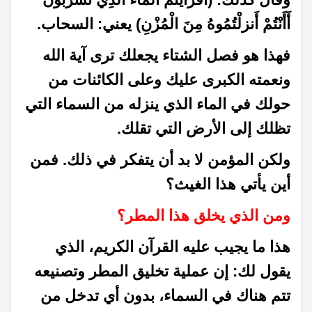
أَأَنْتُمْ أَنزلْتُمُوهُ مِنَ الْمُزْنِ) يعني: السحاب.
فهذا هو فصل الشتاء يجعلك ترى آية الله
ونعمته الكبرى عليك وعلى الكائنات من
حولك في الماء الذي ينزله من السماء التي
تظلك إلى الأرض التي تقلك.
ولكن المؤمن لا بد أن يتفكر في ذلك. فمن
أين يأتي هذا الغيث؟
ومن الذي يخلق هذا المطر؟
هذا ما يجيب عليه القرآن الكريم، الذي
يقول لك: إن عملية تخليق المطر وتصنيعه
تتم هناك في السماء، بدون أي تدخل من