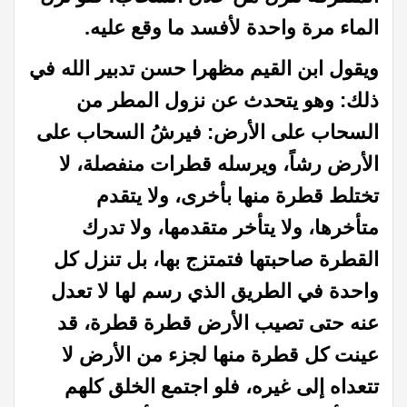
الماء مرة واحدة لأفسد ما وقع عليه.
ويقول ابن القيم مظهرا حسن تدبير الله في
ذلك:
وهو يتحدث عن نزول المطر من
السحاب على الأرض: فيرشُ السحاب على
الأرض رشاً، ويرسله قطرات منفصلة، لا
تختلط قطرة منها بأخرى، ولا يتقدم
متأخرها، ولا يتأخر متقدمها، ولا تدرك
القطرة صاحبتها فتمتزج بها، بل تنزل كل
واحدة في الطريق الذي رسم لها لا تعدل
عنه حتى تصيب الأرض قطرة قطرة، قد
عينت كل قطرة منها لجزء من الأرض لا
تتعداه إلى غيره، فلو اجتمع الخلق كلهم