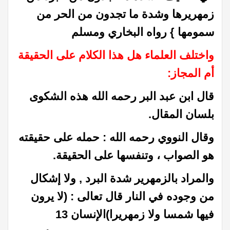
زمهريرها وشدة ما تجدون من الحر من
سمومها } رواه البخاري ومسلم
واختلف العلماء هل هذا الكلام على الحقيقة
أم المجاز:
قال ابن عبد البر رحمه الله هذه الشكوى
بلسان المقال.
وقال النووي رحمه الله : حمله على حقيقته
هو الصواب ، وتنفسها على الحقيقة.
والمراد بالزمهرير شدة البرد , ولا إشكال
من وجوده في النار قال تعالى : (لا يرون
فيها شمسا ولا زمهريرا)الإنسان 13