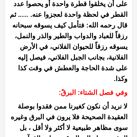
على أن يخلقوا قطرة واحدة أو يحصوا عدد
القطر في لحظة واحدة لعجزوا عنه. ….. ثم
قال رحمه الله: فتأمل كيف يسوقه سبحانه
رزقاً للعباد والدواب والطير والذر والنمل،
يسوقه رزقاً للحيوان الفلاني، في الأرض
الفلانية، بجانب الجبل الفلاني، فيصل إليه
على شدة الحاجة والعطش في وقت كذا
وكذا.
وفي فصل الشتاء: البرقٌ:
لا نريد أن نكون كغيرنا ممن فقدوا بوصلة
العقيدة الصحيحة فلا يرون في البرق وغيره
سوى مظاهر طبيعية لا أكثر ولا أقل ، بل