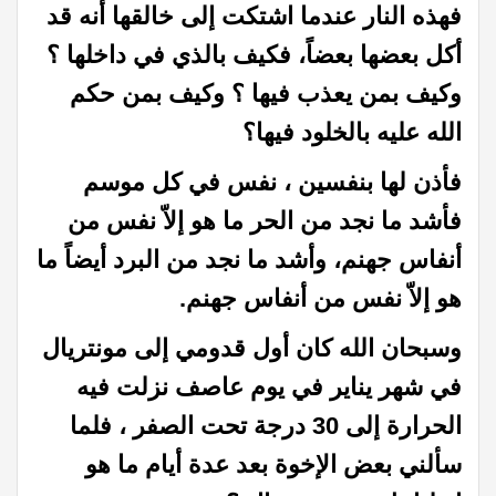
فهذه النار عندما اشتكت إلى خالقها أنه قد
أكل بعضها بعضاً، فكيف بالذي في داخلها ؟
وكيف بمن يعذب فيها ؟
وكيف بمن حكم
الله عليه بالخلود فيها؟
فأذن لها بنفسين ، نفس في كل موسم
فأشد ما نجد من الحر ما هو إلاّ نفس من
أنفاس جهنم، وأشد ما نجد من البرد أيضاً ما
هو إلاّ نفس من أنفاس جهنم.
وسبحان الله كان أول قدومي إلى مونتريال
في شهر يناير في يوم عاصف نزلت فيه
الحرارة إلى 30 درجة تحت الصفر ، فلما
سألني بعض الإخوة بعد عدة أيام ما هو