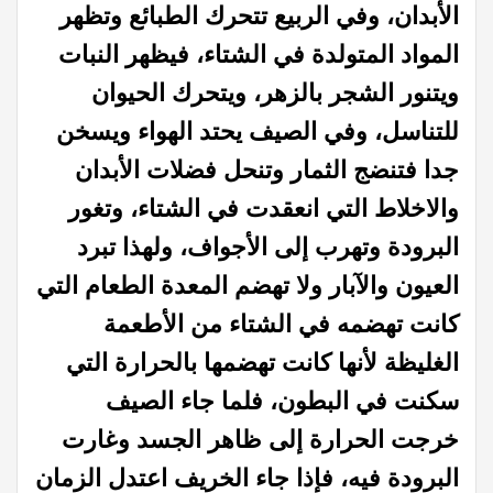
الأبدان، وفي الربيع تتحرك الطبائع وتظهر
المواد المتولدة في الشتاء، فيظهر النبات
ويتنور الشجر بالزهر، ويتحرك الحيوان
للتناسل، وفي الصيف يحتد الهواء ويسخن
جدا فتنضج الثمار وتنحل فضلات الأبدان
والاخلاط التي انعقدت في الشتاء، وتغور
البرودة وتهرب إلى الأجواف، ولهذا تبرد
العيون والآبار ولا تهضم المعدة الطعام التي
كانت تهضمه في الشتاء من الأطعمة
الغليظة لأنها كانت تهضمها بالحرارة التي
سكنت في البطون، فلما جاء الصيف
خرجت الحرارة إلى ظاهر الجسد وغارت
البرودة فيه، فإذا جاء الخريف اعتدل الزمان