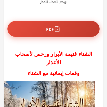
ورخص لأصحاب الأعذار
PDF
الشتاء غنيمة الأبرار ورخص لأصحاب
الأعذار
وقفات إيمانية مع الشتاء