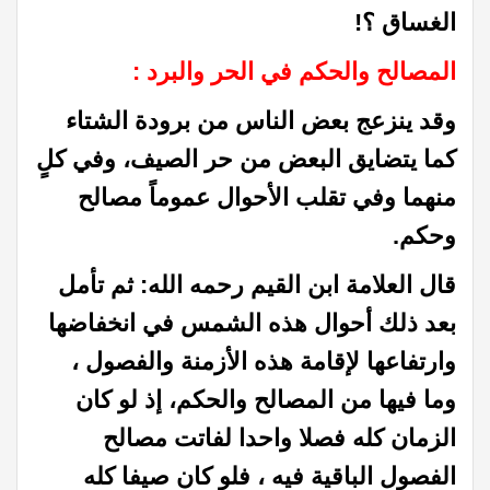
الغساق ؟!
المصالح والحكم في الحر والبرد :
وقد ينزعج بعض الناس من برودة الشتاء
كما يتضايق البعض من حر الصيف، وفي كلٍ
منهما وفي تقلب الأحوال عموماً مصالح
وحكم.
قال العلامة ابن القيم رحمه الله:
ثم تأمل
بعد ذلك أحوال هذه الشمس في انخفاضها
وارتفاعها لإقامة هذه الأزمنة والفصول ،
وما فيها من المصالح والحكم، إذ لو كان
الزمان كله فصلا واحدا لفاتت مصالح
الفصول الباقية فيه ، فلو كان صيفا كله