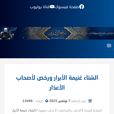
صفحة فيسبوك
قناة يوتيوب
الشتاء غنيمة الأبرار ورخص لأصحاب
الأعذار
تاريخ الإضافة
7 نوفمبر, 2025
الزيارات :
13446
الصفحة الرئيسة
/
الخطب والمحاضرات
/
خطب فقهية
/
الشتاء غنيمة الأبرار