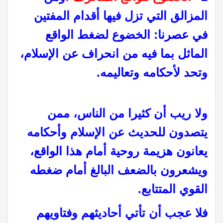
المزالق التي تزل فيها أقدام المفتين
في عصرنا: الخضوع لضغط الواقع
الماثل بما فيه من انحراف عن الإسلام،
وتحد لأحكامه وتعاليمه.
ولا ريب أن كثيرا من الناس، ممن
يتصدون للحديث عن الإسلام وأحكامه
يعانون هزيمة روحية أمام هذا الواقع،
ويشعرون بالضعف البالغ أمام ضغطه
القوي المتتابع.
فلا عجب أن تأتي أحاديثهم وفتاويهم