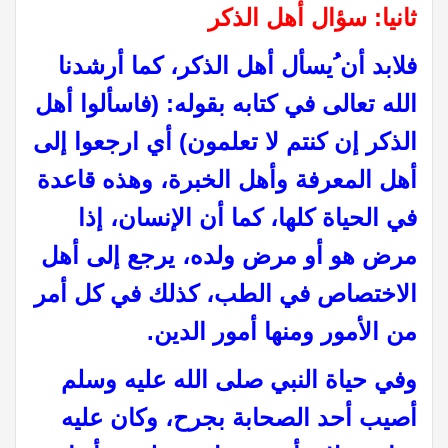
ثانيا: سؤال أهل الذكر
ف
لابد أن ُيسأل أهل الذكر، كما أرشدنا
الله تعالى في كتابه بقوله: (فاسألوا أهل
الذكر إن كنتم لا تعلمون) أي ارجعوا إلى
أهل المعرفة وأهل الخبرة، وهذه قاعدة
في الحياة كلها، كما أن الإنسان، إذا
مرض هو أو مرض ولده، يرجع إلى أهل
الاختصاص في الطب، كذلك في كل أمر
من الأمور ومنها أمور الدين.
وفي حياة النبي صلى الله عليه وسلم
أصيب أحد الصحابة بجرح، وكان عليه