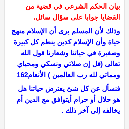
بيان الحكم الشرعي في قضية من
القضايا جوابا على سؤال سائل.
وذلك لأن المسلم يرى أن الإسلام منهج
حياة وأن الإسلام كدين ينظم كل كبيرة
وصغيرة في حياتنا وشعارنا قول الله
تعالى (قل إن صلاتي ونسكي ومحياي
ومماتي لله رب العالمين ) الأنعام162
فنسأل عن كل شئ يعترض حياتنا هل
هو حلال أو حرام أيتوافق مع الدين أم
يخالفه إلى آخر ذلك .