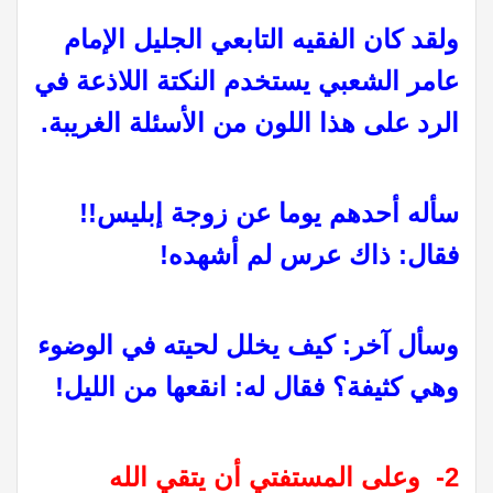
ولقد كان الفقيه التابعي الجليل الإمام
عامر الشعبي يستخدم النكتة اللاذعة في
الرد على هذا اللون من الأسئلة الغريبة.
سأله أحدهم يوما عن زوجة إبليس!!
فقال: ذاك عرس لم أشهده!
وسأل آخر: كيف يخلل لحيته في الوضوء
وهي كثيفة؟ فقال له: انقعها من الليل!
2- وعلى المستفتي أن يتقي الله