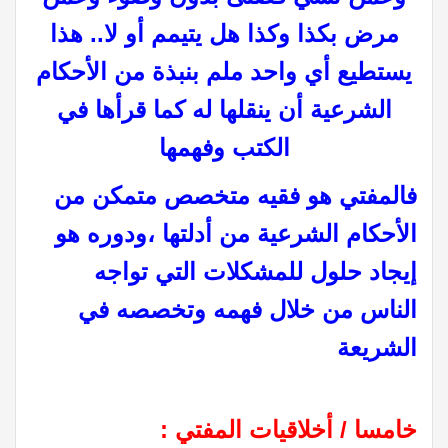
مرض بكذا وكذا هل يتيمم أو لا.. هذا
يستطيع أي واحد ملم بنبذة من الأحكام
الشرعية أن ينقلها له كما قرأها في
الكتب وفهمها
فالمفتي هو فقيه متخصص متمكن من
الأحكام الشرعية من أدلتها ،ودوره هو
إيجاد حلول للمشكلات التي تواجه
الناس من خلال فهمه وتخصصه في
الشريعة
خامسا / أخلاقيات المفتي :