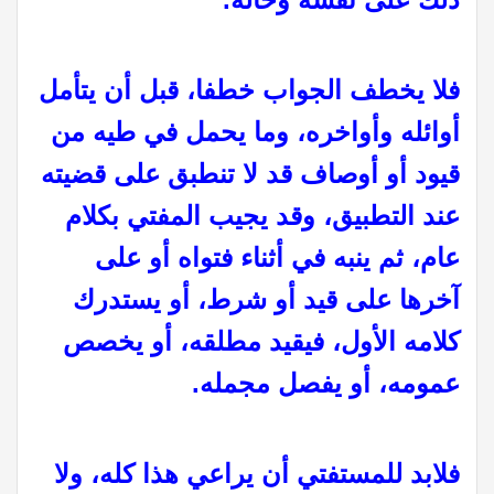
فلا يخطف الجواب خطفا، قبل أن يتأمل
أوائله وأواخره، وما يحمل في طيه من
قيود أو أوصاف قد لا تنطبق على قضيته
عند التطبيق، وقد يجيب المفتي بكلام
عام، ثم ينبه في أثناء فتواه أو على
آخرها على قيد أو شرط، أو يستدرك
كلامه الأول، فيقيد مطلقه، أو يخصص
عمومه، أو يفصل مجمله.
فلابد للمستفتي أن يراعي هذا كله، ولا