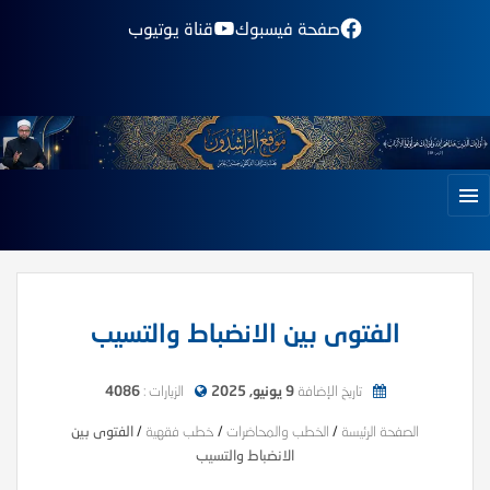
صفحة فيسبوك
قناة يوتيوب
الفتوى بين الانضباط والتسيب
تاريخ الإضافة
9 يونيو, 2025
الزيارات :
4086
الصفحة الرئيسة
/
الخطب والمحاضرات
/
خطب فقهية
/
الفتوى بين
الانضباط والتسيب