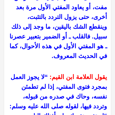
مفت، أو يعاود المفتي الأول مرة بعد
أخرى، حتى يزول التردد بالتثبت،
وينقطع الشك باليقين، ما وجد إلى ذلك
سبيل. فالقلب ـ أو الضمير بتعبير عصرنا
ـ هو المفتي الأول في هذه الأحوال، كما
في الحديث المعروف.
يقول العلامة ابن القيم:
“لا يجوز العمل
بمجرد فتوى المفتي، إذا لم تطمئن
نفسه، وحاك في صدره من قبوله،
وتردد فيها، لقوله صلى الله عليه وسلم: