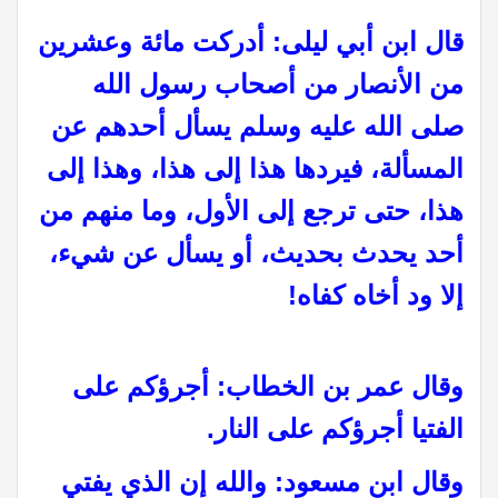
قال ابن أبي ليلى: أدركت مائة وعشرين
من الأنصار من أصحاب رسول الله
صلى الله عليه وسلم يسأل أحدهم عن
المسألة، فيردها هذا إلى هذا، وهذا إلى
هذا، حتى ترجع إلى الأول، وما منهم من
أحد يحدث بحديث، أو يسأل عن شيء،
إلا ود أخاه كفاه!
وقال عمر بن الخطاب: أجرؤكم على
الفتيا أجرؤكم على النار.
وقال ابن مسعود: والله إن الذي يفتي