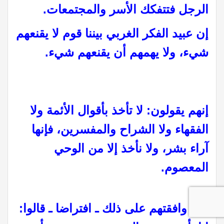
الرجل فتتفكك الأسر والمجتمعات.
إن عبيد الفكر الغربي بيننا قوم لا يقنعهم
شيء، ولا يهمهم أن يقنعهم شيء.
إنهم يقولون: لا تأخذ بأقوال الأئمة ولا
الفقهاء ولا الشراح والمفسرين، فإنها
آراء بشر، ولا نأخذ إلا من الوحي
المعصوم.
فإن وافقتهم على ذلك ـ افتراضا ـ قالوا: