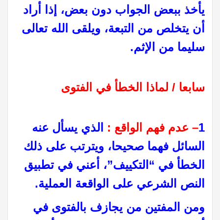
يأخذ ببعض الجواب دون بعض، إذا أراد
أن يتخلص من التبعة، ويلقى الله تعالى
سليما من الإثم.
سابعا / لماذا
الخطأ في الفتوى
1
– عدم فهم الواقع :
الذي يسأل عنه
السائل فهما صحيحا، ويترتب على ذلك
الخطأ في “التكييف”، أعني في تطبيق
النص الشرعي على الواقعة العملية.
ومن المفتين من يجازف بالفتوى في