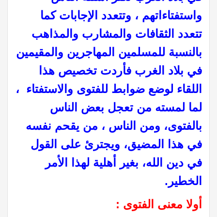
واستفتاءاتهم ، وتتعدد الإجابات كما
تتعدد الثقافات والمشارب والمذاهب
بالنسبة للمسلمين المهاجرين والمقيمين
في بلاد الغرب فأردت تخصيص هذا
اللقاء لوضع ضوابط للفتوى والاستفتاء ،
لما لمسته من تعجل بعض الناس
بالفتوى، ومن الناس ، من يقحم نفسه
في هذا المضيق، ويجترئ على القول
في دين الله، بغير أهلية لهذا الأمر
الخطير.
أولا
معنى الفتوى :