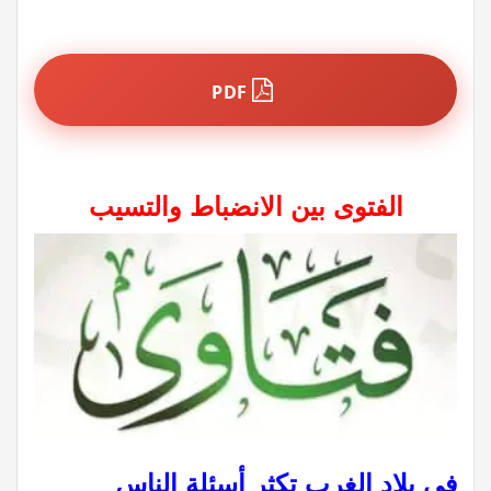
PDF
الفتوى بين الانضباط والتسيب
في بلاد الغرب تكثر أسئلة الناس