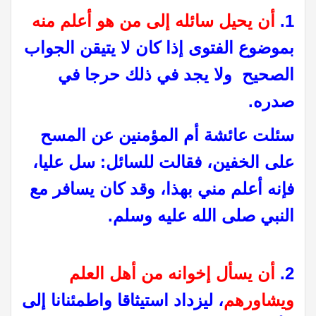
1.
أن يحيل سائله إلى من هو أعلم منه
بموضوع الفتوى إذا كان لا يتيقن الجواب
الصحيح ولا يجد في ذلك حرجا في
صدره.
سئلت عائشة أم المؤمنين عن المسح
على الخفين، فقالت للسائل: سل عليا،
فإنه أعلم مني بهذا، وقد كان يسافر مع
النبي صلى الله عليه وسلم.
2.
أن يسأل إخوانه من أهل العلم
ويشاورهم
، ليزداد استيثاقا واطمئنانا إلى