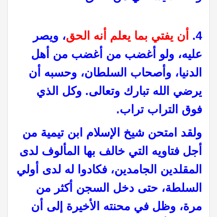
4.
أن يفتي بما يعلم أنه الحق
، ويصر
عليه، ولو أغضب من أغضب من أهل
الدنيا، وأصحاب السلطان، وحسبه أن
يرضي الله تبارك وتعالى. وكل الذي
فوق التراب تراب.
ولقد امتحن شيخ الإسلام ابن تيمية من
أجل فتاويه التي خالف بها المألوف لدى
المقلدين الجامدين، فكادوا له لدى أولي
السلطة، حتى دخل السجن أكثر من
مرة، وظل في محنته الأخيرة إلى أن