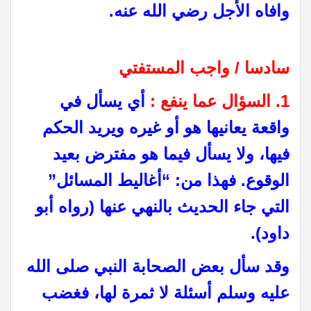
وافاه الأجل رضي الله عنه.
سادسا / واجب المستفتي
1.
السؤال عما ينفع :
أي يسأل في
واقعة يعانيها هو أو غيره ويريد الحكم
فيها، ولا يسأل فيما هو مفترض بعيد
الوقوع. فهذا من: “أغاليط المسائل”
التي جاء الحديث بالنهي عنها (رواه أبو
داود).
وقد سأل بعض الصحابة النبي صلى الله
عليه وسلم أسئلة لا ثمرة لها، فغضب