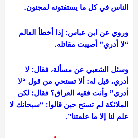
الناس في كل ما يستفتونه لمجنون.
وروي عن ابن عباس: إذا أخطأ العالم
“لا أدري” أصيبت مقاتله.
وسئل الشعبي عن مسألة، فقال: لا
أدري، قيل له: ألا تستحي من قول “لا
أدري” وأنت فقيه العراق؟ فقال: لكن
الملائكة لم تستح حين قالوا: “سبحانك لا
علم لنا إلا ما علمتنا”.