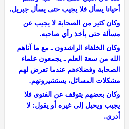
أحيانا يسأل فلا يجيب حتى يسأل جبريل.
وكان كثير من الصحابة لا يجيب عن
مسألة حتى يأخذ رأي صاحبه.
وكان الخلفاء الراشدون ـ مع ما آتاهم
الله من سعة العلم ـ يجمعون علماء
الصحابة وفضلاءهم عندما تعرض لهم
مشكلات المسائل، يستشيرونهم.
وكان بعضهم يتوقف عن الفتوى فلا
يجيب ويحيل إلى غيره أو يقول: لا
أدري.