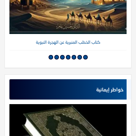
كتاب الخطب المنبرية عن الهجرة النبوية
خواطر إيمانية