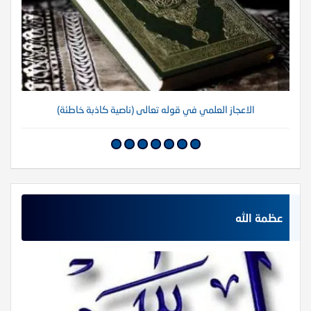
الاعجاز العلمي في قوله تعالى (ناصية كاذبة خاطئة)
عظمة الله