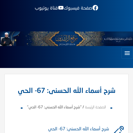
صفحة فيسبوك
قناة يوتيوب
شرح أسماء الله الحسنى: 67- الحي
الصفحة الرئيسة
/
"شرح أسماء الله الحسنى: 67- الحي"
شرح أسماء الله الحسنى: 67- الحي