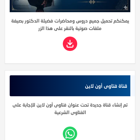
يمكنكم تحميل جميع دروس ومحاضرات فضيلة الدكتور بصيغة
ملفات صوتية بالنقر على هذا الزر
قناة فتاوى أون لاين
تم إنشاء قناة جديدة تحت عنوان فتاوى أون لاين للإجابة على
الفتاوى الشرعية