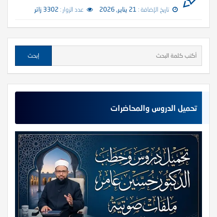
تاريخ الإضافة :
21 يناير, 2026
عدد الزوار :
3302 زائر
تحميل الدروس والمحاضرات