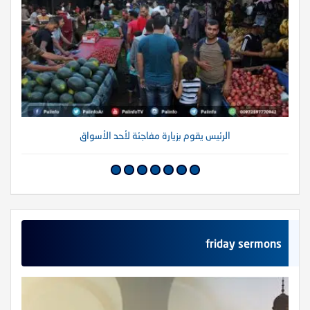
الرئيس يقوم بزيارة مفاجئة لأحد الأسواق
friday sermons