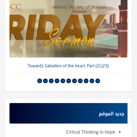
(23) Towards Salvation of the heart. Part (2)
جديد الموقع
Critical Thinking in Islam