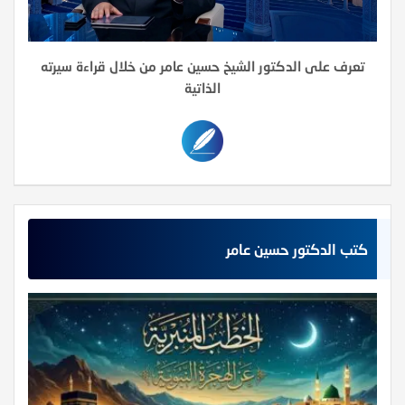
تعرف على الدكتور الشيخ حسين عامر من خلال قراءة سيرته
الذاتية
كتب الدكتور حسين عامر