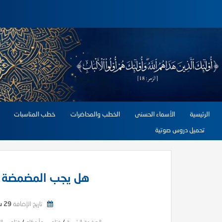
الرئيسية
الأسماء الحسنى
الخطب والمحاضرات
خطب المناسبات
تحميل دروس صوتية
هل يجب المضمضة قب
تاريخ الإضافة
29 سبتمبر, 2025