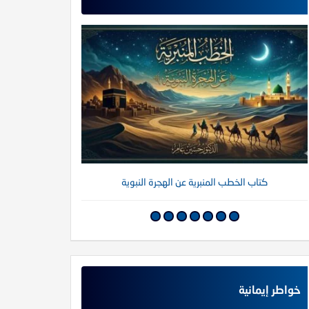
كتاب الخطب المنبرية عن الهجرة النبوية
كتاب خواطر إي
خواطر إيمانية