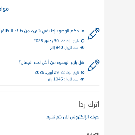
مواض
ما حكم الوضوء إذا بقي شيء من طلاء الاظافر؟
تاريخ الإضافة :
30 يونيو, 2026
عدد الزوار :
940 زائر
هل يلزم الوضوء من أكل لحم الجمال؟
تاريخ الإضافة :
29 أبريل, 2026
عدد الزوار :
1046 زائر
اترك ردا
بدريك الإلكتروني لان يتم نشره.
التعليق