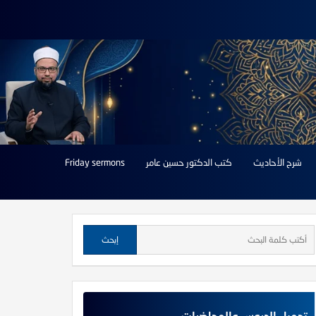
شرح الأحاديث
كتب الدكتور حسين عامر
Friday sermons
تحميل الدروس والمحاضرات