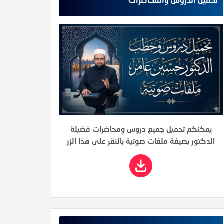
يمكنكم تحميل جميع دروس ومحاضرات فضيلة
الدكتور بصيغة ملفات صوتية بالنقر على هذا الزر