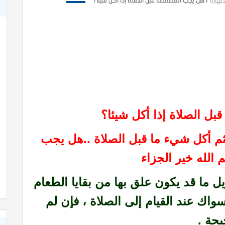
طهارة
/
هل يجب المضمضة قبل الصلاة إذا أكل شيئا؟
ل الصلاة إذا أكل شيئا؟
 أكل شيء ما قبل الصلاة ..هل يجب
 الله خير الجزاء
 ما قد يكون علق بها من بقايا الطعام
سواك عند القيام إلى الصلاة ،
فإن لم
يحة .