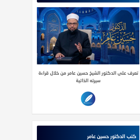
تعرف على الدكتور الشيخ حسين عامر من خلال قراءة
سيرته الذاتية
كتب الدكتور حسين عامر