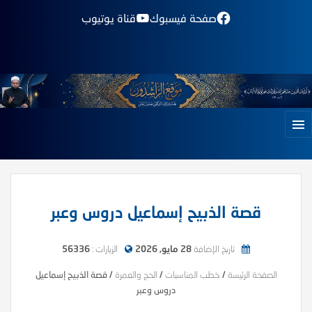
صفحة فيسبوك
قناة يوتيوب
قصة الذبيح إسماعيل دروس وعبر
تاريخ الإضافة
28 مايو, 2026
الزيارات :
56336
الصفحة الرئيسة
/
خطب المناسبات
/
الحج والعمرة
/
قصة الذبيح إسماعيل
دروس وعبر