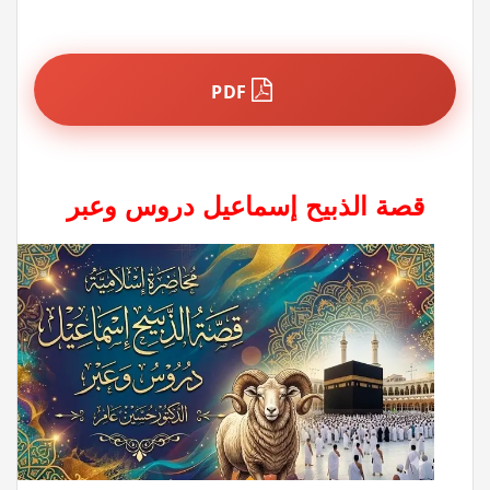
PDF
قصة الذبيح إسماعيل دروس وعبر