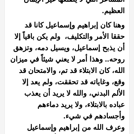
العظيم.
وهنا كان إبراهيم وإسماعيل كانا قد
حققا الأمر والتكليف، ولم يكن باقياً إلا
أن يذبح إسماعيل، ويسيل دمه، وتزهق
روحه.. وهذا أمر لا يعني شيئاً في ميزان
الله، كان الابتلاء قد تم، والامتحان قد
وقع، وغاياته قد تحققت، ولم يعد إلا
الألم البدني، والله لا يريد أن يعذب
عباده بالابتلاء، ولا يريد دماءهم
وأجسادهم في شيء.
وعرف الله من إبراهيم وإسماعيل