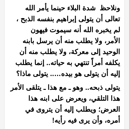
ونلاحظ شدة البلاء حينما يأمر الله
تعالى أن يتولى إبراهيم بنفسه الذبح ،
لم يخبره الله أنه سيموت فيهون
الأمر، ولا يطلب منه أن يرسل بابنه
الوحيد إلى معركة، ولا يطلب منه أن
يكلفه أمراً تنتهي به حياته.. إنما يطلب
إليه أن يتولى هو بيده….. يتولى ماذا؟
يتولى ذبحه.. وهو ـ مع هذا ـ يتلقى الأمر
هذا التلقي، ويعرض على ابنه هذا
العرض؛ ويطلب إليه أن يتروى في
أمره، وأن يرى فيه رأيه!