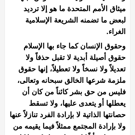
ميثاق الأمم المتحدة ما هو إلا ترديد
لبعض ما تضمنه الشريعة الإسلامية
الغراء.
وحقوق الإنسان كما جاء بها الإسلام
حقوق أصيلة أبدية لا تقبل حذفاً ولا
تعديلاً ولا نسخاً ولا تعطيلاً، إنها حقوق
ملزمة شرعها الخالق سبحانه وتعالى،
فليس من حق بشر كائناً من كان أن
يعطلها أو يتعدى عليها، ولا تسقط
حصانتها الذاتية لا بإرادة الفرد تنازلاً عنها
ولا بإرادة المجتمع ممثلاً فيما يقيمه من