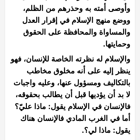
وأوصى أمته به وحذرهم من الظلم،
ووضع منهج الإسلام في إقرار العدل
والمساواة والمحافظة على الحقوق
وحمايتها.
والإسلام له نظرته الخاصة للإنسان، فهو
ينظر إليه
على أنه مخلوق مخاطب
بالتكاليف ومسؤول عنها، وعليه واجبات
لا بد أن يؤديها قبل أن
يطالب بحقوقه،
فالإنسان في الإسلام يقول: ماذا عليّ؟
أما في الغرب المادي فالإنسان
هناك
يقول: ماذا لي؟.