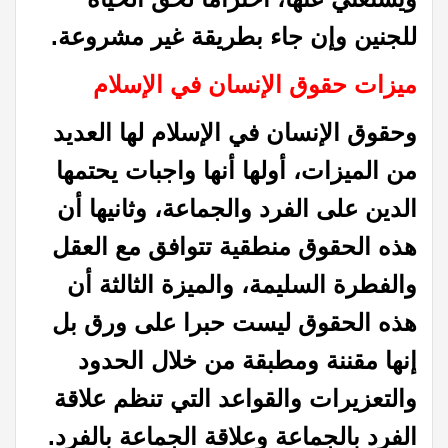
للجنين وإن جاء بطريقة غير مشروعة
.
ميزات حقوق الإنسان في الإسلام
وحقوق الإنسان في الإسلام لها العديد
من الميزات، أولها أنها
واجبات يحتمها
الدين على الفرد والجماعة، وثانيها أن
هذه الحقوق منطقية تتوافق مع العقل
والفطرة السليمة،
والميزة الثالثة أن
هذه الحقوق ليست حبرا
على ورق بل
إنها مقننة ومطبقة من خلال الحدود
والتعزيرات والقواعد التي تنظم علاقة
الفرد بالجماعة وعلاقة الجماعة بالفرد
.