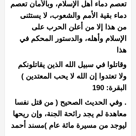
تعصم دماء أهل الإسلام، وبالأمان تعصم
دماء بقية الأمم والشعوب، لا يستثنى
من هذا إلا من أعلن الحرب على
الإسلام وأهله، والدستور المحكم في
هذا
وقاتلوا في سبيل الله الذين يقاتلونكم
ولا تعتدوا إن الله لا يحب المعتدين )
البقرة: 190
. وفي الحديث الصحيح ( من قتل نفسا
معاهدة لم يجد رائحة الجنة، وإن ريحها
ليوجد من مسيرة مائة عام )مسند أحمد