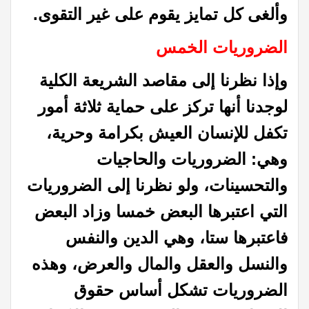
وألغى كل تمايز يقوم على غير التقوى
.
الضروريات الخمس
وإذا نظرنا إلى مقاصد الشريعة الكلية
لوجدنا أنها تركز على حماية ثلاثة أمور
تكفل للإنسان العيش بكرامة وحرية،
وهي: الضروريات والحاجيات
والتحسينات،
ولو نظرنا
إلى الضروريات
التي اعتبرها البعض خمسا وزاد البعض
فاعتبرها ستا، وهي الدين والنفس
والنسل والعقل والمال والعرض، وهذه
الضروريات تشكل أساس حقوق