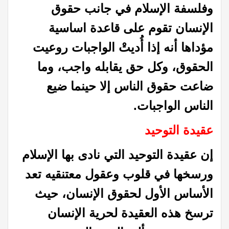
وفلسفة الإسلام في جانب حقوق
الإنسان تقوم على قاعدة اساسية
مؤداها أنه إذا أُديتْ الواجبات روعيت
الحقوق، وكل
حق يقابله واجب، وما
ضاعت حقوق الناس إلا حينما ضيع
الناس الواجبات
.
عقيدة التوحيد
إن عقيدة التوحيد التي نادى بها الإسلام
ورسخها في قلوب
وعقول معتنقيه تعد
الأساس الأول لحقوق الإنسان، حيث
ترسخ هذه العقيدة لحرية الإنسان