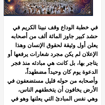
في خطبة الوداع وقف نبينا الكريم في
حشد كبير جاوز المائة ألف من أصحابه
يعلن أول وثيقة لحقوق الإنسان وهذا
الإعلان لم يكن مجرد شعارات يرفعها أو
يتاجر بها، بل كانت هي مبادئه منذ فجر
الدعوة يوم كان وحيداً مضطهداً،
وأصحابه من حوله قليل مستضعفون في
الأرض يخافون أن يتخطفهم الناس،
وهي نفس المبادئ التي يعلنها وهو في