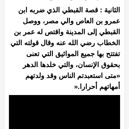
الثانية : قصة القبطي الذي ضربه ابن
عمرو بن العاص والي مصر،
ووصل
القبطي إلى المدينة واقتص له عمر بن
الخطاب رضي الله عنه وقال قولته التي
تفتتح بها
جميع المواثيق التي تعنى
بحقوق الإنسان، والتي خلدها الدهر
«متى استعبدتم الناس وقد
ولدتهم
أمهاتهم أحرارا
».