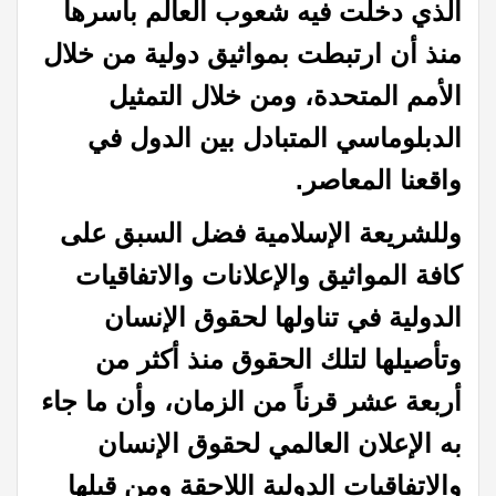
الذي دخلت فيه شعوب العالم بأسرها
منذ أن ارتبطت بمواثيق دولية من خلال
الأمم المتحدة، ومن خلال التمثيل
الدبلوماسي المتبادل بين الدول في
واقعنا المعاصر.
وللشريعة الإسلامية فضل السبق على
كافة المواثيق والإعلانات والاتفاقيات
الدولية في تناولها لحقوق الإنسان
وتأصيلها لتلك الحقوق منذ أكثر من
أربعة عشر قرناً من الزمان، وأن ما جاء
به الإعلان العالمي لحقوق الإنسان
والاتفاقيات الدولية اللاحقة ومن قبلها