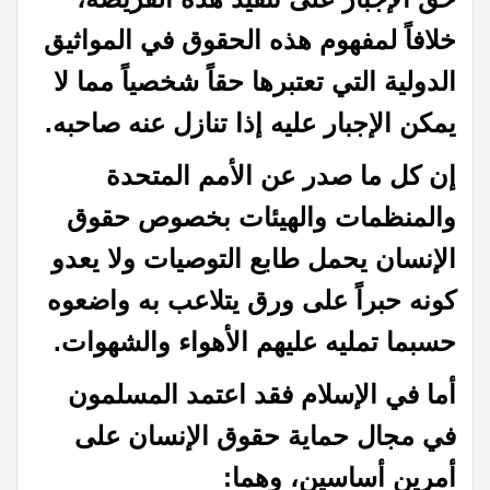
خلافاً لمفهوم هذه الحقوق في المواثيق
الدولية التي تعتبرها حقاً شخصياً مما لا
يمكن الإجبار عليه إذا تنازل عنه صاحبه.
إن كل ما صدر عن الأمم المتحدة
والمنظمات والهيئات بخصوص حقوق
الإنسان يحمل طابع التوصيات ولا يعدو
كونه حبراً على ورق يتلاعب به واضعوه
حسبما تمليه عليهم الأهواء والشهوات.
أما في الإسلام فقد اعتمد المسلمون
في مجال حماية حقوق الإنسان على
أمرين أساسين، وهما: