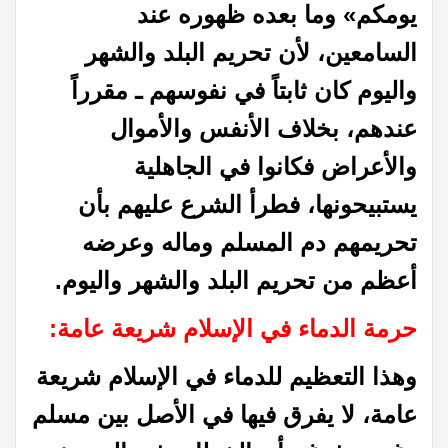
يومكم» وما بعده ظهوره عند
السامعين، لأن تحريم البلد والشهر
واليوم كان ثابتاً في نفوسهم ـ مقرراً
عندهم، بخلاف الأنفس والأموال
والأعراض فكانوا في الجاهلية
يستبيحونها، فطرأ الشرع عليهم بأن
تحريمهم دم المسلم وماله وعرضه
أعظم من تحريم البلد والشهر واليوم.
حرمة الدماء في الإسلام شريعة عامة:
وهذا التعظيم للدماء في الإسلام شريعة
عامة، لا يفرق فيها في الأصل بين مسلم