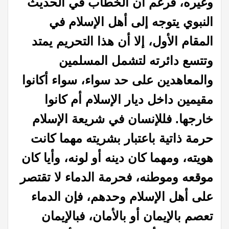
وغيره، فرغم أن الخطاب في الحديث
النبوي يتوجه إلى أهل الإسلام في
المقام الأول، إلا أن هذا التحريم يمتد
وتتسع دائرته لتشمل المسلمين
والمعاهدين على حد سواء، سواء أكانوا
مقيمين داخل ديار الإسلام أم كانوا
خارجها. فللإنسان في شريعة الإسلام
حرمة ذاتية باعتبار بشريته مهما كانت
هويته، ومهما كان دينه أو لونه، وأيا كان
موقعه وموطنه، فحرمة الدماء لا تقتصر
على أهل الإسلام وحدهم، فإن الدماء
تعصم بالإيمان أو بالأمان، فبالإيمان