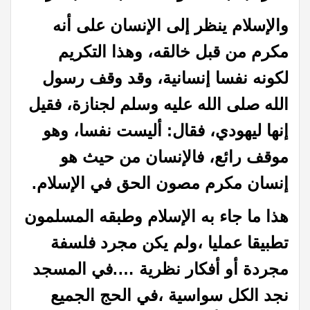
والإسلام ينظر إلى الإنسان على أنه
مكرم من قبل خالقه، وهذا التكريم
لكونه نفسا إنسانية، وقد وقف رسول
الله صلى الله عليه وسلم لجنازة، فقيل
إنها
ليهودي، فقال: أليست نفسا، وهو
موقف رائع، فالإنسان من حيث هو
إنسان مكرم مصون الحق
في الإسلام.
هذا ما جاء به الإسلام وطبقه المسلمون
تطبيقا عمليا ،ولم يكن مجرد فلسفة
مجردة أو أفكار نظرية ….في المسجد
نجد الكل سواسية ،في الحج الجميع