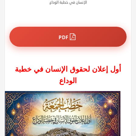
الإنسان في خطبة الوداع
PDF
أول إعلان لحقوق الإنسان في خطبة
الوداع