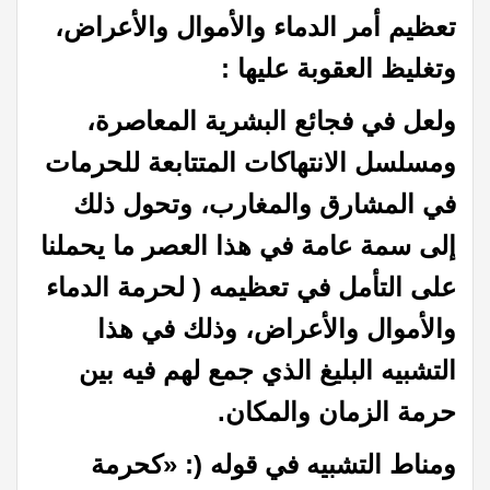
تعظيم أمر الدماء والأموال والأعراض،
وتغليظ العقوبة عليها :
ولعل في فجائع البشرية المعاصرة،
ومسلسل الانتهاكات المتتابعة للحرمات
في المشارق والمغارب، وتحول ذلك
إلى سمة عامة في هذا العصر ما يحملنا
على التأمل في تعظيمه ( لحرمة الدماء
والأموال والأعراض، وذلك في هذا
التشبيه البليغ الذي جمع لهم فيه بين
حرمة الزمان والمكان.
ومناط التشبيه في قوله (: «كحرمة