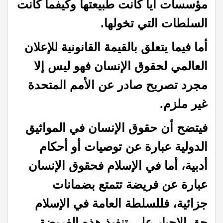
مؤسسات أياً كانت طبيعتها وكيفما كانت
السلطات التي تخولها.
أما فيما يتعلق بالقيمة القانونية للإعلان
العالمي لحقوق الإنسان فهو ليس إلا
مجرد تصريح صادر عن الأمم المتحدة
غير ملزم.
فيتضح أن حقوق الإنسان في المواثيق
الدولية عبارة عن توصيات أو أحكام
أدبية، أما في الإسلام فحقوق الإنسان
عبارة عن فريضة تتمتع بضمانات
جزائية، فللسلطة العامة في الإسلام
حق الإجبار على تنفيذ هذه الفريضة،