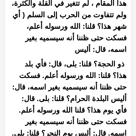
هذا المقام ، لم تتغير في القلة والكثرة،
ولم تتفاوت من الحرب إلى السلم ( أي
شهر هذا؟ قلنا: الله ورسوله أعلم،
فسكت حتى ظننا أنه سيسميه بغير
اسمه، قال: أليس
ذو الحجة؟ قلنا: بلى، قال: فأي بلد
هذا؟ قلنا: الله ورسوله أعلم. فسكت
حتى ظننا أنه سيسميه بغير اسمه، قال:
أليس البلدة الحرام؟ قلنا: بلى. قال:
فأي يوم هذا؟ قلنا الله ورسوله أعلم.
فسكت حتى ظننا أنه سيسميه بغير
اسمه. قال: أليس يوم النحر؟ قلنا: بلى.