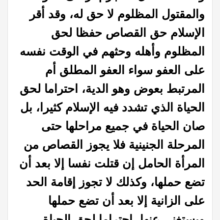
والمقتول المظلوم لا حق له، وقد أقر
الإسلام حق القصاص حفظا لحق
المظلوم
وأهله وحثهم في الوقت نفسه
على العفو سواء العفو المطلق أم
المرتبط بعوض وهو الدية،
احتراما لحق
الحياة الذي تشدد فيه الإسلام كثيرا، بل
صان الحياة في جميع مراحلها
حتى
المرحلة الجنينية فلا يجوز القصاص من
المرأة الحامل إن قتلت نفسا إلا بعد أن
تضع حملها، وكذلك لا تجوز إقامة الحد
على الزانية إلا بعد أن تضع حملها
ويستغني
عنها، احتراما لحق الحياة