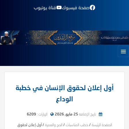
صفحة فيسبوك
قناة يوتيوب
أول إعلان لحقوق الإنسان في خطبة
الوداع
تاريخ الإضافة
25 مايو, 2026
الزيارات :
6209
الصفحة الرئيسة
/
خطب المناسبات
/
الحج والعمرة
/
أول إعلان لحقوق