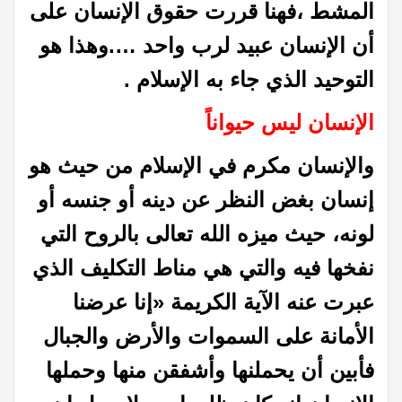
المشط ،فهنا قررت حقوق الإنسان على
أن الإنسان عبيد لرب واحد ….وهذا هو
التوحيد الذي جاء به الإسلام .
الإنسان ليس حيواناً
والإنسان مكرم في الإسلام من حيث هو
إنسان بغض النظر عن
دينه أو جنسه أو
لونه، حيث ميزه الله تعالى بالروح التي
نفخها فيه والتي هي مناط
التكليف الذي
عبرت عنه الآية الكريمة «إنا عرضنا
الأمانة على السموات والأرض
والجبال
فأبين أن يحملنها وأشفقن منها وحملها