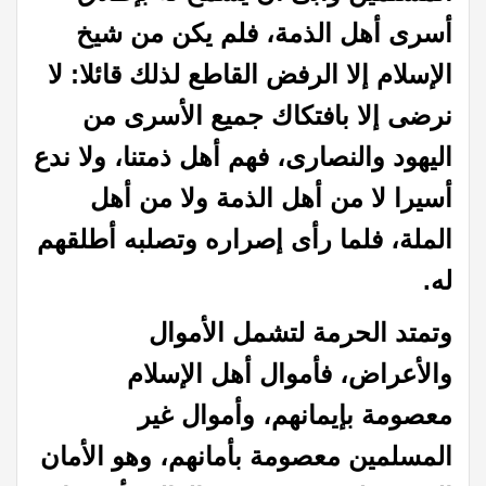
أسرى أهل الذمة، فلم يكن من شيخ
الإسلام إلا الرفض القاطع لذلك قائلا: لا
نرضى إلا بافتكاك جميع الأسرى من
اليهود والنصارى، فهم أهل ذمتنا، ولا ندع
أسيرا لا من أهل الذمة ولا من أهل
الملة، فلما رأى إصراره وتصلبه أطلقهم
له. ‍
وتمتد الحرمة لتشمل الأموال
والأعراض، فأموال أهل الإسلام
معصومة بإيمانهم، وأموال غير
المسلمين معصومة بأمانهم، وهو الأمان