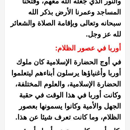
والنور الذي جعله الله معهم، وفتحنا
المساجد وعمرنا الأرض بذكر الله
سبحانه وتعالى وبإقامة الصلاة والشعائر
لله عز وجل.
أوربا في عصور الظلام:
في أوج الحضارة الإسلامية كان ملوك
أوربا وأغنياؤها يرسلون أبناءهم ليتعلموا
الحضارة الإسلامية، والعلوم المختلفة،
وكانت أوربا في هذا الوقت في حقبة
الجهل والأمية وكانوا يسمونها بعصور
الظلام، وما كانت تعرف شيئا عن هذا.