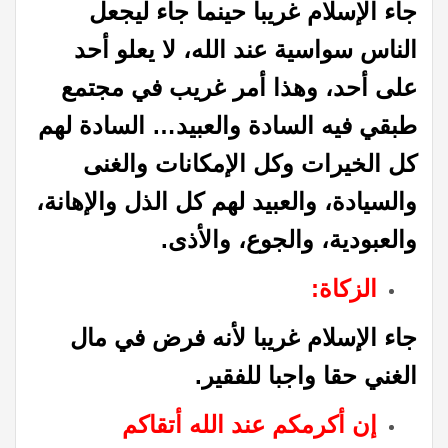
جاء الإسلام غريبا حينما جاء ليجعل
الناس سواسية عند الله، لا يعلو أحد
على أحد، وهذا أمر غريب في مجتمع
طبقي فيه السادة والعبيد… السادة لهم
كل الخيرات وكل الإمكانات والغنى
والسيادة، والعبيد لهم كل الذل والإهانة،
والعبودية، والجوع، والأذى.
الزكاة:
جاء الإسلام غريبا لأنه فرض في مال
الغني حقا واجبا للفقير.
إن أكرمكم عند الله أتقاكم