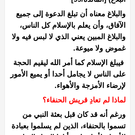
والبلاغ معناه أن تبلغ الدعوة إلى جميع
الآفاق، وأن يعلم بالإسلام كل الناس،
والبلاغ المبين يعني الذي لا لبس فيه ولا
غموض ولا ميوعة.
فيبلغ الإسلام كما أمر الله ليقيم الحجة
على الناس لا يجامل أحدا أو يميع الأمور
لإرضاء الأمزجة والأهواء.
لماذا لم تعادِ قريش الحنفاء؟
ورغم أنه قد كان قبل بعثة النبي من
تسموا بالحنفاء، الذين لم يسلموا بعبادة