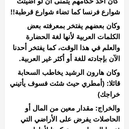
كان أحد حكامهم يتمنى أن لو أضيئت
شوارع فرنسا كما تضاء شوارع قرطبة!!
وكان بعضهم يفتخر بمعرفته بعض
الكلمات العربية لأنها لغة الحضارة
والعلم في هذا الوقت، كما يفتخر أحدنا
الآن بإجادته للغة أو أكثر غير العربية.
وكان هارون الرشيد يخاطب السحابة
قائلا: (أمطري حيث شئت فسوف يأتيني
خراجك)
والخراج: مقدار معين من المال أو
الحاصلات يفرض على الأراضي التي