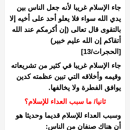
جاء الإسلام غريبا لأنه جعل الناس بين
يدي الله سواء فلا يعلو أحد على أخيه إلا
بالتقوى قال تعالى (إن أكرمكم عند الله
أتقاكم إن الله عليم خبير)
[الحجرات/13]
جاء الإسلام غريبا في كثير من تشريعاته
وقيمه وأخلاقه التي تبين عظمته كدين
يوافق الفطرة ولا يخالفها.
ثانيا/ ما سبب العداء للإسلام؟
وسبب العداء للإسلام قديما وحديثا هو
أن هناك صنفان من الناس: