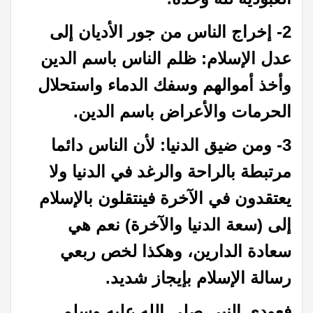
2- إخراج الناس من جور الأديان إلى
عدل الإسلام: ظلم الناس باسم الدين
وأخذ أموالهم وسفك الدماء واستحلال
الحرمات والأعراض باسم الدين.
3- ومن ضيق الدنيا: لأن الناس دائما
مرتبطة بالراحة والرغد في الدنيا ولا
يعتقدون في الآخرة فينتقلون بالإسلام
إلى (سعة الدنيا والآخرة) نعم هي
سعادة الدارين، وهكذا لخص ربعي
رسالة الإسلام بإيجاز شديد.
فعودي النبي صلى الله عليه وسلم