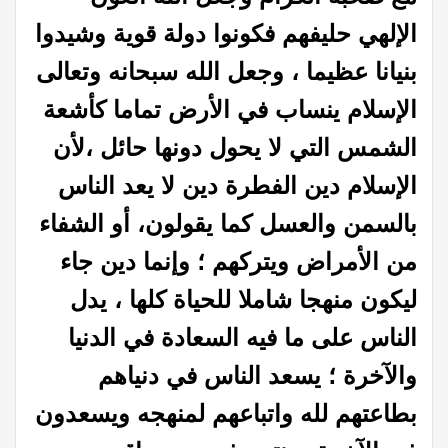
الإلهي حليفهم فكونوا دولة قوية وشيدوا
بنيانا عظيما ، وجعل الله سبحانه وتعالى
الإسلام ينساب في الأرض تماما كأشعة
الشمس التي لا يحول دونها حائل ،لأن
الإسلام دين الفطرة دين لا يعد الناس
بالسمن والعسل كما يقولون، أو الشفاء
من الأمراض ويتركهم ؛ وإنما دين جاء
ليكون منهجا شاملا للحياة كلها ، يدل
الناس على ما فيه السعادة في الدنيا
والآخرة ؛ يسعد الناس في دنياهم
بطاعتهم لله واتباعهم لمنهجه ويسعدون