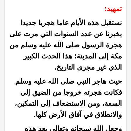
تمهيد:
نستقبل هذه الأيام عاما هجريا جديدا
يخبرنا عن عدد السنوات التي مرت على
هجرة الرسول صلى الله عليه وسلم من
مكة إلى المدينة؛ هذا الحدث الكبير
الذي غير مجرى التاريخ.
حيث هاجر النبي صلى الله عليه وسلم
فكانت هجرته خروجا من الضيق إلى
السعة، ومن الاستضعاف إلى التمكين،
والانطلاق في آفاق الأرض كلها.
وجعل الله سبحانه وتعالى بعد هذه