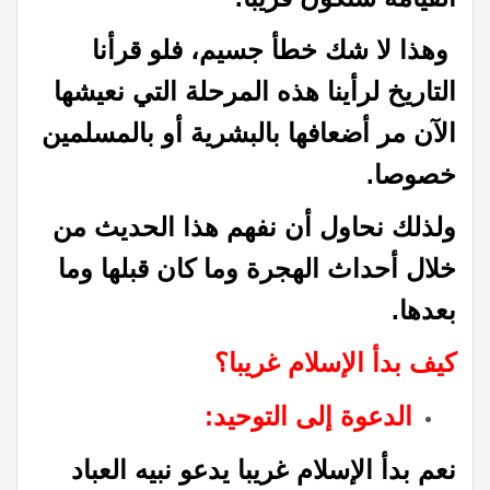
وهذا لا شك خطأ جسيم، فلو قرأنا
التاريخ لرأينا هذه المرحلة التي نعيشها
الآن مر أضعافها بالبشرية أو بالمسلمين
خصوصا.
ولذلك نحاول أن نفهم هذا الحديث من
خلال أحداث الهجرة وما كان قبلها وما
بعدها.
كيف بدأ الإسلام غريبا؟
الدعوة إلى التوحيد:
نعم بدأ الإسلام غريبا يدعو نبيه العباد