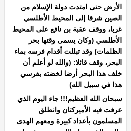
الأرض حتى امتدت دولة الإسلام من
الصين شرقا إلى المحيط الأطلسي
غربا، ووقف عقبة بن نافع على المحيط
الأطلسي (وكان يسمى وقتها بحر
الظلمات) وقد تبللت أقدام فرسه بماء
البحر، وقف قائلا: (والله لو أعلم أن
خلف هذا البحر أرضا لخضته بفرسي
هذا في سبيل الله)
سبحان الله العظيم!!! جاء اليوم الذي
عرفت فيه الأميركتان وانطلق
المسلمون بأعداد كبيرة ومعهم الهدى