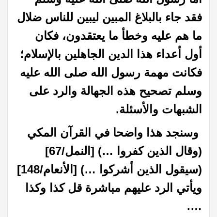
فقد جاء بالبلاغ المبين ليبين للناس ضلال
ما هم عليه وخطأ ما يعتقدون، فكان
أول أعداء هذا الدين الجاهلين بالإسلام؛
فكانت مهمة رسول الله صلى الله عليه
وسلم تصحيح هذه الجهالة والرد على
الشبهات والأسئلة.
وسنجد هذا واضحا في القرآن المكي
(وقال الذين كفروا …) [النمل/67]
(سيقول الذين أشركوا …) [الأنعام/148]
ويأتي الرد عليهم مباشرة قل كذا وكذا
….