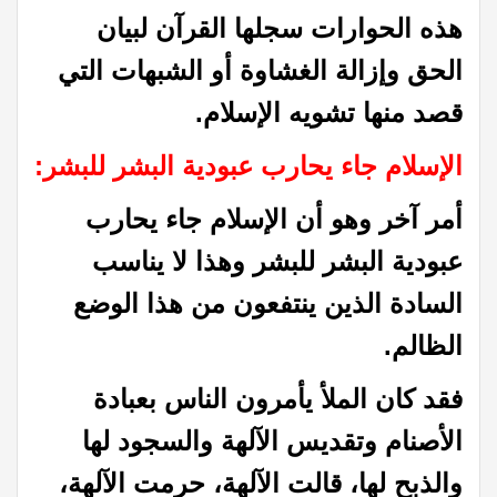
هذه الحوارات سجلها القرآن لبيان
الحق وإزالة الغشاوة أو الشبهات التي
قصد منها تشويه الإسلام.
الإسلام جاء يحارب عبودية البشر للبشر:
أمر آخر وهو أن الإسلام جاء يحارب
عبودية البشر للبشر وهذا لا يناسب
السادة الذين ينتفعون من هذا الوضع
الظالم.
فقد كان الملأ يأمرون الناس بعبادة
الأصنام وتقديس الآلهة والسجود لها
والذبح لها، قالت الآلهة، حرمت الآلهة،