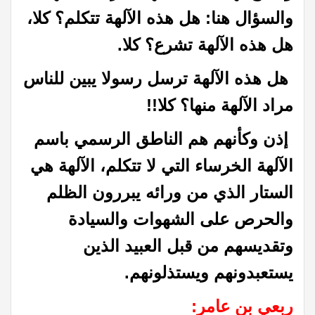
والسؤال هنا: هل هذه الآلهة تتكلم؟ كلا،
هل هذه الآلهة تشرع؟ كلا.
هل هذه الآلهة ترسل رسولا يبين للناس
مراد الآلهة منها؟ كلا!!
إذن وكأنهم هم الناطق الرسمي باسم
الآلهة الخرساء التي لا تتكلم، الآلهة هي
الستار الذي من ورائه يبررون الظلم
والحرص على الشهوات والسيادة
وتقديسهم من قبل العبيد الذين
يستعبدونهم ويستذلونهم.
ربعي بن عامر: