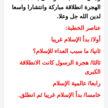
الهجرة انطلاقة مباركة وانتشارا واسعا
لدين الله جل وعلا.
عناصر الخطبة:
أولا/ بدأ الإسلام غريبا
ثانيا/ ما سبب العداء للإسلام؟
ثالثا/ هجرة الرسول كانت الانطلاقة
الكبرى
رابعا/ عالمية الإسلام
خامسا/ بدأ الإسلام غريبا ثم انطلق.