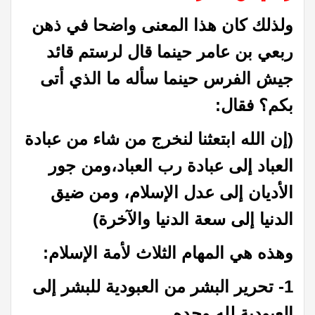
ولذلك كان هذا المعنى واضحا في ذهن
ربعي بن عامر حينما قال لرستم قائد
جيش الفرس حينما سأله ما الذي أتى
بكم؟ فقال:
(إن الله ابتعثنا لنخرج من شاء من عبادة
العباد إلى عبادة رب العباد،
ومن جور
الأديان إلى عدل الإسلام، ومن ضيق
الدنيا إلى سعة الدنيا والآخرة)
وهذه هي المهام الثلاث لأمة الإسلام:
1- تحرير البشر من العبودية للبشر إلى
العبودية لله وحده.