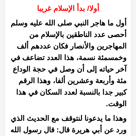
أولا/ بدأ الإسلام غريبا
أول ما هاجر النبي صلى الله عليه وسلم
أحصى عدد الناطقين بالإسلام من
المهاجرين والأنصار فكان عددهم ألف
وخمسمئة نسمة، هذا العدد تضاعف في
آخر حياته إلى أن وصل في حجة الوداع
مئة وأربعة وعشرين ألفا، وهذا الرقم
كبير جدا بالنسبة لعدد السكان في هذا
الوقت.
وهذا ما يدعونا لنتوقف مع الحديث الذي
ورد عن أبي هريرة قال: قال رسول الله