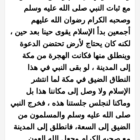
مع ثبات النبي صلى الله عليه وسلم
وصحبه الكرام رضوان الله عليهم
أجمعين بدأ الإسلام يقوى حينا بعد حين ،
لكنه كان يحتاج لأرض تحتضن الدعوة
وينطلق منها فكانت الهجرة من مكة
إلى المدينة ، لو بقى النبي في هذا
النطاق الضيق في مكة لما انتشر
الإسلام ولا وصل إلى مكاننا هذا بل
وماكنا لنجلس جلستنا هذه ، فخرج النبي
صلى الله عليه وسلم والمسلمون من
الضيق إلى السعة، فانطلق إلى المدينة
مع صحبه الكرام وجعل الله العون