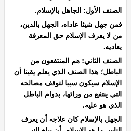
الصنف الأول: الجاهل بالإسلام.
فمن جهل شيئا عاداه، الجهل بالدين،
من لا يعرف الإسلام حق المعرفة
يعاديه.
الصنف الثاني: هم المنتفعون من
الباطل؛ هذا الصنف الذي يعلم يقينا أن
الإسلام سيكون سببا لتوقف مصالحه
التي ينتفع من ورائها، بدوام الباطل
الذي هو عليه.
الجهل بالإسلام كان علاجه أن يعرف
الناس ما هو الإسلام، أن يبلغ النبي