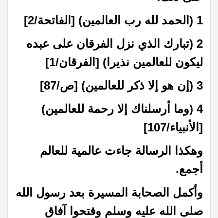
1 (الحمد لله رب العالمين) [الفاتحة/2]
2 (تبارك الذي نزل الفرقان على عبده
ليكون للعالمين نذيرا) [الفرقان/1]
3 (إن هو إلا ذكر للعالمين) [ص/87]
4 (وما أرسلناك إلا رحمة للعالمين)
[الأنبياء/107]
وهكذا الرسالة جاءت عالمية للعالم
أجمع.
وأكمل الصحابة المسيرة بعد رسول الله
صلى الله عليه وسلم وفتحوا آفاق