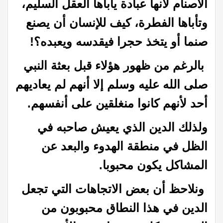
الأصنام لأنها عبادة يأباها العقل السليم،
وتأباها الفطرة، كيف للإنسان أن يصنع
صنما أو يتخذ حجرا فيقدسه ويعبده؟!
بالرغم من ظهور هؤلاء قبل بعثة النبي
صلى الله عليه وسلم إلا أنهم لم يعاديهم
أحد لأنهم كانوا منغلقين على أنفسهم.
ولذلك الدين الذي يعيش صاحبه في
الظل في منطقة الهدوء والبعد عن
المشاكل يكون محبوبا.
ونلاحظ أن بعض الاتجاهات التي تجعل
الدين في هذا النطاق محبوبون من