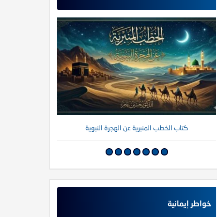
كتاب الخطب المنبرية عن الهجرة النبوية
كتاب خواطر إي
خواطر إيمانية