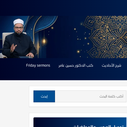
شرح الأحاديث
كتب الدكتور حسين عامر
Friday sermons
تحميل الدروس والمحاضرات