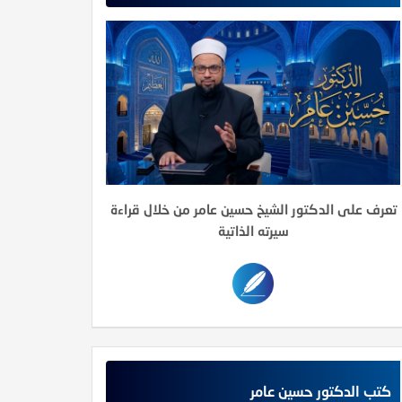
تعرف على الدكتور الشيخ حسين عامر من خلال قراءة
سيرته الذاتية
كتب الدكتور حسين عامر