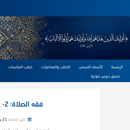
الرئيسية
الأسماء الحسنى
الخطب والمحاضرات
خطب المناسبات
تحميل دروس صوتية
فقه الصلاة: 2- على من تجب الصلاة ؟
تاريخ الإضافة
21 يونيو, 2026