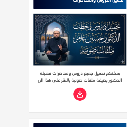
يمكنكم تحميل جميع دروس ومحاضرات فضيلة
الدكتور بصيغة ملفات صوتية بالنقر على هذا الزر