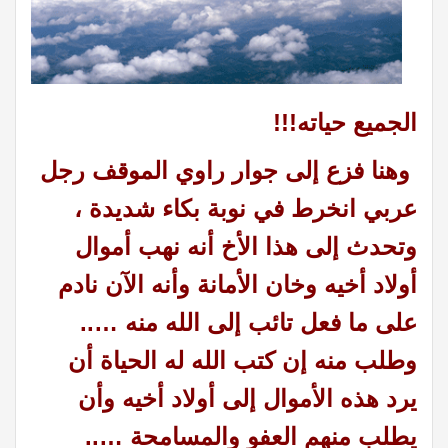
الجميع حياته
!!!
وهنا فزع إلى جوار راوي الموقف رجل
عربي انخرط في نوبة بكاء شديدة ،
وتحدث إلى هذا الأخ أنه نهب أموال
أولاد أخيه وخان الأمانة وأنه الآن نادم
على ما فعل تائب إلى الله منه …..
وطلب منه إن كتب الله له الحياة أن
يرد هذه الأموال إلى أولاد أخيه وأن
يطلب منهم العفو والمسامحة …..