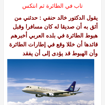
تاب في الطائرة ثم انتكس
يقول الدكتور خالد حنفي : حدثني من
أثق به أن صديقا له كان مسافرا وقبل
هبوط الطائرة في بلده العربي أخبرهم
قائدها أن خللا وقع في إطارات الطائرة
وأن الهبوط قد يؤدى إلى أن يفقد