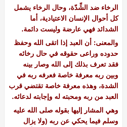
الرخاء ضد الشِّدّة، وحال الرخاء يشمل
كل أحوال الإنسان الاعتيادية، أما
الشدائد فهي عارضة وليست دائمة
.
والمعنى
:
أن العبد إذا اتقى الله وحفظ
حدوده وراعى حقوقه في حال رخائه
فقد تعرف بذلك إلى الله وصار بينه
وبين ربه معرفة خاصة فعرفه ربه في
الشدة، وهذه معرفة خاصة تقتضي قرب
العبد من ربه ومحبته له وإجابته لدعائه.
وهي المشار إليها بقوله صلى الله عليه
وسلم فيما يحكي عن ربه (ولا يزال