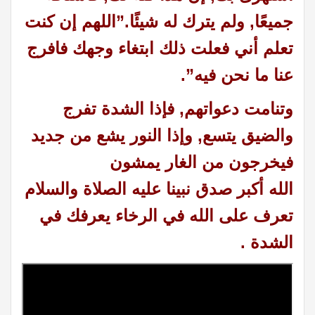
جميعًا, ولم يترك له شيئًا.”اللهم إن كنت
تعلم أني فعلت ذلك ابتغاء وجهك فافرج
عنا ما نحن فيه
”.
وتنامت دعواتهم, فإذا الشدة تفرج
والضيق يتسع, وإذا النور يشع من جديد
فيخرجون من الغار يمشون
الله أكبر صدق نبينا عليه الصلاة والسلام
تعرف على الله في الرخاء يعرفك في
الشدة
.