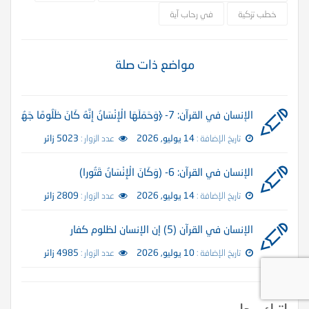
خطب تزكية
في رحاب آية
مواضع ذات صلة
الإنسان في القرآن: 7- ﴿وَحَمَلَهَا الْإِنْسَانُ إِنَّهُ كَانَ ظَلُومًا جَهُولًا ﴾
تاريخ الإضافة :
14 يوليو, 2026
عدد الزوار :
5023 زائر
الإنسان في القرآن: 6- (وَكَانَ الْإِنْسَانُ قَتُورا)
تاريخ الإضافة :
14 يوليو, 2026
عدد الزوار :
2809 زائر
الإنسان في القرآن (5) إن الإنسان لظلوم كفار
تاريخ الإضافة :
10 يوليو, 2026
عدد الزوار :
4985 زائر