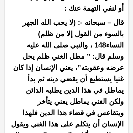
أو لنفي التهمة عنك :
قال – سبحانه -: (لا يحب الله الجهر
بالسوء من القول إلا من ظلم)
النساء148 ، والنبي صلى الله عليه
وسلم قال: ” مطل الغني ظلم يحل
عرضه وعقوبته”، يعني الإنسان إذا كان
غنيا يستطيع أن يقضي دينه ثم بدأ
يماطل في هذا الدين يطلبه الدائن
ولكن الغني يماطل يعني يتأخر
ويتقاعس في قضاء هذا الدين فلهذا
الإنسان أن يتكلم على هذا الغني ويقول