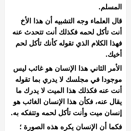
المسلم.
قال العلماء وجه التشبيه أن هذا الأخ
أنت تأكل لحمه فكذلك أنت تتحدث عنه
فهذا الكلام الذي تقوله كأنك تأكل لحم
أخيك.
الأمر الثاني هذا الإنسان هو غائب ليس
موجودا في مجلسك لا يدري بما تقوله
أنت عنه فكذلك هذا الميت لا يدرك ما
يقال عنه، فكأن هذا الإنسان الغائب هو
إنسان ميت وأنت تأكل لحمه وتتفكه به.
فكما أن الإنسان يكره هذه الصورة ؛