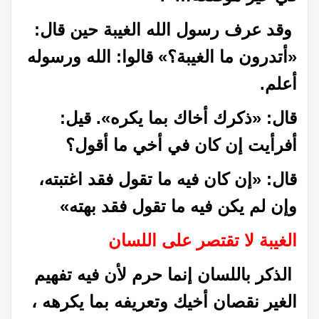
وقد عرف رسول الله الغيبة حين قال:
«أتدرون ما الغيبة؟» قالوا: الله ورسوله
أعلم.
قال: «ذكرك أخاك بما يكره». قيل:
أفرأيت إن كان في أخي ما أقول؟
قال: «إن كان فيه ما تقول فقد اغتبته،
وإن لم يكن فيه ما تقول فقد بهته»
الغيبة لا تقتصر على اللسان
الذكر باللسان إنما حرم لأن فيه تفهيم
الغير نقصان أخيك وتعريفه بما يكرهه ،