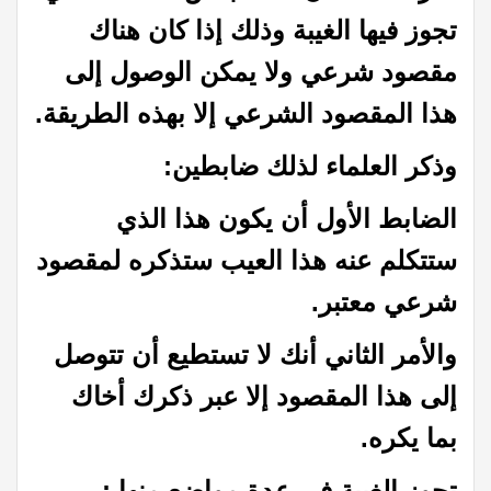
تجوز فيها الغيبة وذلك إذا كان هناك
مقصود شرعي ولا يمكن الوصول إلى
هذا المقصود الشرعي إلا بهذه الطريقة.
وذكر العلماء لذلك ضابطين:
الضابط الأول أن يكون هذا الذي
ستتكلم عنه هذا العيب ستذكره لمقصود
شرعي معتبر.
والأمر الثاني أنك لا تستطيع أن تتوصل
إلى هذا المقصود إلا عبر ذكرك أخاك
بما يكره.
تجوز الغيبة في عدة مواضع منها :