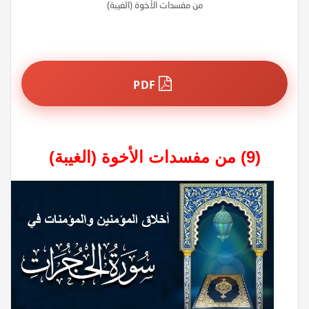
من مفسدات الأخوة (الغيبة)
PDF
(9) من مفسدات الأخوة (الغيبة)