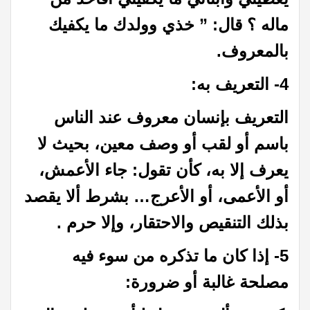
ماله ؟ قال: ” خذي وولدك ما يكفيك
بالمعروف.
4- التعريف به:
التعريف بإنسان معروف عند الناس
باسم أو لقب أو وصف معين، بحيث لا
يعرف إلا به، كأن تقول: جاء الأعمش،
أو الأعمى، أو الأعرج… بشرط ألا يقصد
بذلك التنقيص والاحتقار، وإلا حرم .
5- إذا كان ما تذكره من سوء فيه
مصلحة غالبة أو ضرورة: