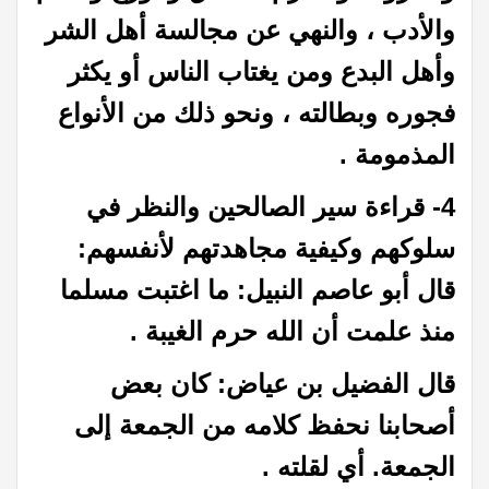
والأدب ، والنهي عن مجالسة أهل الشر
وأهل البدع ومن يغتاب الناس أو يكثر
فجوره وبطالته ، ونحو ذلك من الأنواع
المذمومة .
4- قراءة سير الصالحين والنظر في
سلوكهم وكيفية مجاهدتهم لأنفسهم:
قال أبو عاصم النبيل: ما اغتبت مسلما
منذ علمت أن الله حرم الغيبة .
قال الفضيل بن عياض: كان بعض
أصحابنا نحفظ كلامه من الجمعة إلى
الجمعة. أي لقلته .