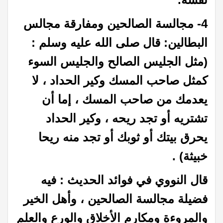
4- مجالسة الصالحين ومفارقة مجالس
البطالين: قال صلى الله عليه وسلم :
(مثل الجليس الصالح والجليس السوء
كمثل صاحب المسك وكير الحداد ، لا
يعدمك من صاحب المسك ، إما أن
تشتريه أو تجد ريحه ، وكير الحداد
يحرق بيتك أو ثوبك أو تجد منه ريحا
خبيثة) .
قال النووي في فوائد الحديث : فيه
فضيلة مجالسة الصالحين ، وأهل الخير
والمروءة ومكارم الأخلاق والورع والعلم