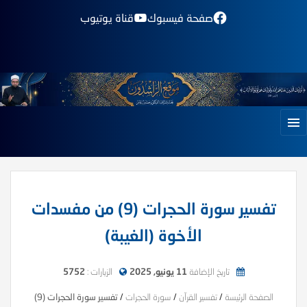
صفحة فيسبوك
قناة يوتيوب
تفسير سورة الحجرات (9) من مفسدات
الأخوة (الغيبة)
تاريخ الإضافة
11 يونيو, 2025
الزيارات :
5752
الصفحة الرئيسة
/
تفسير القرآن
/
سورة الحجرات
/
تفسير سورة الحجرات (9)