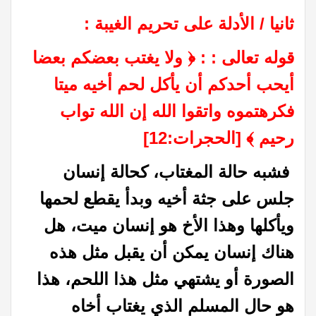
ثانيا / الأدلة على تحريم الغيبة :
قوله تعالى : : ﴿ ولا يغتب بعضكم بعضا
أيحب أحدكم أن يأكل لحم أخيه ميتا
فكرهتموه واتقوا الله إن الله تواب
رحيم ﴾ [الحجرات:12]
فشبه حالة المغتاب، كحالة إنسان
جلس على جثة أخيه وبدأ يقطع لحمها
ويأكلها وهذا الأخ هو إنسان ميت، هل
هناك إنسان يمكن أن يقبل مثل هذه
الصورة أو يشتهي مثل هذا اللحم، هذا
هو حال المسلم الذي يغتاب أخاه