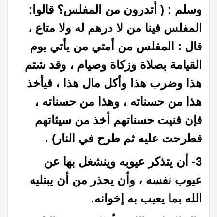
وسلم : ( أتدرون من المفلس؟ قالوا:
المفلس فينا من لا درهم له ولا متاع ،
قال : المفلس من أمتي من يأتي يوم
القيامة بصلاة وزكاة وصيام ، وقد شتم
هذا وضرب هذا وأكل مال هذا ، فيأخذ
هذا من حسناته ، وهذا من حسناته ،
فإن فنيت حسناتهم أخذ من سيئاتهم
فطرحت عليه ثم طرح في النار) .
3- أن يتذكر عيوبه وينشغل بها عن
عيوب نفسه ، وأن يحذر من أن يبتليه
الله بما يعيب به إخوانه.