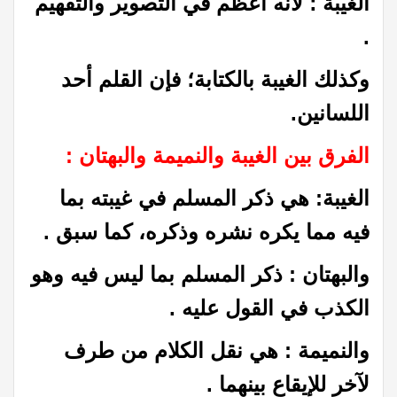
الغيبة ؛ لأنه أعظم في التصوير والتفهيم
.
وكذلك الغيبة بالكتابة؛ فإن القلم أحد
اللسانين.
الفرق بين الغيبة والنميمة والبهتان :
الغيبة: هي ذكر المسلم في غيبته بما
فيه مما يكره نشره وذكره، كما سبق .
والبهتان : ذكر المسلم بما ليس فيه وهو
الكذب في القول عليه .
والنميمة : هي نقل الكلام من طرف
لآخر للإيقاع بينهما .