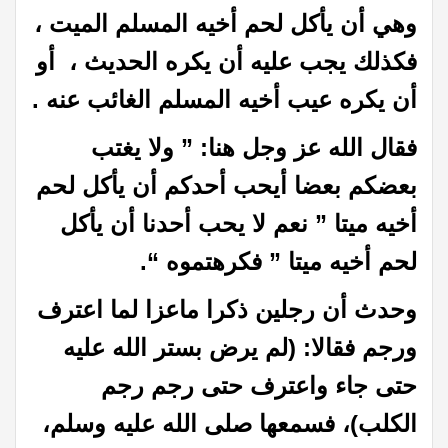
وهي أن يأكل لحم أخيه المسلم الميت ،
فكذلك يجب عليه أن يكره الحديث ، أو
أن يكره عيب أخيه المسلم الغائب عنه .
فقال الله عز وجل هنا: ” ولا يغتب
بعضكم بعضا أيحب أحدكم أن يأكل لحم
أخيه ميتا ” نعم لا يحب أحدنا أن يأكل
لحم أخيه ميتا ” فكرهتموه “.
وحدث أن رجلين ذكرا ماعزا لما اعترف
ورجم فقالا: (لم يرض بستر الله عليه
حتى جاء واعترف حتى رجم رجم
الكلب)، فسمعها صلى الله عليه وسلم،