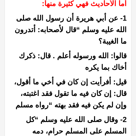
أما الأحاديث فهي كثيرة منها:
1- عن أبي هريرة أن رسول الله صلى
الله عليه وسلم “قال لأصحابه: أتدرون
ما الغيبة؟
قالوا: الله ورسوله أعلم . قال: ذكرك
أخاك بما يكره
قيل: أفرأيت إن كان في أخي ما أقول،
قال: إن كان فيه ما تقول فقد اغتبته،
وإن لم يكن فيه فقد بهته “رواه مسلم
2- وقال صلى الله عليه وسلم “كل
المسلم على المسلم حرام، دمه