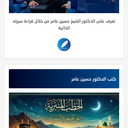
تعرف على الدكتور الشيخ حسين عامر من خلال قراءة سيرته
الذاتية
كتب الدكتور حسين عامر