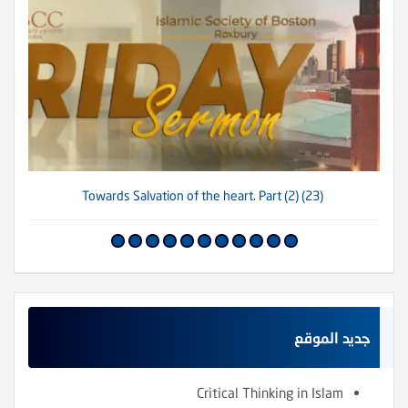
(23) Towards Salvation of the heart. Part (2)
جديد الموقع
Critical Thinking in Islam