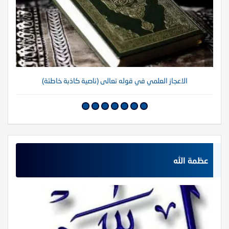
الاعجاز العلمي في قوله تعالى (ناصية كاذبة خاطئة)
عظمة الله