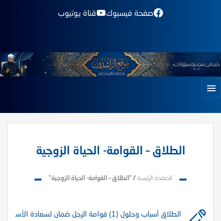
صفحة فيسبوك
قناة يوتيوب
الطلاق – القوامة- الحياة الزوجية
الصفحة الرئيسة
/
"الطلاق – القوامة- الحياة الزوجية"
الطلاق أسباب وحلول (1) قوامة الرجل ضمان لسعادة الأسرة