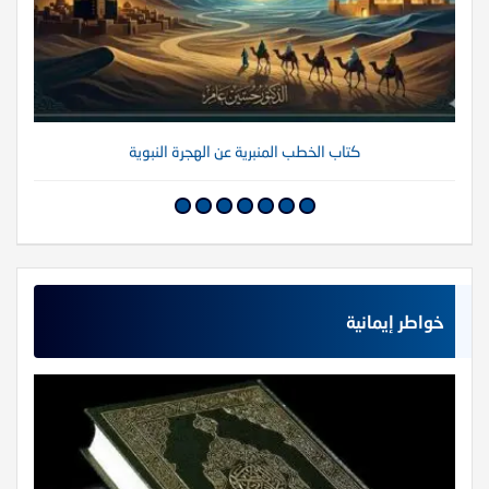
كتاب الخطب المنبرية عن الهجرة النبوية
خواطر إيمانية