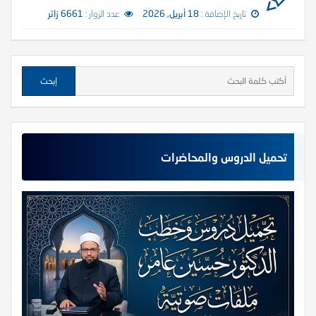
تاريخ الإضافة :
18 أبريل, 2026
عدد الزوار :
6661 زائر
تحميل الدروس والمحاضرات