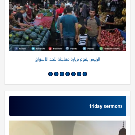
الرئيس يقوم بزيارة مفاجئة لأحد الأسواق
friday sermons