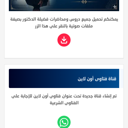
يمكنكم تحميل جميع دروس ومحاضرات فضيلة الدكتور بصيغة
ملفات صوتية بالنقر على هذا الزر
قناة فتاوى أون لاين
تم إنشاء قناة جديدة تحت عنوان فتاوى أون لاين للإجابة على
الفتاوى الشرعية