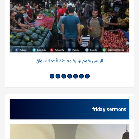
الرئيس يقوم بزيارة مفاجئة لأحد الأسواق
friday sermons