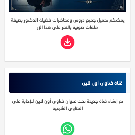
يمكنكم تحميل جميع دروس ومحاضرات فضيلة الدكتور بصيغة
ملفات صوتية بالنقر على هذا الزر
قناة فتاوى أون لاين
تم إنشاء قناة جديدة تحت عنوان فتاوى أون لاين للإجابة على
الفتاوى الشرعية