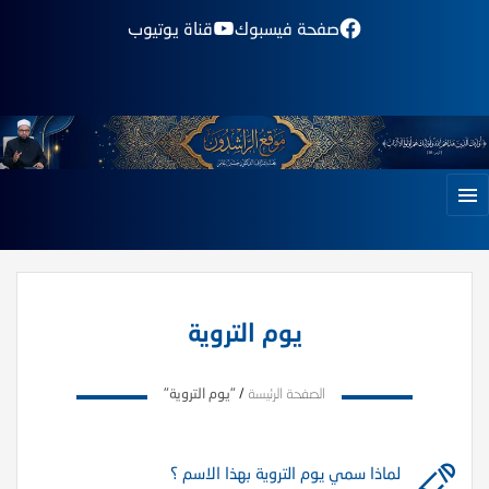
صفحة فيسبوك
قناة يوتيوب
يوم التروية
الصفحة الرئيسة
/
"يوم التروية"
لماذا سمي يوم التروية بهذا الاسم ؟