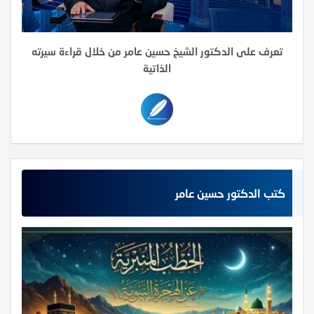
تعرف على الدكتور الشيخ حسين عامر من خلال قراءة سيرته
الذاتية
كتب الدكتور حسين عامر