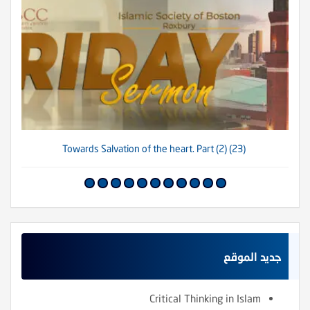
(23) Towards Salvation of the heart. Part (2)
جديد الموقع
Critical Thinking in Islam