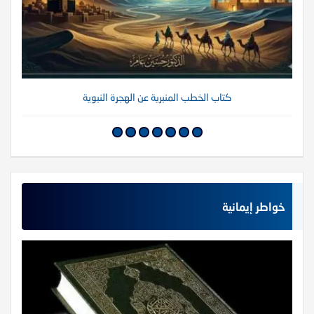
كتاب الخطب المنبرية عن الهجرة النبوية
خواطر إيمانية