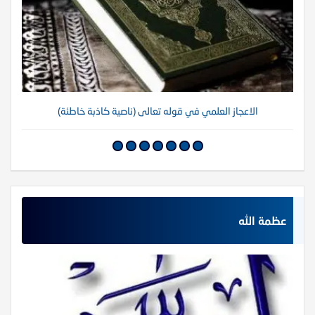
الاعجاز العلمي في قوله تعالى (ناصية كاذبة خاطئة)
عظمة الله