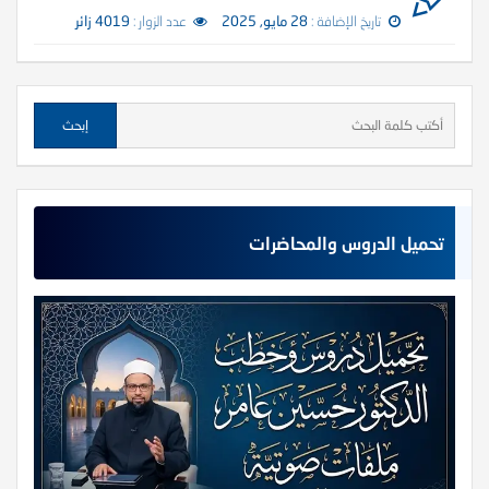
تاريخ الإضافة :
28 مايو, 2025
عدد الزوار :
4019 زائر
تحميل الدروس والمحاضرات