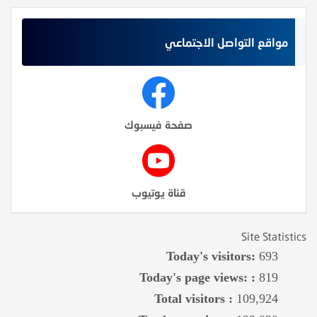
مواقع التواصل الاجتماعي
صفحة فيسبوك
قناة يوتيوب
Site Statistics
Today's visitors:
693
Today's page views: :
819
Total visitors :
109,924