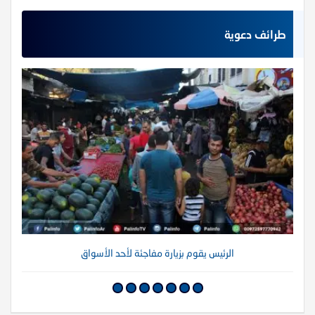
طرائف دعوية
الرئيس يقوم بزيارة مفاجئة لأحد الأسواق