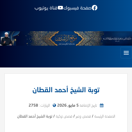
صفحة فيسبوك
قناة يوتيوب
توبة الشيخ أحمد القطان
تاريخ الإضافة
5 مايو, 2026
الزيارات :
2758
الصفحة الرئيسة
/
قصص وعبر
/
قصص تزكية
/
توبة الشيخ أحمد القطان