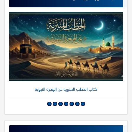
كتاب الخطب المنبرية عن الهجرة النبوية