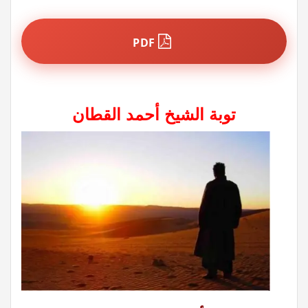
PDF
توبة الشيخ أحمد القطان