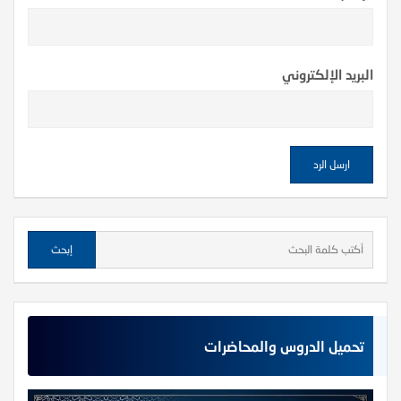
البريد الإلكتروني
تحميل الدروس والمحاضرات