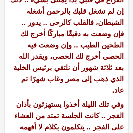
إن لم تشغل قلبك بالرحمن أشغله
الشيطان، فالقلب كالرحى .. يدور ..
فإن وضعت به دقيقًا مباركًا أخرج لك
الطحين الطيب .. وإن وضعت فيه
الحصى أخرج لك الحصى، ويقدر الله
بعد ثلاثة شهور أن نلتقي برئيس الخلية
الذي ذهب إلى مصر وغاب شهرًا ثم
عاد.
وفي تلك الليلة أخذوا يستهزئون بأذان
الفجر .. كانت الجلسة تمتد من العشاء
على الفجر .. يتكلمون بكلام لا أفهمه