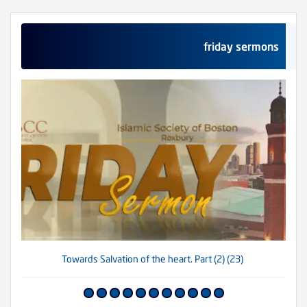
friday sermons
(23) Towards Salvation of the heart. Part (2)