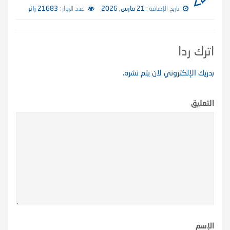
تاريخ الإضافة :
21 مارس, 2026
عدد الزوار :
21683 زائر
اترك ردا
بدريك الإلكتروني لان يتم نشره.
التعليق
الإسم