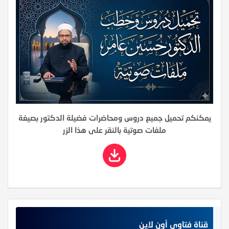
يمكنكم تحميل جميع دروس ومحاضرات فضيلة الدكتور بصيغة
ملفات صوتية بالنقر على هذا الزر
قناة فتاوى أون لاين