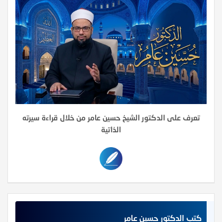
تعرف على الدكتور الشيخ حسين عامر من خلال قراءة سيرته
الذاتية
كتب الدكتور حسين عامر