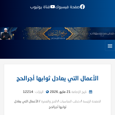
صفحة فيسبوك
قناة يوتيوب
الأعمال التي يعادل ثوابها أجرالحج
تاريخ الإضافة
21 مايو, 2026
الزيارات :
12214
الصفحة الرئيسة
/
خطب المناسبات
/
الحج والعمرة
/
الأعمال التي يعادل
ثوابها أجرالحج