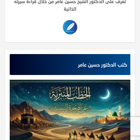
تعرف على الدكتور الشيخ حسين عامر من خلال قراءة سيرته
الذاتية
كتب الدكتور حسين عامر