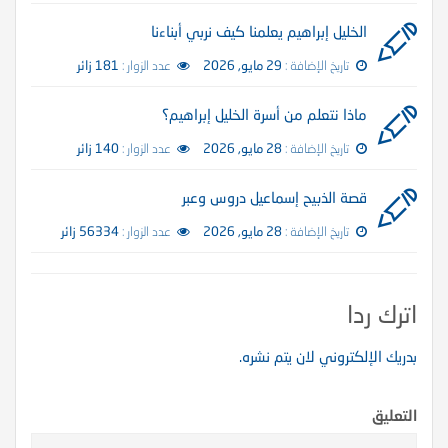
الخليل إبراهيم يعلمنا كيف نربي أبناءنا
تاريخ الإضافة :
29 مايو, 2026
عدد الزوار :
181 زائر
ماذا نتعلم من أسرة الخليل إبراهيم؟
تاريخ الإضافة :
28 مايو, 2026
عدد الزوار :
140 زائر
قصة الذبيح إسماعيل دروس وعبر
تاريخ الإضافة :
28 مايو, 2026
عدد الزوار :
56334 زائر
اترك ردا
بدريك الإلكتروني لان يتم نشره.
التعليق