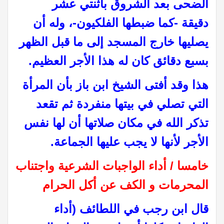
الضحى بعد الشروق باثنتي عشر
دقيقة -كما ضبطها الفلكيون-، وله أن
يصليها خارج المسجد إلى ما قبل الظهر
بسبع دقائق كان له هذا الأجر العظيم
.
هذا وقد أفتى الشيخ ابن باز بأن المرأة
التي تصلي في بيتها منفردة ثم تقعد
تذكر الله في مكان صلاتها أن لها نفس
الأجر لأنها لا يجب عليها الجماعة
.
خامسا / أداء الواجبات الشرعية واجتناب
المحرمات و الكف عن أكل الحرام
قال ابن رجب في اللطائف (أداء