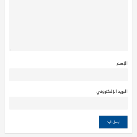
الإسم
البريد الإلكتروني