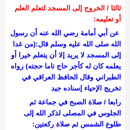
ثالثا / الخروج إلى المسجد لتعلم العلم
أو تعليمه
:
عن أبي أمامة رضي الله عنه أن رسول
الله صلى الله عليه وسلم قال
:
(من غدا
إلى المسجد لا يريد إلا أن يتعلم خيرا أو
يعلمه كان له كأجر حاج تاما حجته) رواه
الطبراني وقال الحافظ العراقي في
تخريج الإحياء إسناده جيد
رابعا / صلاة الصبح في جماعة ثم
الجلوس في المصلى لذكر الله إلى
طلوع الشمس ثم صلاة ركعتين
: