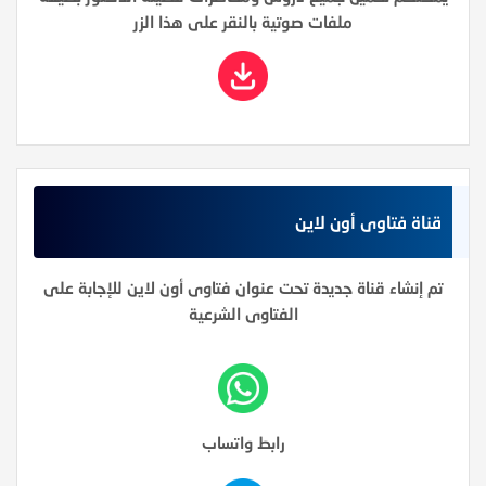
ملفات صوتية بالنقر على هذا الزر
قناة فتاوى أون لاين
تم إنشاء قناة جديدة تحت عنوان فتاوى أون لاين للإجابة على
الفتاوى الشرعية
رابط واتساب