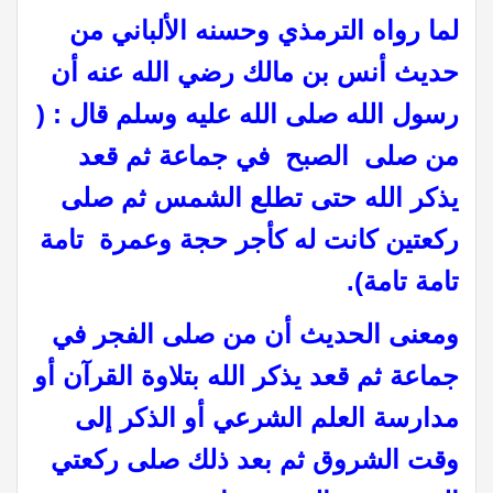
لما رواه الترمذي وحسنه الألباني من
حديث أنس بن مالك رضي الله عنه أن
رسول الله صلى الله عليه وسلم قال : (
‏من صلى ‏ ‏الصبح ‏ ‏في جماعة ثم قعد
يذكر الله حتى تطلع الشمس ثم صلى
ركعتين كانت له كأجر حجة وعمرة ‏ ‏تامة
تامة تامة)
.
ومعنى الحديث أن من صلى الفجر في
جماعة ثم قعد يذكر الله بتلاوة القرآن أو
مدارسة العلم الشرعي أو الذكر إلى
وقت الشروق ثم بعد ذلك صلى ركعتي