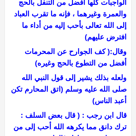
الواجبات كلها أفضل من التنفل بالحج
والعمرة وغيرهما ، فإنه ما تقرب العباد
إلى الله تعالى بأحب إليه من أداء ما
افترض عليهم)
وقال:( كف الجوارح عن المحرمات
أفضل من التطوع بالحج وغيره
(
ولعله بذلك يشير إلى قول النبي الله
صلى الله عليه وسلم (اتق المحارم تكن
أعبد الناس
(
قال ابن رجب : ( قال بعض السلف :
ترك دانق مما يكرهه الله أحب إلى من