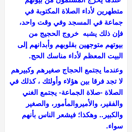
متطهرين لأداء الصلاة المكتوبة في
جماعة في المسجد وفي وقت واحد،
فإن ذلك يشبه خروج الحجيج من
بيوتهم متوجهين بقلوبهم وأبدانهم إلى
البيت المعظم لأداء مناسك الحج
.
وعندما يجتمع الحجاج صغيرهم وكبيرهم
لا تجد فرقا بين هؤلاء وأولئك ، كذلك في
الصلاة -صلاة الجماعة- يجتمع الغني
والفقير، والأميروالمأمور، والصغير
والكبير.. وهكذا؛ فيشعر الناس بأنهم
سواء
.