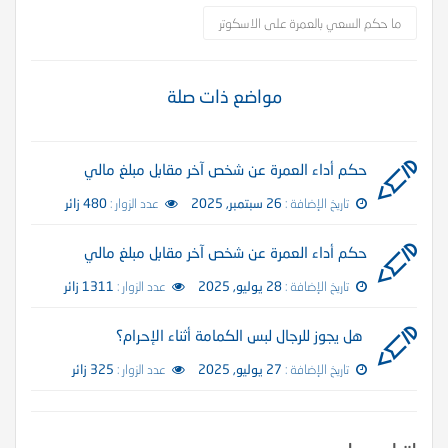
ما حكم السعي بالعمرة على الاسكوتر
مواضع ذات صلة
حكم أداء العمرة عن شخص آخر مقابل مبلغ مالي
تاريخ الإضافة :
26 سبتمبر, 2025
عدد الزوار :
480 زائر
حكم أداء العمرة عن شخص آخر مقابل مبلغ مالي
تاريخ الإضافة :
28 يوليو, 2025
عدد الزوار :
1311 زائر
هل يجوز للرجال لبس الكمامة أثناء الإحرام؟
تاريخ الإضافة :
27 يوليو, 2025
عدد الزوار :
325 زائر