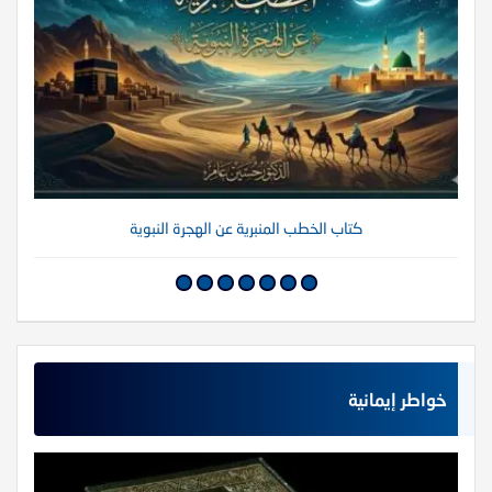
كتاب الخطب المنبرية عن الهجرة النبوية
خواطر إيمانية