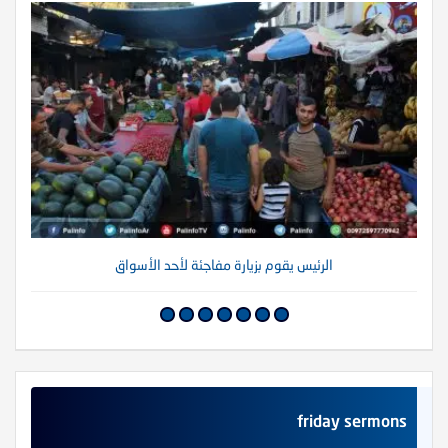
الرئيس يقوم بزيارة مفاجئة لأحد الأسواق
friday sermons