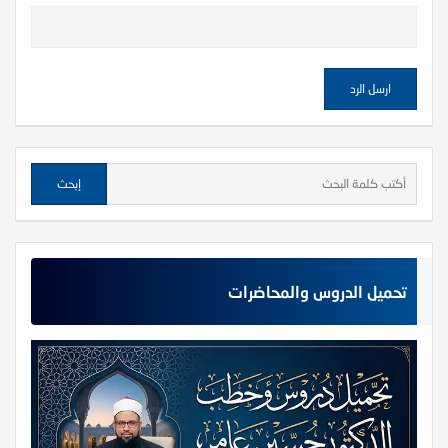
تحميل الدروس والمحاضرات