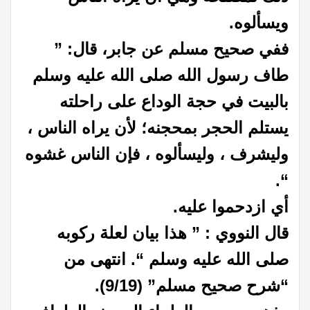
ويسألوه.
ففي صحيح مسلم عن جابر، قال: ”
طاف رسول الله صلى الله عليه وسلم
بالبيت في حجة الوداع على راحلته
يستلم الحجر بمحجنه؛ لأن يراه الناس ،
وليشرف ، وليسألوه ، فإن الناس غشوه
“.
أي ازدحموا عليه.
قال النووي : ” هذا بيان لعلة ركوبه
صلى الله عليه وسلم “.
انتهى من
“شرح صحيح مسلم” (9/19).