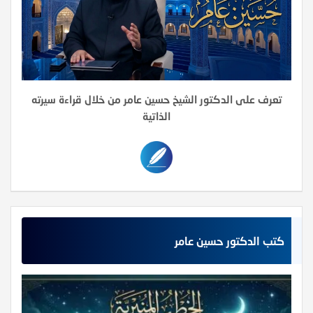
تعرف على الدكتور الشيخ حسين عامر من خلال قراءة سيرته
الذاتية
كتب الدكتور حسين عامر