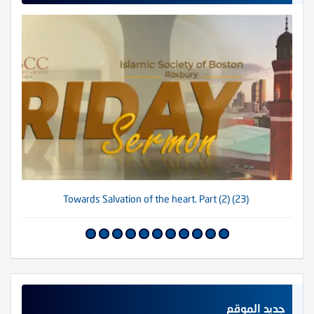
(23) Towards Salvation of the heart. Part (2)
جديد الموقع