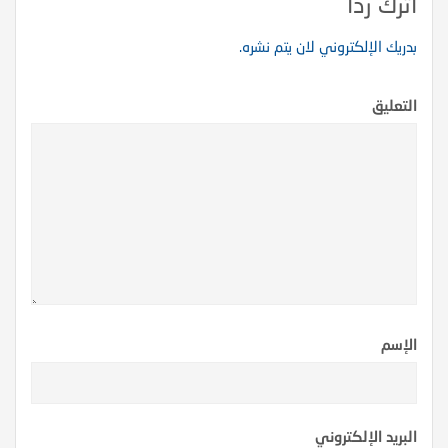
اترك ردا
بدريك الإلكتروني لان يتم نشره.
التعليق
الإسم
البريد الإلكتروني