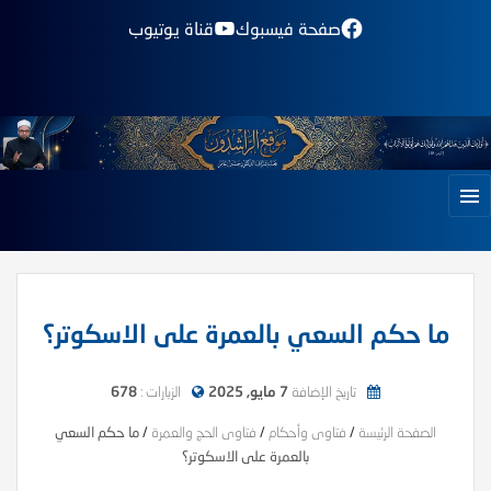
صفحة فيسبوك
قناة يوتيوب
ما حكم السعي بالعمرة على الاسكوتر؟
تاريخ الإضافة
7 مايو, 2025
الزيارات :
678
الصفحة الرئيسة
/
فتاوى وأحكام
/
فتاوى الحج والعمرة
/
ما حكم السعي
بالعمرة على الاسكوتر؟