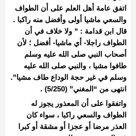
اتفق عامة أهل العلم على أن الطواف
والسعي ماشيا أولى وأفضل منه راكبا .
قال ابن قدامة : ” ولا خلاف في أن
الطواف راجلا- أي ماشيا- أفضل ؛ لأن
أصحاب النبي صلى الله عليه وسلم
طافوا مشيا ، والنبي صلى الله عليه
وسلم في غير حجة الوداع طاف مشيا”.
انتهى من “المغني” (5/250) .
واتفقوا على أن المعذور يجوز له
الطواف والسعي راكبا ، سواء كان
العذر مرضا أو عجزا أو مشقة أو كبرا