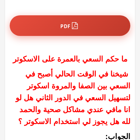
PDF
ما حكم السعي بالعمرة على الاسكوتر
شيخنا في الوقت الحالي أصبح في
السعي بين الصفا والمروة اسكوتر
لتسهيل السعي في الدور الثاني هل لو
انا مافي عندي مشاكل صحية والحمد
لله هل يجوز لي استخدام الاسكوتر ؟
الجواب: