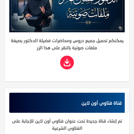
يمكنكم تحميل جميع دروس ومحاضرات فضيلة الدكتور بصيغة
ملفات صوتية بالنقر على هذا الزر
قناة فتاوى أون لاين
تم إنشاء قناة جديدة تحت عنوان فتاوى أون لاين للإجابة على
الفتاوى الشرعية