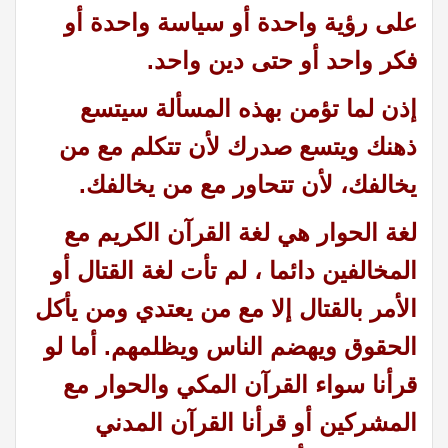
على رؤية واحدة أو سياسة واحدة أو
فكر واحد أو حتى دين واحد.
إذن لما تؤمن بهذه المسألة سيتسع
ذهنك ويتسع صدرك لأن تتكلم مع من
يخالفك، لأن تتحاور مع من يخالفك.
لغة الحوار هي لغة القرآن الكريم مع
المخالفين دائما ، لم تأت لغة القتال أو
الأمر بالقتال إلا مع من يعتدي ومن يأكل
الحقوق ويهضم الناس ويظلمهم. أما لو
قرأنا سواء القرآن المكي والحوار مع
المشركين أو قرأنا القرآن المدني