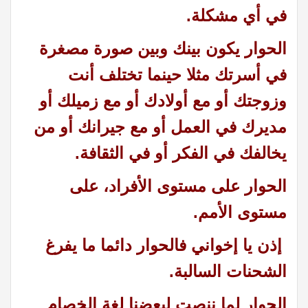
في أي مشكلة.
الحوار يكون بينك وبين صورة مصغرة
في أسرتك مثلا حينما تختلف أنت
وزوجتك أو مع أولادك أو مع زميلك أو
مديرك في العمل أو مع جيرانك أو من
يخالفك في الفكر أو في الثقافة.
الحوار على مستوى الأفراد، على
مستوى الأمم.
إذن يا إخواني فالحوار دائما ما يفرغ
الشحنات السالبة.
الحوار لما ننصت لبعضنا لغة الخصام