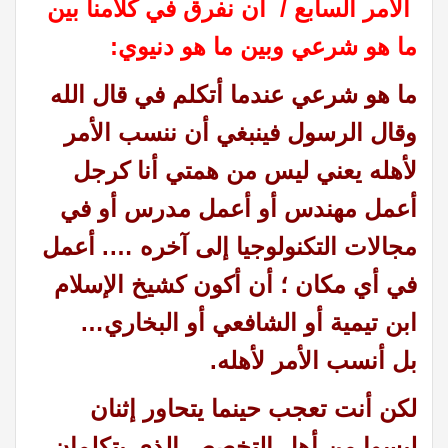
الأمر السابع / أن نفرق في كلامنا بين
ما هو شرعي وبين ما هو دنيوي:
ما هو شرعي عندما أتكلم في قال الله
وقال الرسول فينبغي أن ننسب الأمر
لأهله يعني ليس من همتي أنا كرجل
أعمل مهندس أو أعمل مدرس أو في
مجالات التكنولوجيا إلى آخره …. أعمل
في أي مكان ؛ أن أكون كشيخ الإسلام
ابن تيمية أو الشافعي أو البخاري…
بل
أنسب الأمر لأهله.
لكن أنت تعجب حينما يتحاور إثنان
ليسوا من أهل التخصص الذي يتكلمان