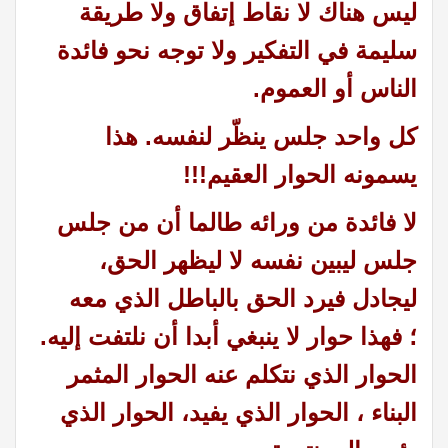
ليس هناك لا نقاط إتفاق ولا طريقة
سليمة في التفكير ولا توجه نحو فائدة
الناس أو العموم.
كل واحد جلس ينظّر لنفسه. هذا
يسمونه الحوار العقيم!!!
لا فائدة من ورائه طالما أن من جلس
جلس ليبين نفسه لا ليظهر الحق،
ليجادل فيرد الحق بالباطل الذي معه
؛
فهذا حوار لا ينبغي أبدا أن نلتفت إليه.
الحوار الذي نتكلم عنه الحوار المثمر
البناء ، الحوار الذي يفيد، الحوار الذي