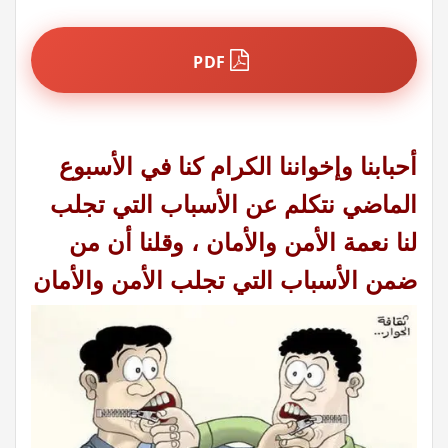
PDF
أحبابنا وإخواننا الكرام كنا في الأسبوع
الماضي نتكلم عن الأسباب التي تجلب
لنا نعمة الأمن والأمان ،
وقلنا أن من
ضمن الأسباب التي تجلب الأمن
والأمان