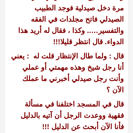
مرة دخل صيدلية فوجد الطبيب
الصيدلي فاتح مجلدات في الفقه
والتفسير….. وكذا ، فقال له أريد هذا
الدواء. قال انتظر قليلا!!!
قال : ولما طال الإنتظار قلت له : يعني
أنا رجل شيخ وهذه مهمتي أو عملي
وأنت رجل صيدلي أخبرني ما عملك
الآن ؟
قال في المسجد اختلفنا في مسألة
فقهية ووعدت الرجل أن آتيه بالدليل
فأنا الآن أبحث عن الدليل !!!