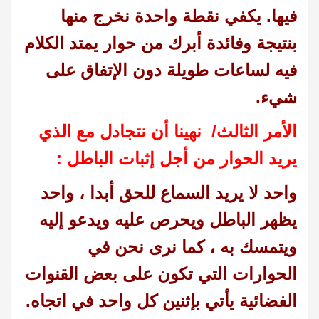
فيها. يكفي نقطة واحدة نخرج منها
بنتيجة وفائدة أبرك من حوار يمتد الكلام
فيه لساعات طويلة دون الإتفاق على
شيء.
الأمر الثالث/ نهينا أن نتجادل مع الذي
يريد الحوار من أجل إثبات الباطل :
واحد لا يريد السماع للحق أبدا ، واحد
يظهر الباطل ويحرص عليه ويدعو إليه
ويتمسك به ، كما نرى نحن في
الحوارات التي تكون على بعض القنوات
الفضائية يأتي بإثنين كل واحد في اتجاه.