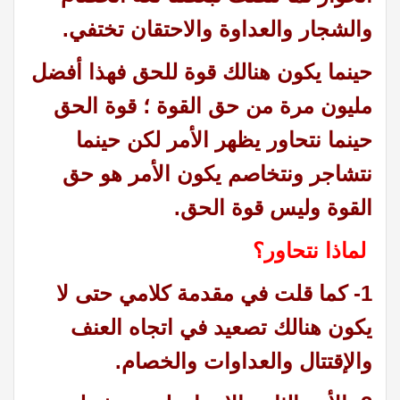
والشجار والعداوة والاحتقان تختفي.
حينما يكون هنالك قوة للحق فهذا أفضل
مليون مرة من حق القوة ؛ قوة الحق
حينما نتحاور يظهر الأمر لكن حينما
نتشاجر ونتخاصم يكون الأمر هو حق
القوة وليس قوة الحق.
لماذا نتحاور؟
1- كما قلت في مقدمة كلامي حتى لا
يكون هنالك تصعيد في اتجاه العنف
والإقتتال والعداوات والخصام.