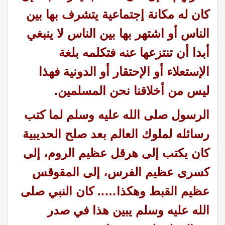
كان له مكانة إجتماعية يتشرف بها بين
الناس أو اشتهر بها بين الناس لا ينبغي
أبدا أن تنتزعها عنه فتكلمه بلغة
الإستعلاء أو الإحتقار أو الدونية فهذا
ليس من أخلاقنا نحن المسلمين.
الرسول صلى الله عليه وسلم لما كتب
رسائله لملوك العالم بعد صلح الحديبية
كان يكتب إلى هرقل عظيم الروم، إلى
كسرى عظيم الفرس، إلى المقوقس
عظيم القبط وهكذا…..
كان النبي صلى
الله عليه وسلم يبين هذا في صدر