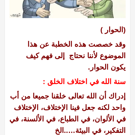
(الحوار )
وقد خصصت هذه الخطبة عن هذا
الموضوع لأننا نحتاج إلى فهم
كيف
يكون الحوار.
سنة الله في اختلاف الخلق :
إدراك أن الله تعالى خلقنا جميعا من أب
واحد لكنه جعل فينا الإختلاف، الإختلاف
في الألوان، في الطباع، في الألسنة، في
التفكير، في البيئة…..الخ