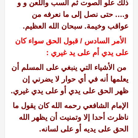
ذلك علو الصوت ثم السب واللعن و و
و…. حتى نصل إلى ما نعرفه من
عواقب وخيمة. سبحان الله العظيم.
الأمر السادس / قبول الحق سواء كان
على يدي أم على يد غيري :
من الأشياء التي ينبغي على المسلم أن
يعلمها أنه في أي حوار لا يضرني إن
ظهر الحق على يدي أو على يدي غيري.
الإمام الشافعي رحمه الله كان يقول ما
ناظرت أحدا إلا وتمنيت أن يظهر الله
الحق على يديه أو على لسانه.