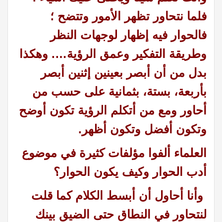
فلما نتحاور تظهر الأمور وتتضح ؛
فالحوار فيه إظهار لوجهات النظر
وطريقة التفكير وعمق الرؤية…. وهكذا
بدل من أن أبصر بعينين إثنين أبصر
بأربعة، بستة، بثمانية على حسب من
أحاور ومع من أتكلم الرؤية تكون أوضح
وتكون أفضل وتكون أظهر.
العلماء ألفوا مؤلفات كثيرة في موضوع
أدب الحوار وكيف يكون الحوار؟
وأنا أحاول أن أبسط الكلام كما قلت
لنتحاور في النطاق حتى الضيق بينك