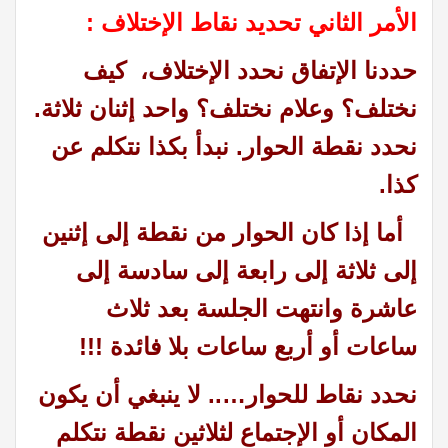
الأمر الثاني تحديد نقاط الإختلاف :
حددنا الإتفاق نحدد الإختلاف، كيف
نختلف؟ وعلام نختلف؟ واحد إثنان ثلاثة.
نحدد نقطة الحوار. نبدأ بكذا نتكلم عن
كذا.
أما إذا كان الحوار من نقطة إلى إثنين
إلى ثلاثة إلى رابعة إلى سادسة إلى
عاشرة وانتهت الجلسة بعد ثلاث
ساعات أو أربع ساعات بلا فائدة !!!
نحدد نقاط للحوار….. لا ينبغي أن يكون
المكان أو الإجتماع لثلاثين نقطة نتكلم