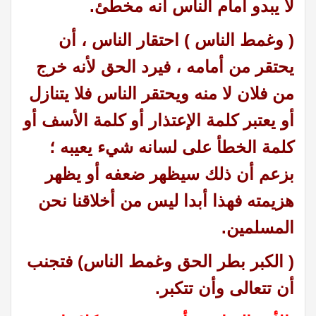
لا يبدو أمام الناس أنه مخطئ.
( وغمط الناس ) احتقار الناس ، أن
يحتقر من أمامه ، فيرد الحق لأنه خرج
من فلان لا منه ويحتقر الناس فلا يتنازل
أو يعتبر كلمة الإعتذار أو كلمة الأسف أو
كلمة الخطأ على لسانه شيء يعيبه ؛
بزعم أن ذلك سيظهر ضعفه أو يظهر
هزيمته فهذا أبدا ليس من أخلاقنا نحن
المسلمين.
( الكبر بطر الحق وغمط الناس) فتجنب
أن تتعالى وأن تتكبر.