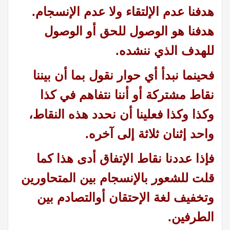
هدفنا عدم الإلتقاء ولا عدم الإنسجام.
هدفنا هو الوصول للحق أو الوصول
للهدف الذي ننشده.
فحينما نبدأ أي حوار نقول بما أن بيننا
نقاط مشتركة أو أننا نتفاهم في كذا
وكذا وكذا فعلينا أن نحدد هذه النقاط،
واحد إثنان ثلاثة إلى آخره.
فإذا عددنا نقاط الإتفاق أدى هذا كما
قلت للشعور بالإنسجام بين المتحاورين
وتخفيف لغة الإحتقان أوالتصادم بين
الطرفين.