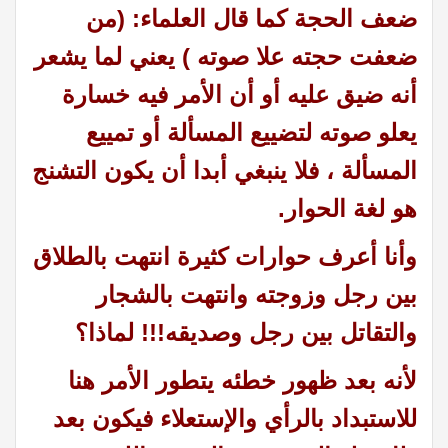
ضعف الحجة كما قال العلماء: (من
ضعفت حجته علا صوته ) يعني لما يشعر
أنه ضيق عليه أو أن الأمر فيه خسارة
يعلو صوته لتضييع المسألة أو تمييع
المسألة ،
فلا ينبغي أبدا أن يكون التشنج
هو لغة الحوار.
وأنا أعرف حوارات كثيرة انتهت بالطلاق
بين رجل وزوجته وانتهت بالشجار
والتقاتل بين رجل وصديقه!!! لماذا؟
لأنه بعد ظهور خطئه يتطور الأمر هنا
للاستبداد بالرأي والإستعلاء فيكون بعد