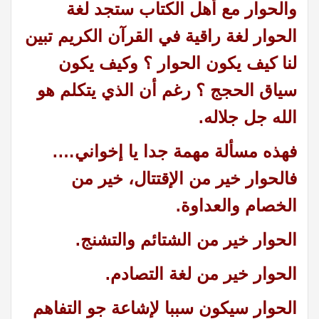
والحوار مع أهل الكتاب ستجد لغة
الحوار لغة راقية في القرآن الكريم تبين
لنا كيف يكون الحوار ؟ وكيف يكون
سياق الحجج ؟ رغم أن الذي يتكلم هو
الله جل جلاله.
فهذه مسألة مهمة جدا يا إخواني….
فالحوار خير من الإقتتال، خير من
الخصام والعداوة.
الحوار خير من الشتائم والتشنج.
الحوار خير من لغة التصادم.
الحوار سيكون سببا لإشاعة جو التفاهم