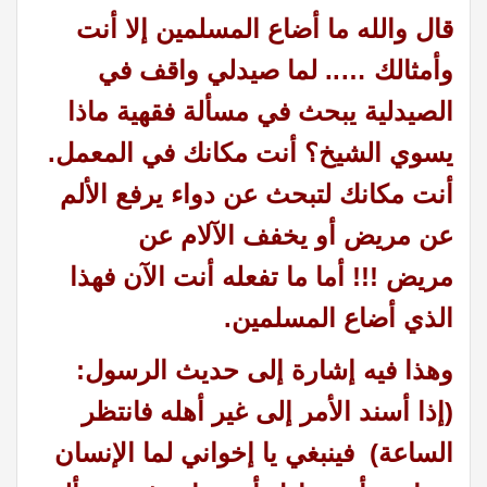
قال والله ما أضاع المسلمين إلا أنت
وأمثالك ….. لما صيدلي واقف في
الصيدلية يبحث في مسألة فقهية ماذا
يسوي الشيخ؟
أنت مكانك في المعمل.
أنت مكانك لتبحث عن دواء يرفع الألم
عن مريض أو يخفف الآلام عن
مريض !!! أما ما تفعله أنت الآن فهذا
الذي أضاع المسلمين.
وهذا فيه إشارة إلى حديث الرسول:
(إذا أسند الأمر إلى غير أهله فانتظر
الساعة) فينبغي يا إخواني لما الإنسان