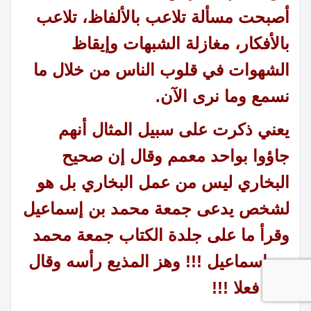
أصبحت مسألة تلاعب بالألفاظ، تلاعب
بالأفكار، مغازلة الشبهات وإيقاظ
الشهوات في قلوب الناس من خلال ما
نسمع وما نرى الآن.
يعني ذكرت على سبيل المثال أنهم
جاؤوا بواحد معمم وقال إن صحيح
البخاري ليس من عمل البخاري بل هو
لشخص يدعى جمعة محمد بن إسماعيل
وقرأ ما على جلدة الكتاب جمعة محمد
بن إسماعيل !!! وهز المذيع رأسه وقال
فعلا فعلا !!!