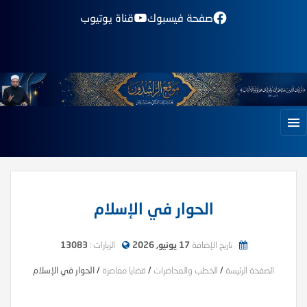
صفحة فيسبوك
قناة يوتيوب
الحوار في الإسلام
تاريخ الإضافة
17 يونيو, 2026
الزيارات :
13083
الصفحة الرئيسة
/
الخطب والمحاضرات
/
قضايا معاصرة
/
الحوار في الإسلام