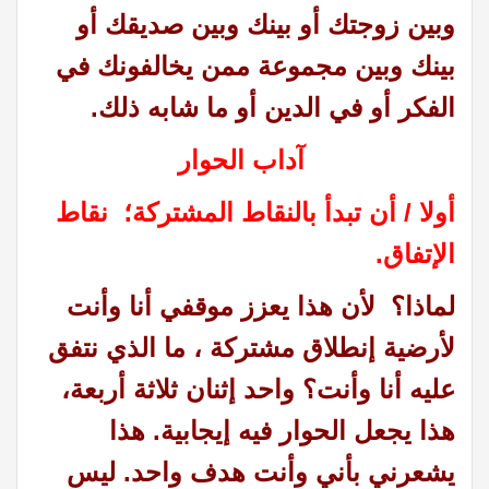
وبين زوجتك أو بينك وبين صديقك أو
بينك وبين مجموعة ممن يخالفونك في
الفكر أو في الدين أو ما شابه ذلك.
آداب الحوار
أولا / أن تبدأ بالنقاط المشتركة؛ نقاط
الإتفاق.
لماذا؟
لأن هذا يعزز موقفي أنا وأنت
لأرضية إنطلاق مشتركة ، ما الذي نتفق
عليه أنا وأنت؟ واحد إثنان ثلاثة أربعة،
هذا يجعل الحوار فيه إيجابية. هذا
يشعرني بأني وأنت هدف واحد. ليس