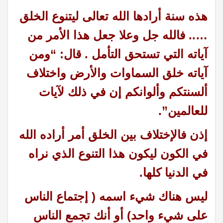
هذه سنة أرادها الله تعالى ليتنوع الخلق
….. فالله جل وعلا جعل هذا الأمر من
آياته التي تستحق التأمل . قال: “ومن
آياته خلق السماوات والأرض واختلاف
ألسنتكم وألوانكم إن في ذلك لآيات
للعالمين”.
إذن فالإختلاف بين الخلق أمر أراده الله
في الكون ليكون هذا التنوع الذي نراه
في الدنيا كلها.
ليس هناك شيء اسمه ( إجتماع الناس
على شيء واحد) أو أنك تجمع الناس