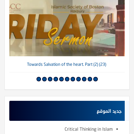
(23) Towards Salvation of the heart. Part (2)
جديد الموقع
Critical Thinking in Islam