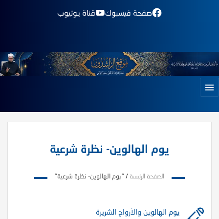
صفحة فيسبوك
قناة يوتيوب
يوم الهالوين- نظرة شرعية
الصفحة الرئيسة
/
"يوم الهالوين- نظرة شرعية"
يوم الهالوين والأرواح الشريرة