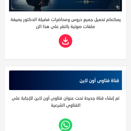
يمكنكم تحميل جميع دروس ومحاضرات فضيلة الدكتور بصيغة
ملفات صوتية بالنقر على هذا الزر
قناة فتاوى أون لاين
تم إنشاء قناة جديدة تحت عنوان فتاوى أون لاين للإجابة على
الفتاوى الشرعية