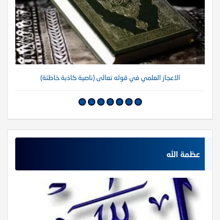
الاعجاز العلمي في قوله تعالى (ناصية كاذبة خاطئة)
عظمة الله