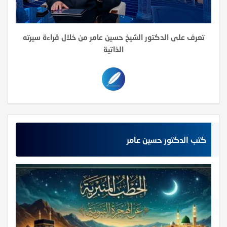
تعرف على الدكتور الشيخ حسين عامر من خلال قراءة سيرته
الذاتية
كتب الدكتور حسين عامر