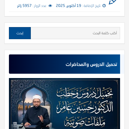
تاريخ الإضافة :
19 أكتوبر, 2025
عدد الزوار :
5957 زائر
تحميل الدروس والمحاضرات