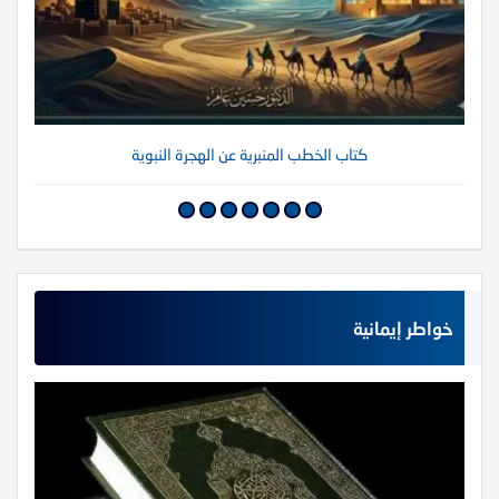
كتاب الخطب المنبرية عن الهجرة النبوية
خواطر إيمانية