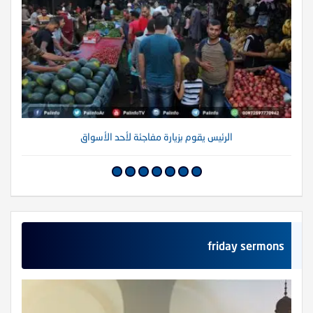
الرئيس يقوم بزيارة مفاجئة لأحد الأسواق
friday sermons