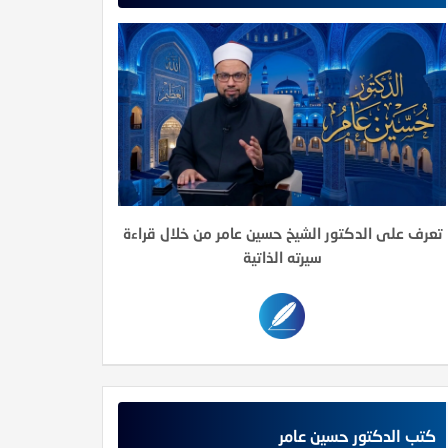
تعرف على الدكتور الشيخ حسين عامر من خلال قراءة
سيرته الذاتية
كتب الدكتور حسين عامر