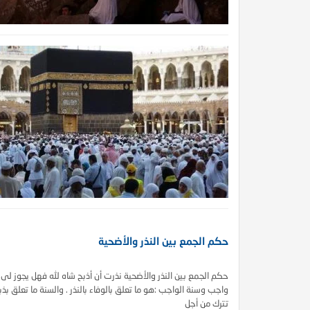
حكم الجمع بين النذر والأضحية
حكم الجمع بين النذر والأضحية نذرت أن أذبح شاه لله فهل يجوز لى 
واجب وسنة الواجب :هو ما تعلق بالوفاء بالنذر . والسنة ما تعلق ب
تترك من أجل