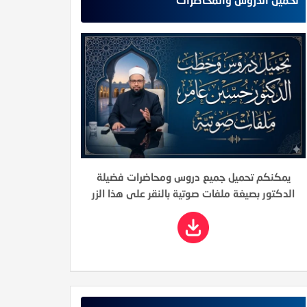
يمكنكم تحميل جميع دروس ومحاضرات فضيلة
الدكتور بصيغة ملفات صوتية بالنقر على هذا الزر