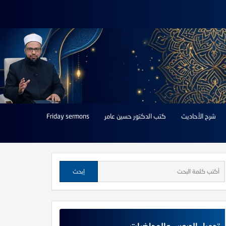
شرح الأحاديث
كتب الدكتور حسين عامر
Friday sermons
تحميل الدروس والمحاضرات