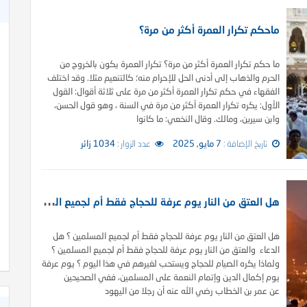
ماحكم تكرار العمرة أكثر من مرة؟
ما حكم تكرار العمرة أكثر من مرة؟ تكرار العمرة يكون بالخروج من
الحرم والذهاب إلى أدنى الحل للإحرام منه؛ كالتنعيم مثلا. وقد اختلف
الفقهاء في حكم تكرار العمرة أكثر من مرة على ثلاثة أقوال: القول
الأول: يكره تكرار العمرة أكثر من مرة في السنة ، وهو قول الحسن،
وابن سيرين، ومالك. وقال النخعي: ما كانوا
تاريخ الإضافة :
7 مايو, 2025
عدد الزوار :
1034 زائر
ه
ل العتق من النار يوم عرفة للحجاج فقط أم لجميع المسلمين ؟
هل العتق من النار يوم عرفة للحجاج فقط أم لجميع المسلمين ؟ هل
الدعاء والعتق من النار يوم عرفة للحجاج فقط أم لجميع المسلمين ؟
ولماذا يكره الصيام للحجاج ويستحب لغيرهم في هذا اليوم ؟ يوم عرفة
يوم إكمال الدين وإتمام النعمة على المسلمين، ففي الصحيحين
عن عمر بن الخطاب رضي الله عنه أن رجلا من اليهود