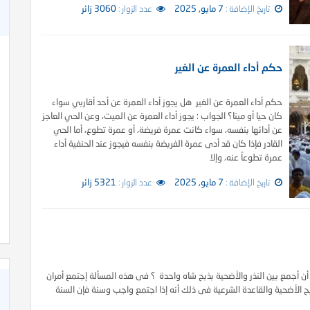
تاريخ الإضافة :
7 مايو, 2025
عدد الزوار :
3060 زائر
حكم أداء العمرة عن الغير
حكم أداء العمرة عن الغير هل يجوز أداء العمرة عن أحد أقاربي سواء
كان حيا أو ميتا؟ الجواب : يجوز أداء العمرة عن الميت، وعن الحي العاجز
عن أدائها بنفسه، سواء كانت عمرة فريضة، أو عمرة تطوع، أما الحي
القادر فإذا كان قد أدى عمرة الفريضة بنفسه فيجوز عند الحنفية أداء
عمرة تطوعاً عنه، وإلا
تاريخ الإضافة :
7 مايو, 2025
عدد الزوار :
5321 زائر
أن أجمع بين النذر والأضحية بذبح شاه واحدة ؟ فى هذه المسألة إجتمع أمران
ذبح الأضحية والقاعدة الشرعية فى ذلك أنه إذا اجتمع واجب وسنة فإن السنة