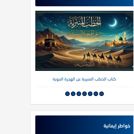
كتاب الخطب المنبرية عن الهجرة النبوية
كتاب خواطر إي
خواطر إيمانية