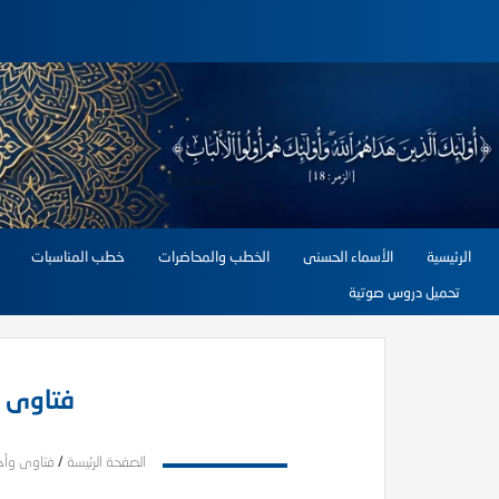
الرئيسية
الأسماء الحسنى
الخطب والمحاضرات
خطب المناسبات
تحميل دروس صوتية
فتاوى ا
الصفحة الرئيسة
/
فتاوى وأح