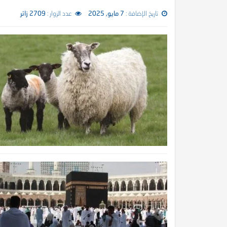
تاريخ الإضافة :
7 مايو, 2025
عدد الزوار :
2709 زائر