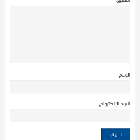
الإسم
البريد الإلكتروني