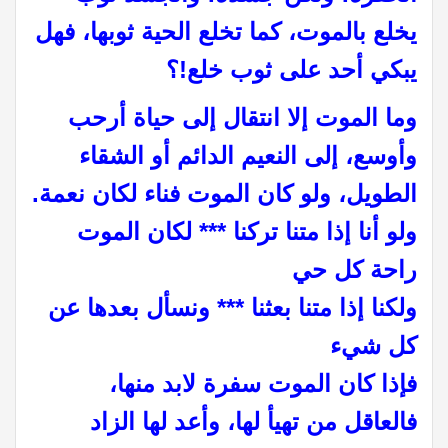
يخلع بالموت، كما تخلع الحية ثوبها، فهل
يبكي أحد على ثوب خلع!؟
وما الموت إلا انتقال إلى حياة أرحب
وأوسع، إلى النعيم الدائم أو الشقاء
الطويل، ولو كان الموت فناء لكان نعمة.
ولو أنا إذا متنا تركنا *** لكان الموت
راحة كل حي
ولكنا إذا متنا بعثنا *** ونسأل بعدها عن
كل شيء
فإذا كان الموت سفرة لابد منها،
فالعاقل من تهيأ لها، وأعد لها الزاد