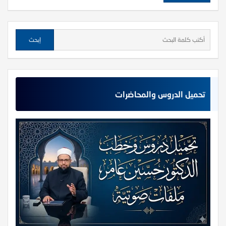
تحميل الدروس والمحاضرات