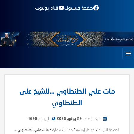
صفحة فيسبوك
قناة يوتيوب
مات علي الطنطاوي …للشيخ على
الطنطاوي
تاريخ الإضافة
29 يونيو, 2026
الزيارات :
4696
الصفحة الرئيسة
/
خواطر إيمانية
/
مقالات مختارة
/
مات علي الطنطاوي …