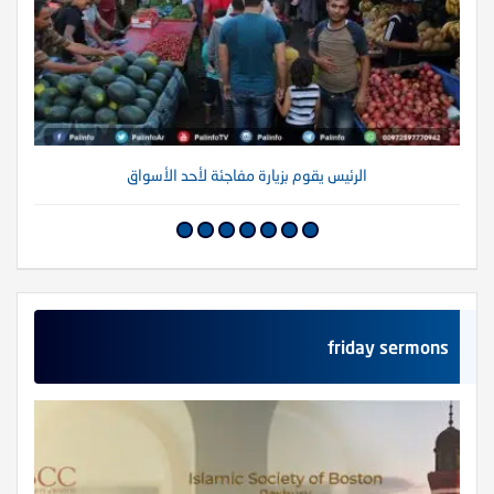
الرئيس يقوم بزيارة مفاجئة لأحد الأسواق
friday sermons