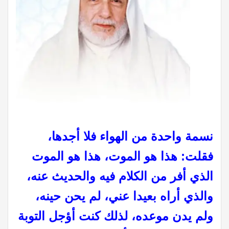
نسمة واحدة من الهواء فلا أجدها،
فقلت: هذا هو الموت، هذا هو الموت
الذي أفر من الكلام فيه والحديث عنه،
والذي أراه بعيدا عني، لم يحن حينه،
ولم يدن موعده، لذلك كنت أؤجل التوبة