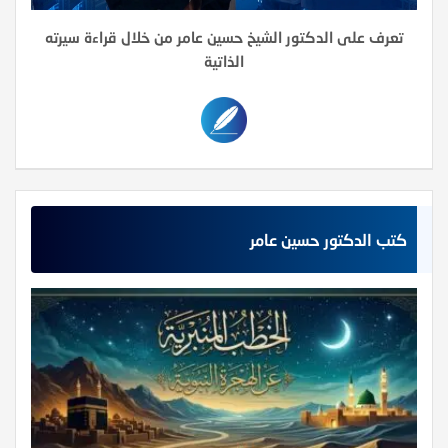
تعرف على الدكتور الشيخ حسين عامر من خلال قراءة سيرته
الذاتية
كتب الدكتور حسين عامر