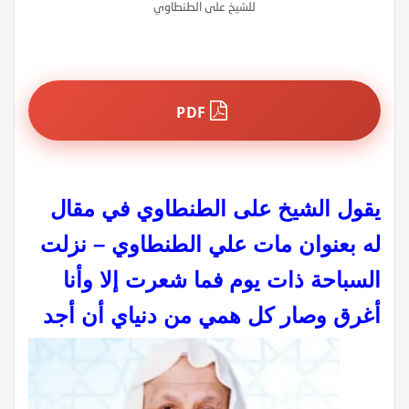
للشيخ على الطنطاوي
PDF
يقول الشيخ على الطنطاوي في مقال
له بعنوان مات علي الطنطاوي – نزلت
السباحة ذات يوم فما شعرت إلا وأنا
أغرق وصار كل همي من دنياي أن
أجد