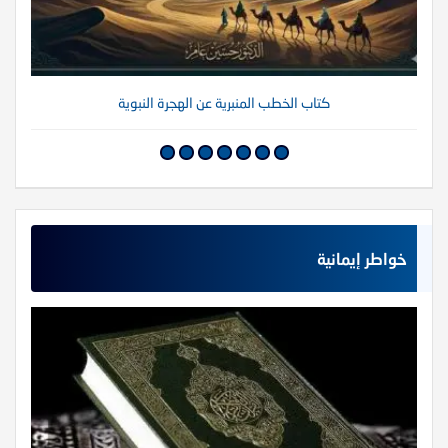
كتاب الخطب المنبرية عن الهجرة النبوية
خواطر إيمانية