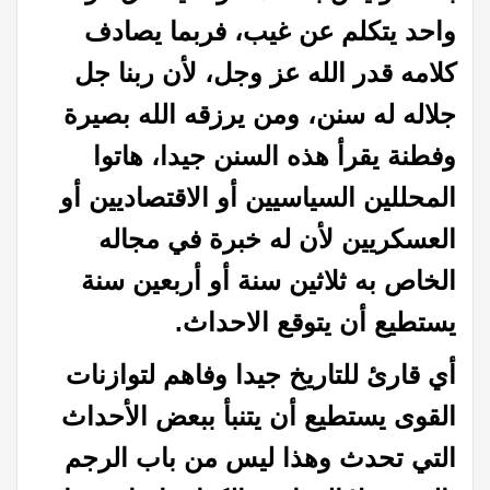
واحد يتكلم عن غيب، فربما يصادف
كلامه قدر الله عز وجل، لأن ربنا جل
جلاله له سنن،
ومن يرزقه الله بصيرة
وفطنة يقرأ هذه السنن جيدا، هاتوا
المحللين السياسيين أو الاقتصاديين أو
العسكريين لأن له خبرة في مجاله
الخاص به ثلاثين سنة أو أربعين سنة
يستطيع أن يتوقع الاحداث
.
أي قارئ للتاريخ جيدا وفاهم لتوازنات
القوى يستطيع أن يتنبأ ببعض الأحداث
التي تحدث وهذا ليس من باب الرجم