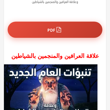
وعلاقة العرافين والمنجمين بالشياطين
PDF
علاقة العرافين والمنجمين بالشياطين