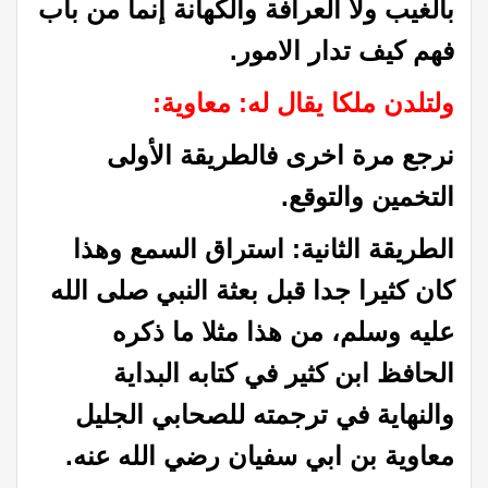
بالغيب ولا العرافة والكهانة إنما من باب
فهم كيف تدار الامور
.
ولتلدن ملكا يقال له: معاوية:
نرجع مرة اخرى فالطريقة الأولى
التخمين والتوقع
.
الطريقة الثانية: استراق السمع وهذا
كان كثيرا جدا قبل بعثة النبي صلى الله
عليه وسلم، من هذا مثلا ما ذكره
الحافظ ابن كثير في كتابه البداية
والنهاية في ترجمته للصحابي الجليل
معاوية بن ابي سفيان رضي الله عنه
.