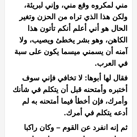
مني لمكروه وقع مني، وإني لبريئة،
ولكن هذا الذي تراه من الحزن وتغير
الحال هو أني أعلم أنكم تأتون هذا
الكاهن، وهو بشر يخطئ ويصيب، ولا
آمنه أن يسمني ميسما يكون على سبة
في العرب
.
فقال لها أبوها: لا تخافي فإني سوف
أختبره وأمتحنه قبل أن يتكلم في شأنك
وأمرك، فإن أخطأ فيما أمتحنه به لم
أدعه يتكلم في أمرك
.
ثم إنه انفرد عن القوم – وكان راكبا