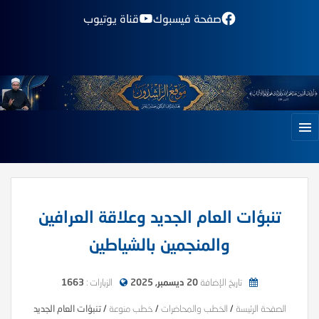
صفحة فيسبوك
قناة يوتيوب
تنبؤات العام الجديد وعلاقة العرافين
والمنجمين بالشياطين
تاريخ الإضافة
20 ديسمبر, 2025
الزيارات :
1663
الصفحة الرئيسة
/
الخطب والمحاضرات
/
خطب منوعة
/
تنبؤات العام الجديد