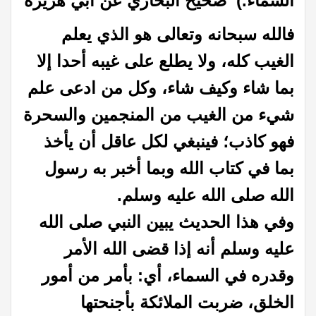
السماء
.)
صحيح البخاري عن أبي هريرة
فالله سبحانه وتعالى هو الذي يعلم
الغيب كله، ولا يطلع على غيبه أحدا إلا
بما شاء وكيف شاء، وكل من ادعى علم
شيء من الغيب من المنجمين والسحرة
فهو كاذب؛ فينبغي لكل عاقل أن يأخذ
بما في كتاب الله وبما أخبر به رسول
الله صلى الله عليه وسلم
.
وفي هذا الحديث يبين النبي صلى الله
عليه وسلم أنه إذا قضى الله الأمر
وقدره في السماء، أي: بأمر من أمور
الخلق، ضربت الملائكة بأجنحتها