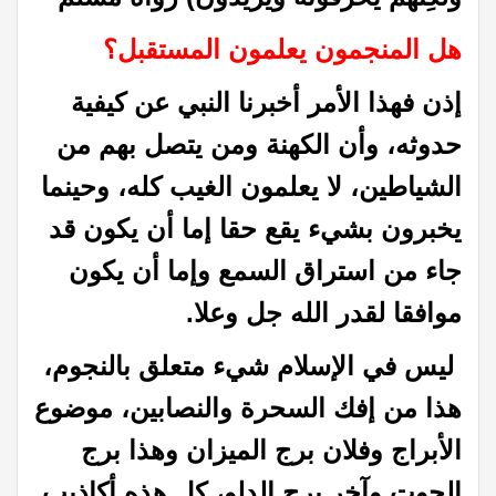
هل المنجمون يعلمون المستقبل؟
إذن فهذا الأمر أخبرنا النبي عن كيفية
حدوثه، وأن الكهنة ومن يتصل بهم من
الشياطين، لا يعلمون الغيب كله، وحينما
يخبرون بشيء يقع حقا إما أن يكون قد
جاء من استراق السمع وإما أن يكون
موافقا لقدر الله جل وعلا.
ليس في الإسلام شيء متعلق بالنجوم،
هذا من إفك السحرة والنصابين، موضوع
الأبراج وفلان برج الميزان وهذا برج
الحوت وآخر برج الدلو، كل هذه أكاذيب