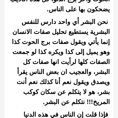
يضحكون بها على الناس.
نحن البشر أي واحد دارس للنفس
البشرية يستطيع تحليل صفات الانسان
إنما يأتي ويقول صفات برج الحوت كذا
وهو يميل إلى كذا ويكره كذا لو جمعت
الصفات كلها لرأيت انها صفات كل
البشر، والعجيب ان بعض الناس يقرأ
ويصدق ويقول نعم أنا كذلك نعم أنت
بشر، هو لا يتكلم عن سكان كوكب
المريخ!!! نتكلم عن البشر.
فإذا قلت إن الناس في هذه الدنيا