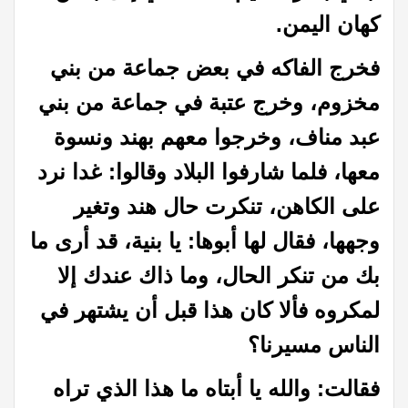
كهان اليمن
.
فخرج الفاكه في بعض جماعة من بني
مخزوم، وخرج عتبة في جماعة من بني
عبد مناف، وخرجوا معهم بهند ونسوة
معها، فلما شارفوا البلاد وقالوا: غدا نرد
على الكاهن، تنكرت حال هند وتغير
وجهها، فقال لها أبوها: يا بنية، قد أرى ما
بك من تنكر الحال، وما ذاك عندك إلا
لمكروه فألا كان هذا قبل أن يشتهر في
الناس مسيرنا؟
فقالت: والله يا أبتاه ما هذا الذي تراه