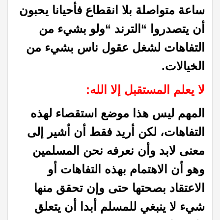
ساعة متواصلة بلا انقطاع فأحيانا يحبون
أن يتصدروا “الترند “ولو بشيء من
التفاهات لشغل عقول ناس بشيء من
الخيالات
.
لا يعلم المستقبل إلا الله:
المهم ليس هذا موضع استقصاء لهذه
التفاهات، لكن أريد فقط أن أشير إلى
معنى لابد وأن نعرفه نحن المسلمين
وهو أن الاهتمام بهذه التفاهات أو
الاعتقاد بصحتها حتى وإن تحقق منها
شيء لا ينبغي للمسلم أبدا أن يتعلق