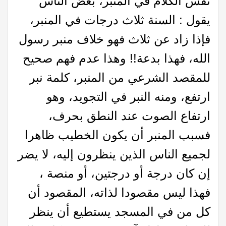
نفس الكلام في المنبر، بعض الناس
يقول : السنة ثلاث درجات في المنبر،
فإذا زاد عن ثلاث فهو خلاف منبر رسول
الله، فهذا بدعة!! وهذا عدم فهم صحيح
للمقصد الشرعي من المنبر، كلمة نبر
ارتفع، ومنه النبر في التجويد، وهو
ارتفاع الصوت عند النطق بحرف،
فسبب المنبر أن يكون الخطيب ظاهرا
لجميع الناس الذين ينظرون إليه، لا يضر
إن كان درجة أو درجتين، أو منصة ،
فهذا ليس مقصودا لذاته، المقصود أن
كل من في المسجد يستطيع أن ينظر