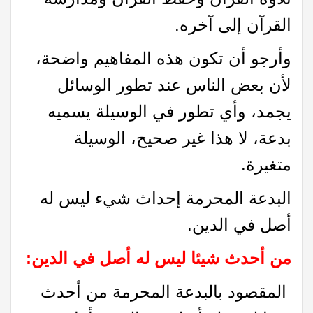
القرآن إلى آخره.
وأرجو أن تكون هذه المفاهيم واضحة،
لأن بعض الناس عند تطور الوسائل
يجمد، وأي تطور في الوسيلة يسميه
بدعة، لا هذا غير صحيح، الوسيلة
متغيرة.
البدعة المحرمة إحداث شيء ليس له
أصل في الدين.
من أحدث شيئا ليس له أصل في الدين
:
المقصود بالبدعة المحرمة من أحدث