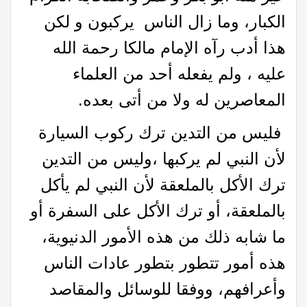
الكبار، وما زال الناس يركبون و لكن
هذا أدب رآه الإمام مالكا رحمة الله
عليه ، ولم يفعله أحد من العلماء
المعاصرين له ولا من أتى بعده.
فليس من التدين ترك ركوب السيارة
لأن النبي لم يركبها ،وليس من التدين
ترك الأكل بالملعقة لأن النبي لم يأكل
بالملعقة، أو ترك الأكل على السفرة أو
ما شابه ذلك من هذه الأمور الدنيوية،
هذه أمور تتطور بتطور عادات الناس
وأعرافهم، ووفقا للوسائل والمقاصد