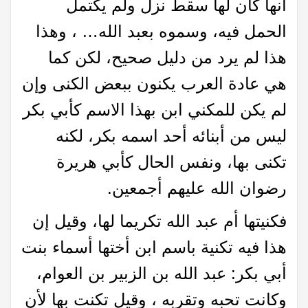
أنها كان لها سقط نزل ولم يكتمل
الحمل فيه، وسموه بعبد الله… ، وهذا
هذا لم يرد من دليل صحيح، لكن كما
هي عادة العرب يكنون ببعض الكنى وإن
لم يكن للمكني ابن بهذا الاسم كأبي بكر
ليس من أبنائه أحد اسمه بكر، لكنه
تكنى بها، ونفس الحال كأبي هريرة
رضوان الله عليهم أجمعين.
فكنيتها أم عبد الله تكريما لها، وقيل إن
هذا فيه تكنية باسم ابن أختها أسماء بنت
أبي بكر: عبد الله بن الزبير بن العوام،
وكانت تحبه وتقربه ، وقيل تكنت بها لأن