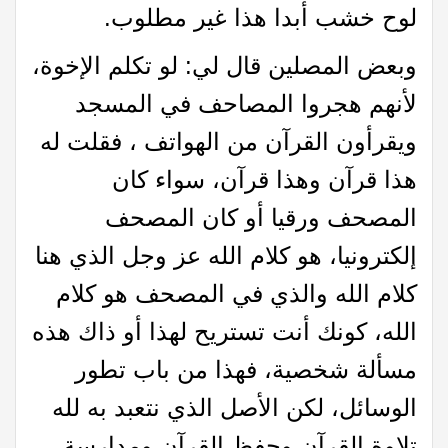
لوح خشب أبدا هذا غير مطلوب.
وبعض المصلين قال لي: لو تكلم الإخوة،
لأنهم هجروا المصاحف في المسجد
ويقرأون القرآن من الهواتف ، فقلت له
هذا قرآن وهذا قرآن، سواء كان
المصحف ورقيا أو كان المصحف
إلكترونيا، هو كلام الله عز وجل الذي هنا
كلام الله والذي في المصحف هو كلام
الله، كونك أنت تستريح لهذا أو ذاك هذه
مسألة شخصية، فهذا من باب تطور
الوسائل، لكن الأصل الذي نتعبد به لله
تلاوة القرآن وحفظ القرآن ومدارسة