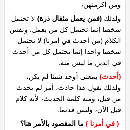
ومن أكرمتهن،
ولذلك
(فمن يعمل مثقال ذرة)
لا تحتمل
شخصا إنما تحتمل كل من يعمل، ونفس
الكلام (من أحدث في أمرنا) لا تحتمل
شخصا واحدا إنما تحتمل كل من أحدث
في الدين ما ليس منه.
(أحدث)
بمعنى أوجد شيئا لم يكن،
ولذلك نقول هذا حادث، أمر لم يحدث
من قبل، ومنه كلمة الحديث، لأنه كلام
قيل الآن، وليس قديما.
(
في أمرنا
)
ما المقصود بالأمر هنا؟