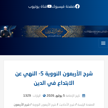
صفحة فيسبوك
قناة يوتيوب
شرح الأربعون النووية 5- النهي عن
الابتداع في الدين
تاريخ الإضافة
5 يوليو, 2026
الزيارات :
1329
الصفحة الرئيسة
/
شرح الأحاديث
/
شرح الأربعون النووية
/
شرح الأربعون