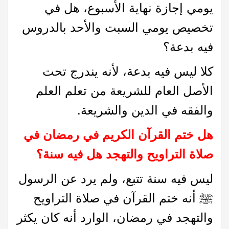
يومي إجازة نهاية الأسبوع، هل في
تخصيص يومي السبت والأحد بالدروس
فيه بدعة؟
كلا ليس فيه بدعة، لأنه يندرج تحت
الأصل العام للشريعة من تعلم العلم
والفقه في الدين والشريعة.
هل ختم القرآن الكريم في رمضان في
صلاة التراويح والتهجد هل فيه سنة؟
ليس فيه سنة تتبع، ولم يرد عن الرسول
ﷺ أنه ختم القرآن في صلاة التراويح
والتهجد في رمضان، الوارد أنه كان يكثر