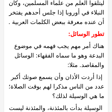
ليتلقوا العلم من علماء المسلمين، وكان
النبلاء في أوروبا إذا جلس أحدهم يفتخر
أن عنده معرفة ببعض الكلمات العربية .
تطور الوسائل
:
هناك أمر مهم يجب فهمه في موضوع
البدعة وهو ما سماه الفقهاء: الوسائل
والمقاصد. مثلا:
إذا أردت الأذان وأن يسمع صوتك أكبر
عدد من الناس مذكرا لهم بوقت الصلاة؛
ما هي الوسيلة لذلك؟
الوسيلة بدأت بالمئذنة، والمئذنة ليست