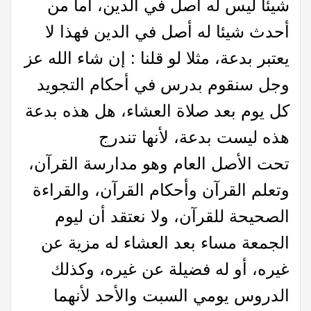
شيئا ليس له أصل في الدين، أما من
أحدث شيئا له أصل في الدين فهذا لا
يعتبر بدعة، مثلا لو قلنا : إن شاء الله عز
وجل سنقوم بدرس في أحكام التجويد
كل يوم بعد صلاة العشاء، هل هذه بدعة
هذه ليست بدعة، لأنها تندرج
تحت الأصل العام وهو مدارسة القرآن،
وتعلم القرآن وأحكام القرآن، والقراءة
الصحيحة للقرآن، ولا نعتقد أن ليوم
الجمعة مساء بعد العشاء له مزية عن
غيره، أو له فضيلة عن غيره، وكذلك
الدروس يومي السبت والأحد لأنهما