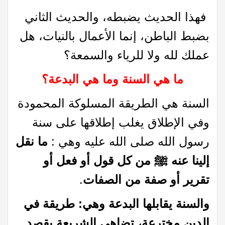
فهذا الحديث يضبطه، والحديث الثاني
بضبط الباطن، إنما الأعمال بالنيات، هل
عملك لله ولا للرياء والسمعة؟
ما هي السنة وما هي البدعة؟
السنة هي الطريقة المسلوكة المحمودة
وفي الإطلاق يغلب إطلاقها على سنة
رسول الله صلى الله عليه وهي :
ما نقل
إلينا عنه ﷺ من كل قول أو فعل أو
تقرير أو صفة من الصفات
.
والسنة يقابلها البدعة وهي: طريقة في
الدين مخترعة، تضاهي الشريعة يقصد