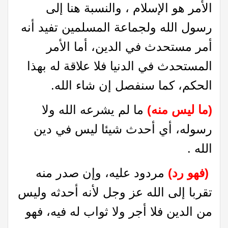
الأمر هو الإسلام ، والنسبة هنا إلى
رسول الله ولجماعة المسلمين تفيد أنه
أمر مستحدث في الدين، أما الأمر
المستحدث في الدنيا فلا علاقة له بهذا
الحكم، كما سنفصل إن شاء الله.
(ما ليس منه)
ما لم يشرعه الله ولا
رسوله، أي أحدث شيئا ليس في دين
الله .
(فهو رد)
مردود عليه، وإن صدر منه
تقربا إلى الله عز وجل لأنه أحدثه وليس
من الدين فلا أجر ولا ثواب له فيه، فهو