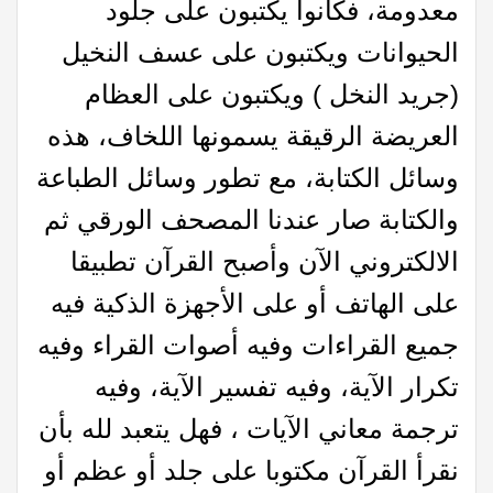
معدومة، فكانوا يكتبون على جلود
الحيوانات ويكتبون على عسف النخيل
(جريد النخل ) ويكتبون على العظام
العريضة الرقيقة يسمونها اللخاف، هذه
وسائل الكتابة، مع تطور وسائل الطباعة
والكتابة صار عندنا المصحف الورقي ثم
الالكتروني الآن وأصبح القرآن تطبيقا
على الهاتف أو على الأجهزة الذكية فيه
جميع القراءات وفيه أصوات القراء وفيه
تكرار الآية، وفيه تفسير الآية، وفيه
ترجمة معاني الآيات ، فهل يتعبد لله بأن
نقرأ القرآن مكتوبا على جلد أو عظم أو