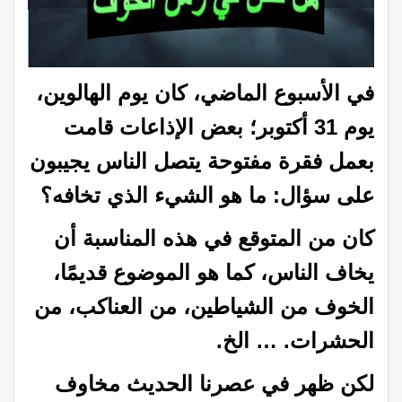
في الأسبوع الماضي، كان يوم الهالوين،
يوم 31 أكتوبر؛ بعض الإذاعات قامت
بعمل فقرة مفتوحة يتصل الناس يجيبون
على سؤال: ما هو الشيء الذي تخافه؟
كان من المتوقع في هذه المناسبة أن
يخاف الناس، كما هو الموضوع قديمًا،
الخوف من الشياطين، من العناكب، من
الحشرات. … الخ.
لكن ظهر في عصرنا الحديث مخاوف