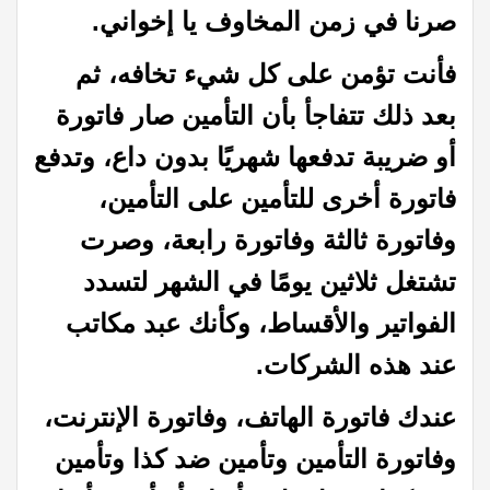
صرنا في زمن المخاوف يا إخواني.
فأنت تؤمن على كل شيء تخافه، ثم
بعد ذلك تتفاجأ بأن التأمين صار فاتورة
أو ضريبة تدفعها شهريًا بدون داع، وتدفع
فاتورة أخرى للتأمين على التأمين،
وفاتورة ثالثة وفاتورة رابعة، وصرت
تشتغل ثلاثين يومًا في الشهر لتسدد
الفواتير والأقساط، وكأنك عبد مكاتب
عند هذه الشركات.
عندك فاتورة الهاتف، وفاتورة الإنترنت،
وفاتورة التأمين وتأمين ضد كذا وتأمين