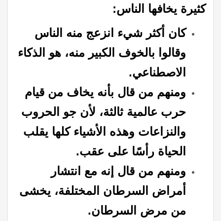
كثيرة يخافها الناس:
كان أكثر شيء انزعج منه الناس
وقالوا بالخوف الكبير منه، هو الذكاء
الاصطناعي.
ومنهم من قال بأنه يخاف من قيام
حرب عالمية ثالثة، لأن جو الحروب
والنزاعات وهذه الأشياء كلها يقلب
الحياة رأسًا على عقب.
ومنهم من قال إنه مع انتشار
أمراض السرطان المختلفة، يخشى
من مرض السرطان.