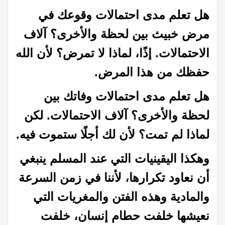
هل تعلم مدى احتمالات وقوعك في
مرض خبيث بين لحظة والأخرى؟ آلاف
الاحتمالات. إذًا، لماذا لا تمرض؟ لأن الله
حفظك من هذا المرض.
هل تعلم مدى احتمالات وفاتك بين
لحظة والأخرى؟ آلاف الاحتمالات. لكن
لماذا لم تمت؟ لأن لك أجلًا ستموت فيه.
وهكذا اليقينيات التي عند المسلم ينبغي
أن نعاود تكرارها، لأننا في زمن السرعة
والمادية وهذه الفتن والمغريات التي
نعيشها خلفت حطام إنسان، خلفت