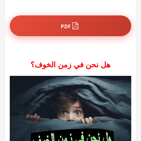
PDF
هل نحن في زمن الخوف؟