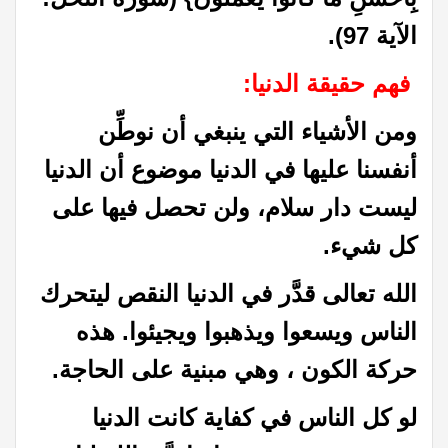
الآية 97).
فهم حقيقة الدنيا:
ومن الأشياء التي ينبغي أن نوطِّن
أنفسنا عليها في الدنيا موضوع أن الدنيا
ليست دار سلام، ولن تحصل فيها على
كل شيء.
الله تعالى قدَّر في الدنيا النقص ليتحرك
الناس ويسعوا ويذهبوا ويجيئوا. هذه
حركة الكون ، وهي مبنية على الحاجة.
لو كل الناس في كفاية كانت الدنيا