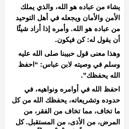
يشاء من عباده هو الله، والذي يملك
الأمن والأمان ويجعله في أهل التوحيد
من عباده هو الله. وأمره إذا أراد شيئًا
أن يقول له: كن فيكون.
وهذا معنى قول حبيبنا صلى الله عليه
وسلم في وصيته لابن عباس: “احفظ
الله يحفظك”.
احفظ الله في أوامره ونواهيه، في
حدوده وتشريعاته، يحفظك الله من كل
ما تخاف، مما تخاف من الفقر، من
المرض، من الأذى، من المستقبل. كل