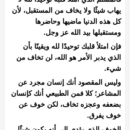
يهاب شيئًا ولا يخاف من المستقبل، لأن
كل هذه الدنيا ماضيها وحاضرها
ومستقبلها بيد الله عز وجل.
فإن امتلأ قلبك توحيدًا لله ويقينًا بأن
الذي يدبر الأمر هو الله، لن تخاف من
شيء.
وليس المقصود أنك إنسان مجرد عن
المشاعر؛ كلا فمن الطبيعي أنك كإنسان
بضعفه وعجزه تخاف، لكن خوف عن
خوف يفرق.
الخوف الذي يؤدي إلى أنه يكون شيئًا