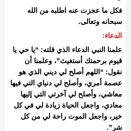
فكل ما عجزت عنه اطلبه من الله
سبحانه وتعالى.
الدعاء:
علمنا النبي الدعاء الذي قلته: “يا حي يا
قيوم برحمتك أستغيث”، وعلمنا أن
نقول: “اللهم أصلح لي ديني الذي هو
عصمة أمري، وأصلح لي دنياي التي فيها
معاشي، وأصلح لي آخرتي التي إليها
معادي، واجعل الحياة زيادة لي في كل
خير، واجعل الموت راحة لي من كل
شر”.