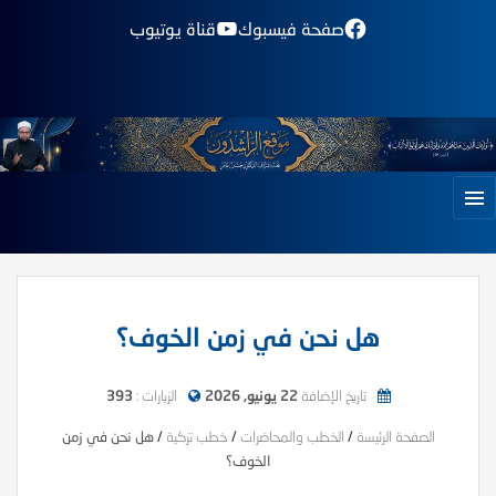
صفحة فيسبوك
قناة يوتيوب
هل نحن في زمن الخوف؟
تاريخ الإضافة
22 يونيو, 2026
الزيارات :
393
الصفحة الرئيسة
/
الخطب والمحاضرات
/
خطب تزكية
/
هل نحن في زمن
الخوف؟