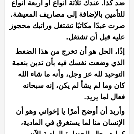
ضد كذا. عندك ثلاثة أنواع أو أربعة أنواع
للتأمين بالإضافة إلى مصاريف المعيشة.
صرت عبدًا مكاتبًا تشتغل وراتبك محجوز
عليه قبل أن تشتغل.
إذًا، الحل هو أن تخرج من هذا الضغط
الذي وضعت نفسك فيه بأن تدين بنعمة
التوحيد لله عز وجل، وأنه ما شاء الله
كان وما لم يشأ لم يكن، إنه سبحانه
فعال لما يريد.
وأريد أن أوضح أمرًا يا إخواني وهو أن
الإنسان منا لما يستغرق في المادية،
كما هو حال الحضارة المادية الآن،